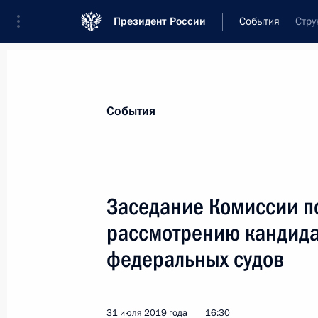
Президент России
События
Стру
События
Заседание Комиссии п
рассмотрению кандида
федеральных судов
31 июля 2019 года
16:30