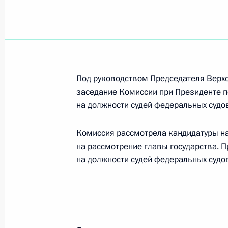
Под руководством Председателя Верх
заседание Комиссии при Президенте 
на должности судей федеральных судо
Комиссия рассмотрела кандидатуры на
на рассмотрение главы государства. 
на должности судей федеральных судо