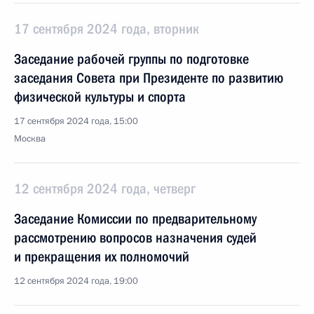
17 сентября 2024 года, вторник
Заседание рабочей группы по подготовке
заседания Совета при Президенте по развитию
физической культуры и спорта
17 сентября 2024 года, 15:00
Москва
12 сентября 2024 года, четверг
Заседание Комиссии по предварительному
рассмотрению вопросов назначения судей
и прекращения их полномочий
12 сентября 2024 года, 19:00