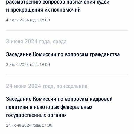
рассмотрению вопросов назначения судей
и прекращения их полномочий
4 июля 2024 года, 18:00
3 июля 2024 года, среда
Заседание Комиссии по вопросам гражданства
3 июля 2024 года, 18:00
24 июня 2024 года, понедельник
Заседание Комиссии по вопросам кадровой
политики в некоторых федеральных
государственных органах
24 июня 2024 года, 17:00