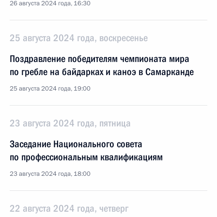
26 августа 2024 года, 16:30
25 августа 2024 года, воскресенье
Поздравление победителям чемпионата мира
по гребле на байдарках и каноэ в Самарканде
25 августа 2024 года, 19:00
23 августа 2024 года, пятница
Заседание Национального совета
по профессиональным квалификациям
23 августа 2024 года, 18:00
22 августа 2024 года, четверг