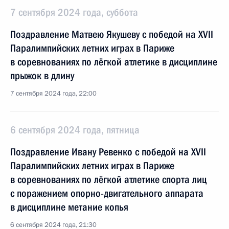
7 сентября 2024 года, суббота
Поздравление Матвею Якушеву с победой на XVII
Паралимпийских летних играх в Париже
в соревнованиях по лёгкой атлетике в дисциплине
прыжок в длину
7 сентября 2024 года, 22:00
6 сентября 2024 года, пятница
Поздравление Ивану Ревенко с победой на XVII
Паралимпийских летних играх в Париже
в соревнованиях по лёгкой атлетике спорта лиц
с поражением опорно-двигательного аппарата
в дисциплине метание копья
6 сентября 2024 года, 21:30