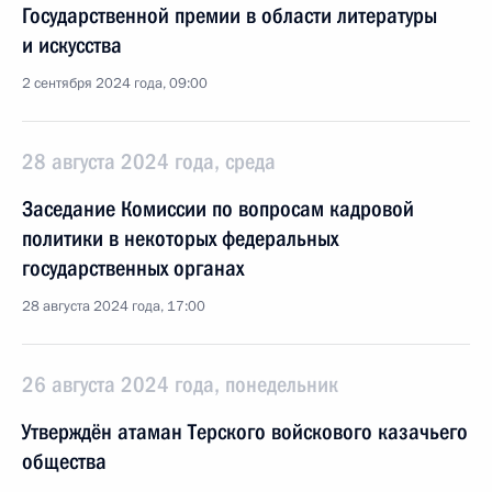
Государственной премии в области литературы
и искусства
2 сентября 2024 года, 09:00
28 августа 2024 года, среда
Заседание Комиссии по вопросам кадровой
политики в некоторых федеральных
государственных органах
28 августа 2024 года, 17:00
26 августа 2024 года, понедельник
Утверждён атаман Терского войскового казачьего
общества