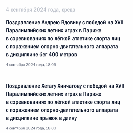
4 сентября 2024 года, среда
Поздравление Андрею Вдовину с победой на XVII
Паралимпийских летних играх в Париже
в соревнованиях по лёгкой атлетике спорта лиц
с поражением опорно-двигательного аппарата
в дисциплине бег 400 метров
4 сентября 2024 года, 18:05
Поздравление Хетагу Хинчагову с победой на XVII
Паралимпийских летних играх в Париже
в соревнованиях по лёгкой атлетике спорта лиц
с поражением опорно-двигательного аппарата
в дисциплине прыжок в длину
4 сентября 2024 года, 18:00