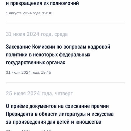
и прекращения их полномочий
1 августа 2024 года, 19:30
31 июля 2024 года, среда
Заседание Комиссии по вопросам кадровой
политики в некоторых федеральных
государственных органах
31 июля 2024 года, 19:45
25 июля 2024 года, четверг
О приёме документов на соискание премии
Президента в области литературы и искусства
за произведения для детей и юношества