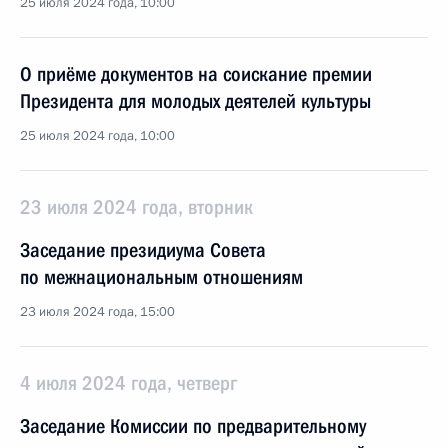
25 июля 2024 года, 10:00
О приёме документов на соискание премии
Президента для молодых деятелей культуры
25 июля 2024 года, 10:00
23 июля 2024 года, вторник
Заседание президиума Совета
по межнациональным отношениям
23 июля 2024 года, 15:00
4 июля 2024 года, четверг
Заседание Комиссии по предварительному