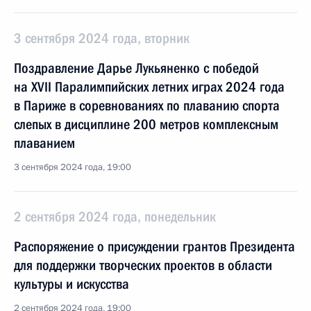
3 сентября 2024 года, вторник
Поздравление Дарье Лукьяненко с победой
на XVII Паралимпийских летних играх 2024 года
в Париже в соревнованиях по плаванию спорта
слепых в дисциплине 200 метров комплексным
плаванием
3 сентября 2024 года, 19:00
2 сентября 2024 года, понедельник
Распоряжение о присуждении грантов Президента
для поддержки творческих проектов в области
культуры и искусства
2 сентября 2024 года, 19:00