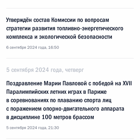
Утверждён состав Комиссии по вопросам
стратегии развития топливно-энергетического
комплекса и экологической безопасности
6 сентября 2024 года, 16:50
5 сентября 2024 года, четверг
Поздравление Марии Павловой с победой на XVII
Паралимпийских летних играх в Париже
в соревнованиях по плаванию спорта лиц
с поражением опорно-двигательного аппарата
в дисциплине 100 метров брассом
5 сентября 2024 года, 21:30