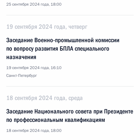
25 сентября 2024 года, 18:00
19 сентября 2024 года, четверг
Заседание Военно-промышленной комиссии
по вопросу развития БПЛА специального
назначения
19 сентября 2024 года, 16:10
Санкт-Петербург
18 сентября 2024 года, среда
Заседание Национального совета при Президенте
по профессиональным квалификациям
18 сентября 2024 года, 18:00