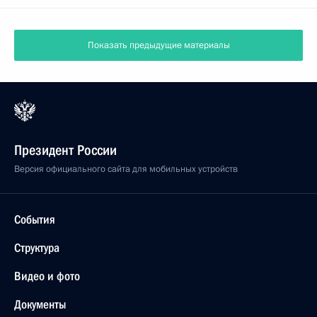
Показать предыдущие материалы
Президент России
Версия официального сайта для мобильных устройств
События
Структура
Видео и фото
Документы