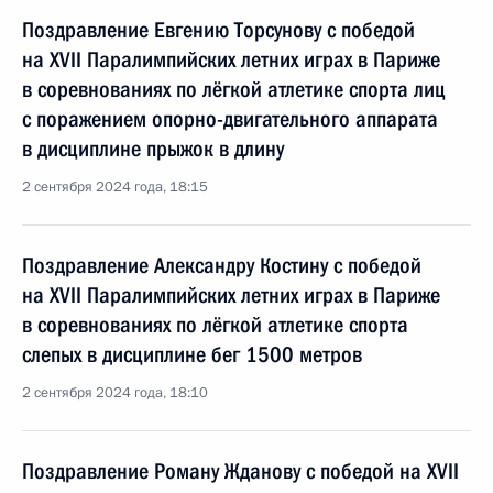
Поздравление Евгению Торсунову с победой
на XVII Паралимпийских летних играх в Париже
в соревнованиях по лёгкой атлетике спорта лиц
с поражением опорно-двигательного аппарата
в дисциплине прыжок в длину
2 сентября 2024 года, 18:15
Поздравление Александру Костину с победой
на XVII Паралимпийских летних играх в Париже
в соревнованиях по лёгкой атлетике спорта
слепых в дисциплине бег 1500 метров
2 сентября 2024 года, 18:10
Поздравление Роману Жданову с победой на XVII