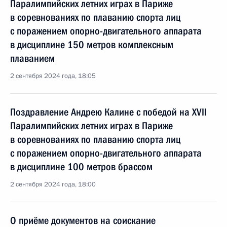
Паралимпийских летних играх в Париже
в соревнованиях по плаванию спорта лиц
с поражением опорно-двигательного аппарата
в дисциплине 150 метров комплексным
плаванием
2 сентября 2024 года, 18:05
Поздравление Андрею Калине с победой на XVII
Паралимпийских летних играх в Париже
в соревнованиях по плаванию спорта лиц
с поражением опорно-двигательного аппарата
в дисциплине 100 метров брассом
2 сентября 2024 года, 18:00
О приёме документов на соискание