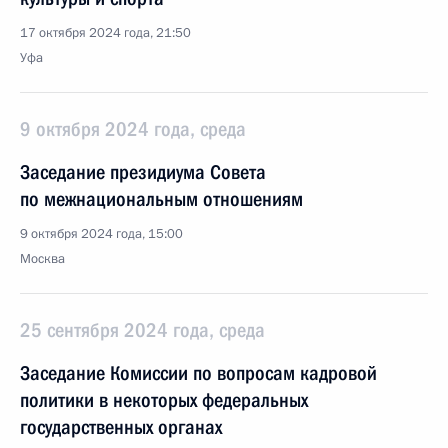
17 октября 2024 года, 21:50
Уфа
9 октября 2024 года, среда
Заседание президиума Совета
по межнациональным отношениям
9 октября 2024 года, 15:00
Москва
25 сентября 2024 года, среда
Заседание Комиссии по вопросам кадровой
политики в некоторых федеральных
государственных органах