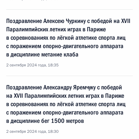
Поздравление Алексею Чуркину с победой на XVII
Паралимпийских летних играх в Париже
в соревнованиях по лёгкой атлетике спорта лиц
с поражением опорно-двигательного аппарата
в дисциплине метание клаба
2 сентября 2024 года, 18:35
Поздравление Александру Яремчуку с победой
на XVII Паралимпийских летних играх в Париже
в соревнованиях по лёгкой атлетике спорта лиц
с поражением опорно-двигательного аппарата
в дисциплине бег 1500 метров
2 сентября 2024 года, 18:30