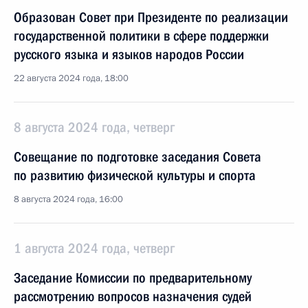
Образован Совет при Президенте по реализации
государственной политики в сфере поддержки
русского языка и языков народов России
22 августа 2024 года, 18:00
8 августа 2024 года, четверг
Совещание по подготовке заседания Совета
по развитию физической культуры и спорта
8 августа 2024 года, 16:00
1 августа 2024 года, четверг
Заседание Комиссии по предварительному
рассмотрению вопросов назначения судей