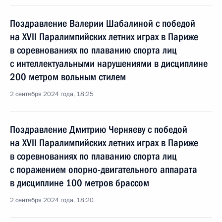
Поздравление Валерии Шабалиной с победой
на XVII Паралимпийских летних играх в Париже
в соревнованиях по плаванию спорта лиц
с интеллектуальными нарушениями в дисциплине
200 метром вольным стилем
2 сентября 2024 года, 18:25
Поздравление Дмитрию Черняеву с победой
на XVII Паралимпийских летних играх в Париже
в соревнованиях по плаванию спорта лиц
с поражением опорно-двигательного аппарата
в дисциплине 100 метров брассом
2 сентября 2024 года, 18:20