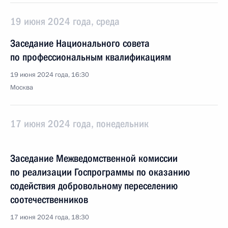
19 июня 2024 года, среда
Заседание Национального совета
по профессиональным квалификациям
19 июня 2024 года, 16:30
Москва
17 июня 2024 года, понедельник
Заседание Межведомственной комиссии
по реализации Госпрограммы по оказанию
содействия добровольному переселению
соотечественников
17 июня 2024 года, 18:30