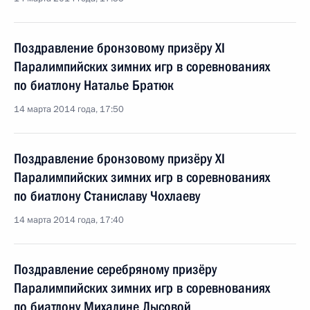
Поздравление бронзовому призёру XI
Паралимпийских зимних игр в соревнованиях
по биатлону Наталье Братюк
14 марта 2014 года, 17:50
Поздравление бронзовому призёру XI
Паралимпийских зимних игр в соревнованиях
по биатлону Станиславу Чохлаеву
14 марта 2014 года, 17:40
Поздравление серебряному призёру
Паралимпийских зимних игр в соревнованиях
по биатлону Михалине Лысовой