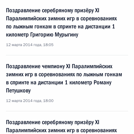
Поздравление серебряному призёру XI
Паралимпийских зимних игр в соревнованиях
по лыжным гонкам в спринте на дистанции 1
километр Григорию Мурыгину
12 марта 2014 года, 18:05
Поздравление чемпиону XI Паралимпийских
зимних игр в соревнованиях по лыжным гонкам
в спринте на дистанции 1 километр Роману
Петушкову
12 марта 2014 года, 18:00
Поздравление серебряному призёру XI
Паралимпийских зимних игр в соревнованиях