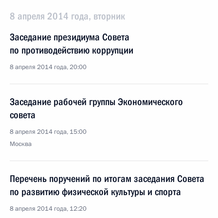
8 апреля 2014 года, вторник
Заседание президиума Совета
по противодействию коррупции
8 апреля 2014 года, 20:00
Заседание рабочей группы Экономического
совета
8 апреля 2014 года, 15:00
Москва
Перечень поручений по итогам заседания Совета
по развитию физической культуры и спорта
8 апреля 2014 года, 12:20