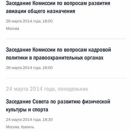
Заседание Комиссии по вопросам развития
авиации общего назначения
26 марта 2014 года, 18:00
Москва
Заседание Комиссии по вопросам кадровой
политики в правоохранительных органах
26 марта 2014 года, 16:00
24 марта 2014 года, понедельник
Заседание Совета по развитию физической
культуры и спорта
24 марта 2014 года, 18:30
Москва, Кремль