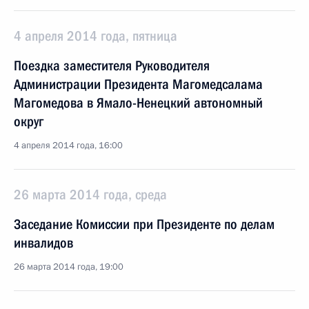
4 апреля 2014 года, пятница
Поездка заместителя Руководителя
Администрации Президента Магомедсалама
Магомедова в Ямало-Ненецкий автономный
округ
4 апреля 2014 года, 16:00
26 марта 2014 года, среда
Заседание Комиссии при Президенте по делам
инвалидов
26 марта 2014 года, 19:00