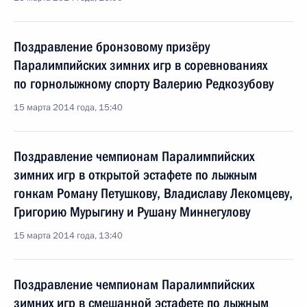
Поздравление бронзовому призёру
Паралимпийских зимних игр в соревнованиях
по горнолыжному спорту Валерию Редкозубову
15 марта 2014 года, 15:40
Поздравление чемпионам Паралимпийских
зимних игр в открытой эстафете по лыжным
гонкам Роману Петушкову, Владиславу Лекомцеву,
Григорию Мурыгину и Рушану Миннегулову
15 марта 2014 года, 13:40
Поздравление чемпионам Паралимпийских
зимних игр в смешанной эстафете по лыжным