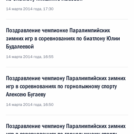
14 марта 2014 года, 17:30
Поздравление чемпионке Паралимпийских
зимних игр в соревнованиях по биатлону Юлии
Будалеевой
14 марта 2014 года, 16:55
Поздравление чемпиону Паралимпийских зимних
игр в соревнованиях по горнолыжному спорту
Алексею Бугаеву
14 марта 2014 года, 16:50
Поздравление чемпиону Паралимпийских зимних