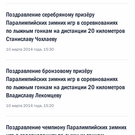
Поздравление серебряному призёру
Паралимпийских зимних игр в соревнованиях
по лыжным гонкам на дистанции 20 километров
Станиславу Чохлаеву
10 марта 2014 года, 15:30
Поздравление бронзовому призёру
Паралимпийских зимних игр в соревнованиях
по лыжным гонкам на дистанции 20 километров
Владиславу Лекомцеву
10 марта 2014 года, 15:20
Поздравление чемпиону Паралимпийских зимних