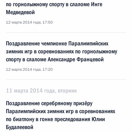
по горнолыжному спорту в слаломе Инге
Медведевой
12 марта 2014 года, 17:50
Поздравление чемпионке Паралимпийских
зимних игр в соревнованиях по горнолыжному
спорту в слаломе Александре Францевой
12 марта 2014 года, 17:20
11 марта 2014 года, вторник
Поздравление серебряному призёру
Паралимпийских зимних игр в соревнованиях
по биатлону в гонке преследования Юлии
Будалеевой