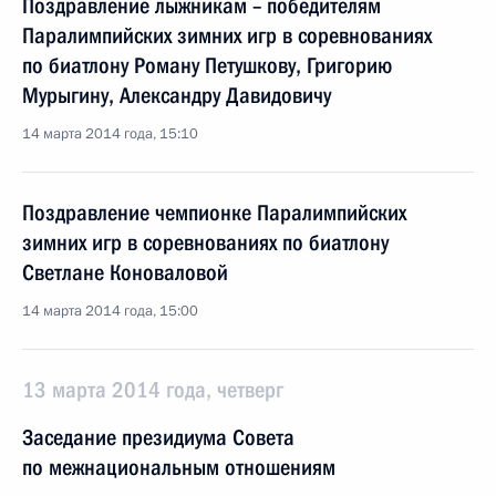
Поздравление лыжникам – победителям
Паралимпийских зимних игр в соревнованиях
по биатлону Роману Петушкову, Григорию
Мурыгину, Александру Давидовичу
14 марта 2014 года, 15:10
Поздравление чемпионке Паралимпийских
зимних игр в соревнованиях по биатлону
Светлане Коноваловой
14 марта 2014 года, 15:00
13 марта 2014 года, четверг
Заседание президиума Совета
по межнациональным отношениям