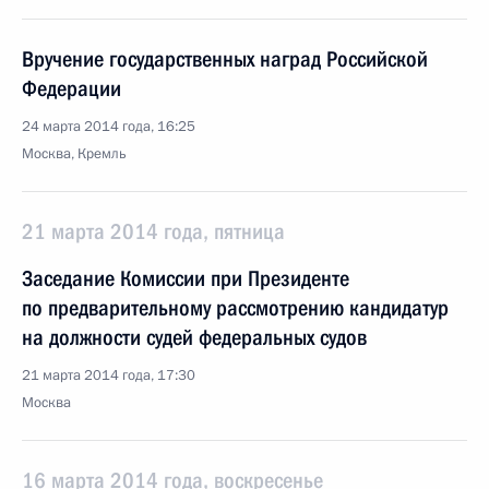
Вручение государственных наград Российской
Федерации
24 марта 2014 года, 16:25
Москва, Кремль
21 марта 2014 года, пятница
Заседание Комиссии при Президенте
по предварительному рассмотрению кандидатур
на должности судей федеральных судов
21 марта 2014 года, 17:30
Москва
16 марта 2014 года, воскресенье