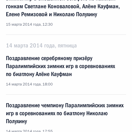
гонкам Светлане Коноваловой, Алёне Кауфман,
Елене Ремизовой и Николаю Полухину
15 марта 2014 года, 12:30
14 марта 2014 года, пятница
Поздравление серебряному призёру
Паралимпийских зимних игр в соревнованиях
по биатлону Алёне Кауфман
14 марта 2014 года, 18:00
Поздравление чемпиону Паралимпийских зимних
игр в соревнованиях по биатлону Николаю
Полухину
14 марта 2014 года, 17:55