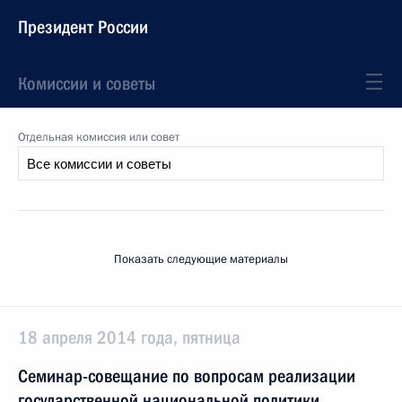
Президент России
Комиссии и советы
Отдельная комиссия или совет
Показать следующие материалы
18 апреля 2014 года, пятница
Семинар-совещание по вопросам реализации
государственной национальной политики