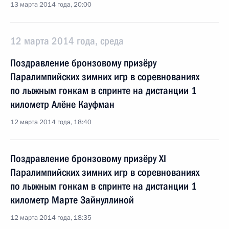
13 марта 2014 года, 20:00
12 марта 2014 года, среда
Поздравление бронзовому призёру
Паралимпийских зимних игр в соревнованиях
по лыжным гонкам в спринте на дистанции 1
километр Алёне Кауфман
12 марта 2014 года, 18:40
Поздравление бронзовому призёру XI
Паралимпийских зимних игр в соревнованиях
по лыжным гонкам в спринте на дистанции 1
километр Марте Зайнуллиной
12 марта 2014 года, 18:35