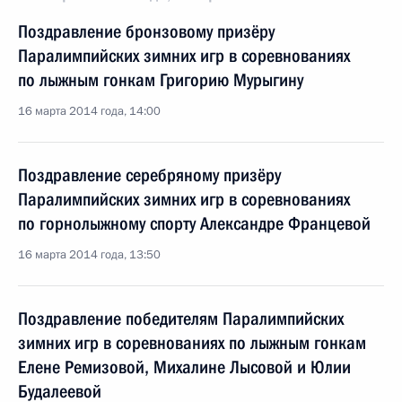
Поздравление бронзовому призёру
Паралимпийских зимних игр в соревнованиях
по лыжным гонкам Григорию Мурыгину
16 марта 2014 года, 14:00
Поздравление серебряному призёру
Паралимпийских зимних игр в соревнованиях
по горнолыжному спорту Александре Францевой
16 марта 2014 года, 13:50
Поздравление победителям Паралимпийских
зимних игр в соревнованиях по лыжным гонкам
Елене Ремизовой, Михалине Лысовой и Юлии
Будалеевой