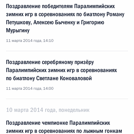
Поздравление победителям Паралимпийских
зимних игр в соревнованиях по биатлону Роману
Петушкову, Алексею Быченку и Григорию
Мурыгину
11 марта 2014 года, 14:10
Поздравление серебряному призёру
Паралимпийских зимних игр в соревнованиях
по биатлону Светлане Коноваловой
11 марта 2014 года, 14:00
10 марта 2014 года, понедельник
Поздравление чемпионке Паралимпийских
зимних игр в соревнованиях по лыжным гонкам