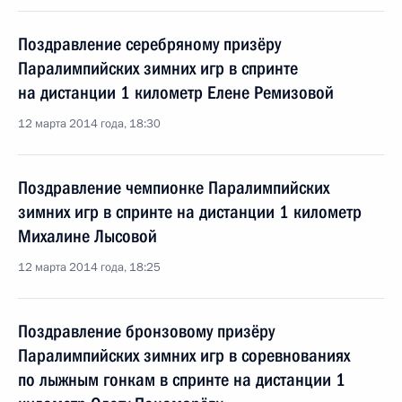
Поздравление серебряному призёру
Паралимпийских зимних игр в спринте
на дистанции 1 километр Елене Ремизовой
12 марта 2014 года, 18:30
Поздравление чемпионке Паралимпийских
зимних игр в спринте на дистанции 1 километр
Михалине Лысовой
12 марта 2014 года, 18:25
Поздравление бронзовому призёру
Паралимпийских зимних игр в соревнованиях
по лыжным гонкам в спринте на дистанции 1