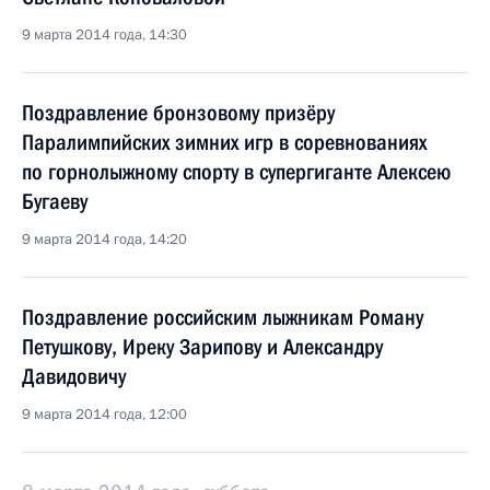
9 марта 2014 года, 14:30
Поздравление бронзовому призёру
Паралимпийских зимних игр в соревнованиях
по горнолыжному спорту в супергиганте Алексею
Бугаеву
9 марта 2014 года, 14:20
Поздравление российским лыжникам Роману
Петушкову, Иреку Зарипову и Александру
Давидовичу
9 марта 2014 года, 12:00