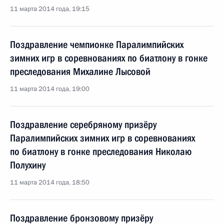
11 марта 2014 года, 19:15
Поздравление чемпионке Паралимпийских
зимних игр в соревнованиях по биатлону в гонке
преследования Михалине Лысовой
11 марта 2014 года, 19:00
Поздравление серебряному призёру
Паралимпийских зимних игр в соревнованиях
по биатлону в гонке преследования Николаю
Полухину
11 марта 2014 года, 18:50
Поздравление бронзовому призёру