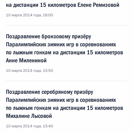
на дистанции 15 километров Елене Ремизовой
10 марта 2014 года, 16:00
Поздравление бронзовому призёру
Паралимпийских зимних игр в соревнованиях
по лыжным гонкам на дистанции 15 километров
Анне Милениной
10 марта 2014 года, 15:50
Поздравление серебряному призёру
Паралимпийских зимних игр в соревнованиях
по лыжным гонкам на дистанции 15 километров
Михалине Лысовой
10 марта 2014 года, 15:40