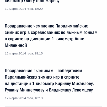
километр Олегу Пономарёву
12 марта 2014 года, 18:20
Поздравление чемпионке Паралимпийских
зимних игр в соревнованиях по лыжным гонкам
в спринте на дистанции 1 километр Анне
Милениной
12 марта 2014 года, 18:15
Поздравление лыжникам – победителям
Паралимпийских зимних игр в спринте
на дистанции 1 километр Кириллу Михайлову,
Рушану Миннегулову и Владиславу Лекомцеву
12 марта 2014 года, 18:10