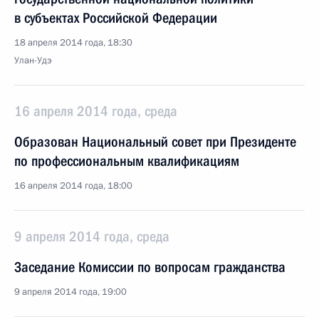
в субъектах Российской Федерации
18 апреля 2014 года, 18:30
Улан-Удэ
16 апреля 2014 года, среда
Образован Национальный совет при Президенте
по профессиональным квалификациям
16 апреля 2014 года, 18:00
9 апреля 2014 года, среда
Заседание Комиссии по вопросам гражданства
9 апреля 2014 года, 19:00