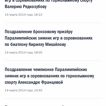
игр в соревнованиях по горнолыжному спорту
Валерию Редкозубову
14 марта 2014 года, 16:10
Поздравление бронзовому призёру
Паралимпийских зимних игр в соревнованиях
по биатлону Кириллу Михайлову
14 марта 2014 года, 16:00
Поздравление чемпионке Паралимпийских
зимних игр в соревнованиях по горнолыжному
спорту Александре Францевой
14 марта 2014 года, 15:40