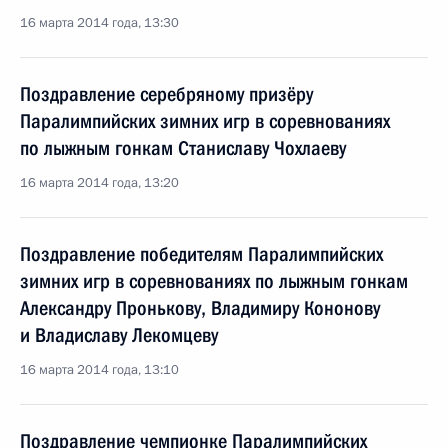
16 марта 2014 года, 13:30
Поздравление серебряному призёру
Паралимпийских зимних игр в соревнованиях
по лыжным гонкам Станиславу Чохлаеву
16 марта 2014 года, 13:20
Поздравление победителям Паралимпийских
зимних игр в соревнованиях по лыжным гонкам
Александру Пронькову, Владимиру Кононову
и Владиславу Лекомцеву
16 марта 2014 года, 13:10
Поздравление чемпионке Паралимпийских