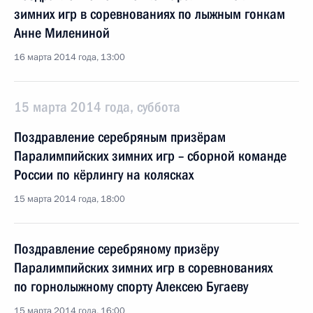
зимних игр в соревнованиях по лыжным гонкам
Анне Милениной
16 марта 2014 года, 13:00
15 марта 2014 года, суббота
Поздравление серебряным призёрам
Паралимпийских зимних игр – сборной команде
России по кёрлингу на колясках
15 марта 2014 года, 18:00
Поздравление серебряному призёру
Паралимпийских зимних игр в соревнованиях
по горнолыжному спорту Алексею Бугаеву
15 марта 2014 года, 16:00