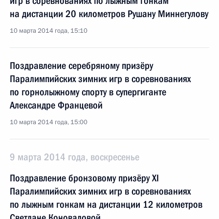
игр в соревнованиях по лыжным гонкам
на дистанции 20 километров Рушану Миннегулову
10 марта 2014 года, 15:10
Поздравление серебряному призёру
Паралимпийских зимних игр в соревнованиях
по горнолыжному спорту в супергиганте
Александре Францевой
10 марта 2014 года, 15:00
9 марта 2014 года, воскресенье
Поздравление бронзовому призёру XI
Паралимпийских зимних игр в соревнованиях
по лыжным гонкам на дистанции 12 километров
Светлане Коноваловой