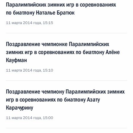
Паралимпийских зимних игр в соревнованиях
по биатлону Наталье Братюк
11 марта 2014 года, 15:15
Поздравление чемпионке Паралимпийских
зимних игр в соревнованиях по биатлону Алёне
Кауфман
11 марта 2014 года, 15:10
Поздравление чемпиону Паралимпийских зимних
игр в соревнованиях по биатлону Азату
Карачурину
11 марта 2014 года, 15:00