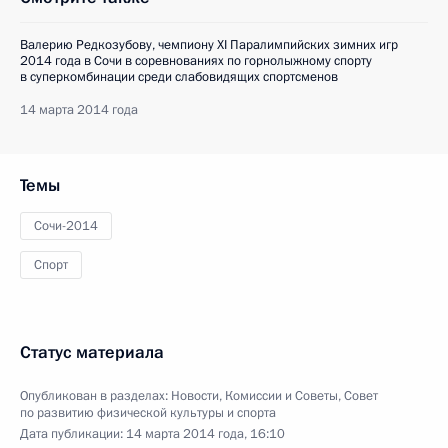
Валерию Редкозубову, чемпиону XI Паралимпийских зимних игр
2014 года в Сочи в соревнованиях по горнолыжному спорту
в суперкомбинации среди слабовидящих спортсменов
14 марта 2014 года
Темы
Сочи-2014
Спорт
Статус материала
Опубликован в разделах:
Новости
,
Комиссии и Советы
,
Совет
по развитию физической культуры и спорта
Дата публикации:
14 марта 2014 года, 16:10