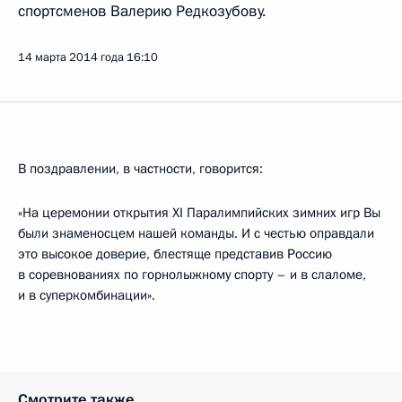
спортсменов Валерию Редкозубову.
14 марта 2014 года
16:10
В поздравлении, в частности, говорится:
«На церемонии открытия XI Паралимпийских зимних игр Вы
были знаменосцем нашей команды. И с честью оправдали
это высокое доверие, блестяще представив Россию
в соревнованиях по горнолыжному спорту – и в слаломе,
и в суперкомбинации».
Смотрите также