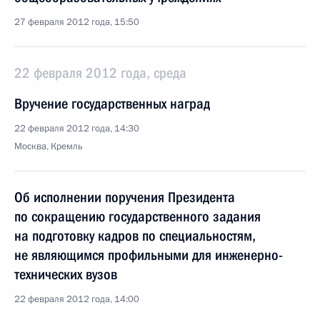
27 февраля 2012 года, 15:50
22 февраля 2012 года, среда
Вручение государственных наград
22 февраля 2012 года, 14:30
Москва, Кремль
Об исполнении поручения Президента
по сокращению государственного задания
на подготовку кадров по специальностям,
не являющимся профильными для инженерно-
технических вузов
22 февраля 2012 года, 14:00