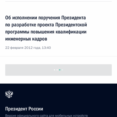
Об исполнении поручения Президента
по разработке проекта Президентской
программы повышения квалификации
инженерных кадров
22 февраля 2012 года, 13:40
Президент России
Версия официального сайта для мобильных устройств