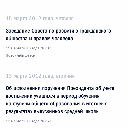
15 марта 2012 года, четверг
Заседание Совета по развитию гражданского
общества и правам человека
15 марта 2012 года, 16:00
Новокуйбышевск
13 марта 2012 года, вторник
Об исполнении поручения Президента об учёте
достижений учащихся в период обучения
на ступени общего образования в итоговых
результатах выпускников средней школы
13 марта 2012 года, 18:50