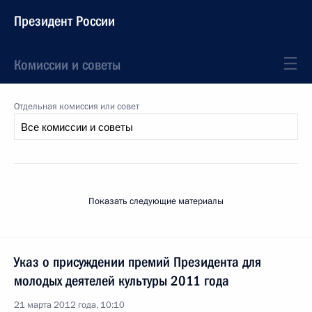
Президент России
Комиссии и советы
Отдельная комиссия или совет
Показать следующие материалы
Указ о присуждении премий Президента для
молодых деятелей культуры 2011 года
21 марта 2012 года, 10:10