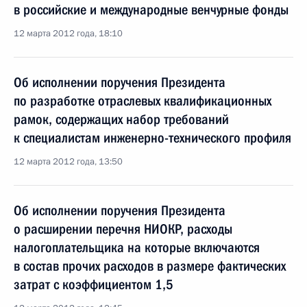
в российские и международные венчурные фонды
12 марта 2012 года, 18:10
Об исполнении поручения Президента
по разработке отраслевых квалификационных
рамок, содержащих набор требований
к специалистам инженерно-технического профиля
12 марта 2012 года, 13:50
Об исполнении поручения Президента
о расширении перечня НИОКР, расходы
налогоплательщика на которые включаются
в состав прочих расходов в размере фактических
затрат с коэффициентом 1,5