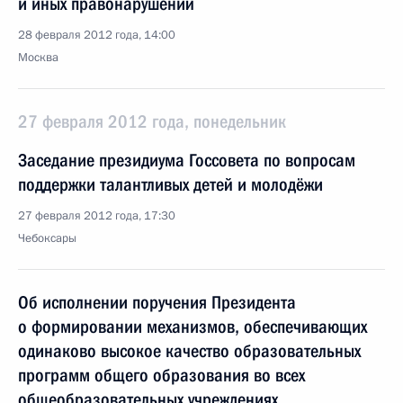
и иных правонарушений
28 февраля 2012 года, 14:00
Москва
27 февраля 2012 года, понедельник
Заседание президиума Госсовета по вопросам
поддержки талантливых детей и молодёжи
27 февраля 2012 года, 17:30
Чебоксары
Об исполнении поручения Президента
о формировании механизмов, обеспечивающих
одинаково высокое качество образовательных
программ общего образования во всех
общеобразовательных учреждениях