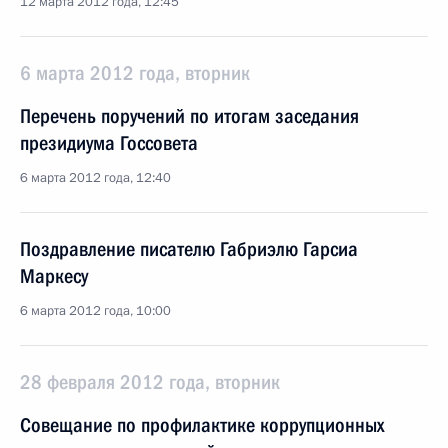
12 марта 2012 года, 12:45
6 марта 2012 года, вторник
Перечень поручений по итогам заседания
президиума Госсовета
6 марта 2012 года, 12:40
Поздравление писателю Габриэлю Гарсиа
Маркесу
6 марта 2012 года, 10:00
28 февраля 2012 года, вторник
Совещание по профилактике коррупционных