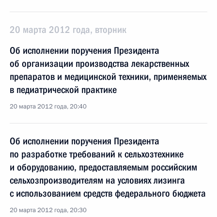
20 марта 2012 года, вторник
Об исполнении поручения Президента
об организации производства лекарственных
препаратов и медицинской техники, применяемых
в педиатрической практике
20 марта 2012 года, 20:40
Об исполнении поручения Президента
по разработке требований к сельхозтехнике
и оборудованию, предоставляемым российским
сельхозпроизводителям на условиях лизинга
с использованием средств федерального бюджета
20 марта 2012 года, 20:30