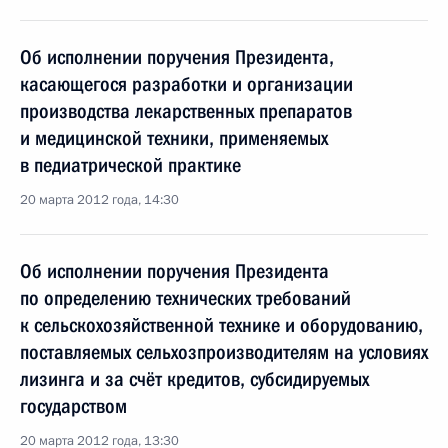
Об исполнении поручения Президента,
касающегося разработки и организации
производства лекарственных препаратов
и медицинской техники, применяемых
в педиатрической практике
20 марта 2012 года, 14:30
Об исполнении поручения Президента
по определению технических требований
к сельскохозяйственной технике и оборудованию,
поставляемых сельхозпроизводителям на условиях
лизинга и за счёт кредитов, субсидируемых
государством
20 марта 2012 года, 13:30