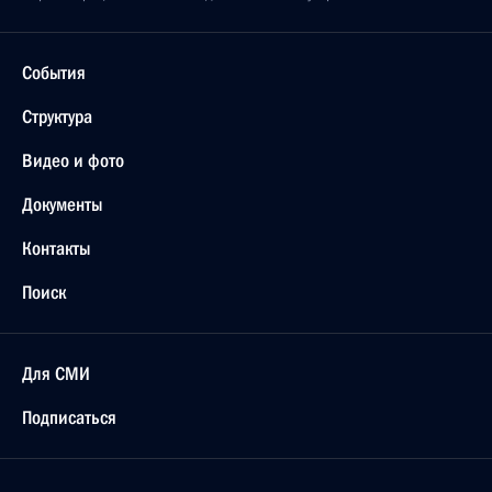
События
Структура
Видео и фото
Документы
Контакты
Поиск
Для СМИ
Подписаться