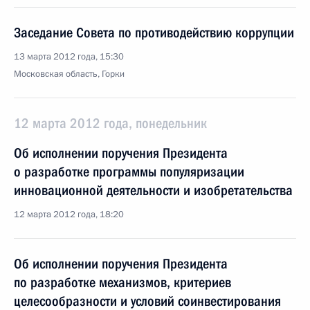
Заседание Совета по противодействию коррупции
13 марта 2012 года, 15:30
Московская область, Горки
12 марта 2012 года, понедельник
Об исполнении поручения Президента
о разработке программы популяризации
инновационной деятельности и изобретательства
12 марта 2012 года, 18:20
Об исполнении поручения Президента
по разработке механизмов, критериев
целесообразности и условий соинвестирования