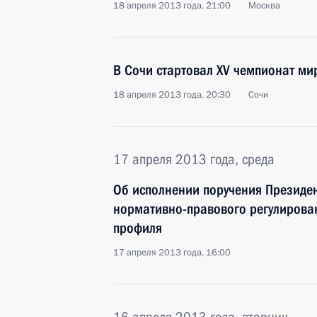
18 апреля 2013 года, 21:00
Москва
В Сочи стартовал XV чемпионат ми
18 апреля 2013 года, 20:30
Сочи
17 апреля 2013 года, среда
Об исполнении поручения Президе
нормативно-правового регулирова
профиля
17 апреля 2013 года, 16:00