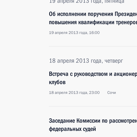
19 апреля 2013 года, пятница
Об исполнении поручения Президен
повышения квалификации тренеров
19 апреля 2013 года, 16:00
18 апреля 2013 года, четверг
Встреча с руководством и акционе
клубов
18 апреля 2013 года, 23:00
Сочи
Заседание Комиссии по рассмотре
федеральных судей