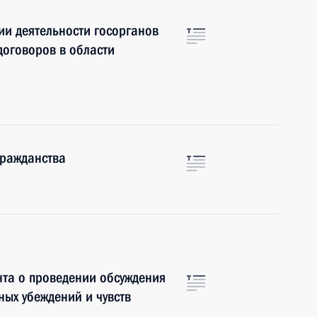
и деятельности госорганов
оговоров в области
гражданства
та о проведении обсуждения
ных убеждений и чувств