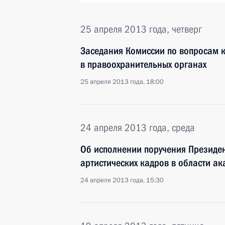
25 апреля 2013 года, четверг
Заседания Комиссии по вопросам 
в правоохранительных органах
25 апреля 2013 года, 18:00
24 апреля 2013 года, среда
Об исполнении поручения Президе
артистических кадров в области а
24 апреля 2013 года, 15:30