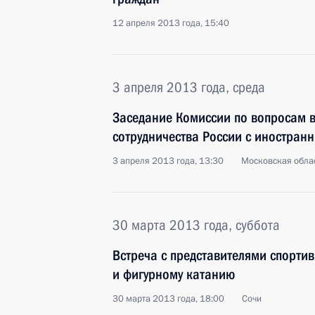
12 апреля 2013 года, 15:40
3 апреля 2013 года, среда
Заседание Комиссии по вопросам в
сотрудничества России с иностран
3 апреля 2013 года, 13:30
Московская облас
30 марта 2013 года, суббота
Встреча с представителями спорти
и фигурному катанию
30 марта 2013 года, 18:00
Сочи