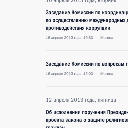
16 апреля 2013 года, вторник
Заседание Комиссии по координаци
по осуществлению международных д
противодействия коррупции
16 апреля 2013 года, 19:30
Москва
Заседание Комиссии по вопросам 
16 апреля 2013 года, 15:00
Москва
12 апреля 2013 года, пятница
Об исполнении поручения Президен
проекта закона о защите религиоз
граждан