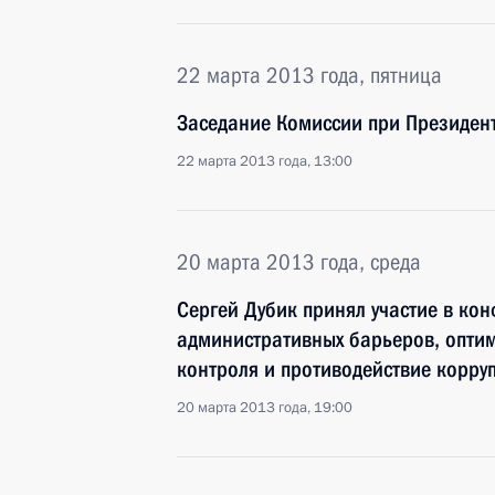
22 марта 2013 года, пятница
Заседание Комиссии при Президен
22 марта 2013 года, 13:00
20 марта 2013 года, среда
Сергей Дубик принял участие в ко
административных барьеров, оптим
контроля и противодействие корру
20 марта 2013 года, 19:00