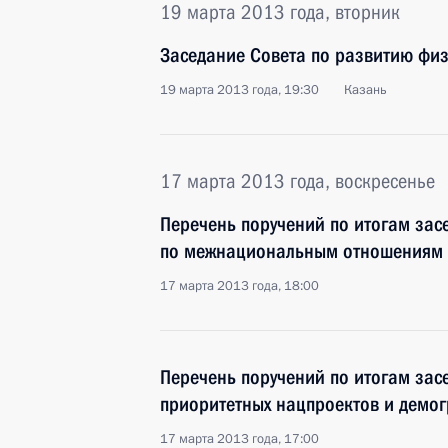
19 марта 2013 года, вторник
Заседание Совета по развитию физ
19 марта 2013 года, 19:30
Казань
17 марта 2013 года, воскресенье
Перечень поручений по итогам зас
по межнациональным отношениям
17 марта 2013 года, 18:00
Перечень поручений по итогам зас
приоритетных нацпроектов и демо
17 марта 2013 года, 17:00