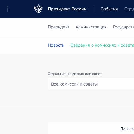
Президент России
События
Стру
Президент
Администрация
Государст
Новости
Сведения о комиссиях и совет
Отдельная комиссия или совет
Все комиссии и советы
Показа