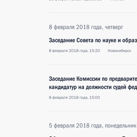
8 февраля 2018 года, четверг
Заседание Совета по науке и обра
8 февраля 2018 года, 15:20
Новосибирск
Заседание Комиссии по предварит
кандидатур на должности судей фе
8 февраля 2018 года, 15:00
5 февраля 2018 года, понедельник