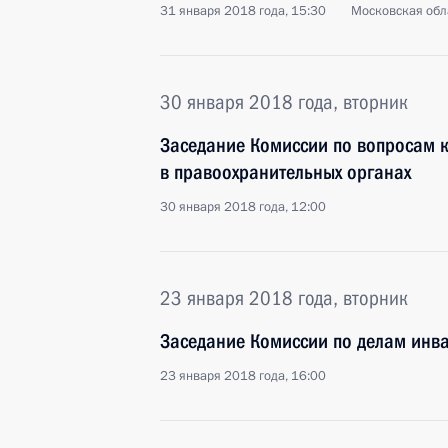
31 января 2018 года, 15:30
Московская обл
30 января 2018 года, вторник
Заседание Комиссии по вопросам 
в правоохранительных органах
30 января 2018 года, 12:00
23 января 2018 года, вторник
Заседание Комиссии по делам инв
23 января 2018 года, 16:00