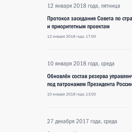
12 января 2018 года, пятница
Протокол заседания Совета по стр
и приоритетным проектам
12 января 2018 года, 17:00
10 января 2018 года, среда
Обновлён состав резерва управлен
под патронажем Президента Росси
10 января 2018 года, 13:00
27 декабря 2017 года, среда