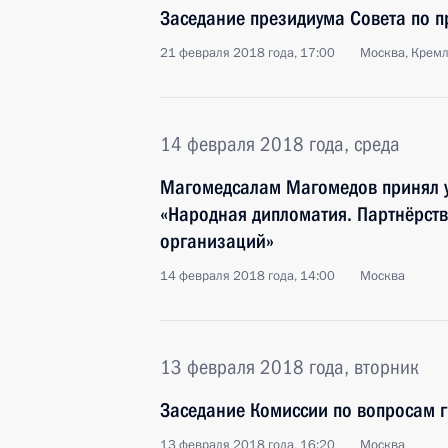
Заседание президиума Совета по 
21 февраля 2018 года, 17:00
Москва, Крем
14 февраля 2018 года, среда
Магомедсалам Магомедов принял у
«Народная дипломатия. Партнёрст
организаций»
14 февраля 2018 года, 14:00
Москва
13 февраля 2018 года, вторник
Заседание Комиссии по вопросам 
13 февраля 2018 года, 16:20
Москва