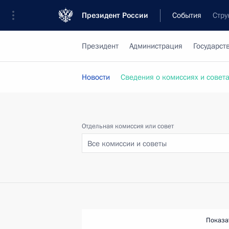
Президент России
События
Стру
Президент
Администрация
Государст
Новости
Сведения о комиссиях и совет
Отдельная комиссия или совет
Все комиссии и советы
Показа