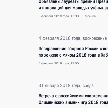
Объявлены лауреаты премии Презид
и инноваций для молодых учёных з
5 февраля 2018 года, 13:30
Москва
4 февраля 2018 года, воскресенье
Поздравление сборной России с п
по хоккею с мячом 2018 года в Ха
4 февраля 2018 года, 19:00
31 января 2018 года, среда
Встреча с российскими спортсменам
Олимпийских зимних игр 2018 года