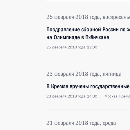
25 февраля 2018 года, воскресень
Поздравление сборной России по х
на Олимпиаде в Пхёнчхане
25 февраля 2018 года, 12:00
23 февраля 2018 года, пятница
В Кремле вручены государственные
23 февраля 2018 года, 14:30
Москва, Крем
21 февраля 2018 года, среда