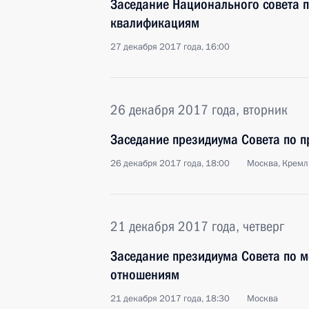
Заседание Национального совета 
квалификациям
27 декабря 2017 года, 16:00
26 декабря 2017 года, вторник
Заседание президиума Совета по 
26 декабря 2017 года, 18:00
Москва, Кремл
21 декабря 2017 года, четверг
Заседание президиума Совета по
отношениям
21 декабря 2017 года, 18:30
Москва