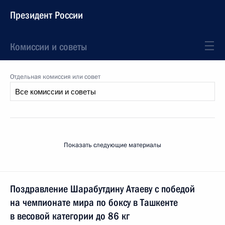
Президент России
Комиссии и советы
Отдельная комиссия или совет
Показать следующие материалы
Поздравление Шарабутдину Атаеву с победой
на чемпионате мира по боксу в Ташкенте
в весовой категории до 86 кг