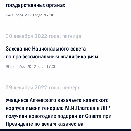
государственных органах
24 января 2023 года, 17:00
30 декабря 2022 года, пятница
Заседание Национального совета
по профессиональным квалификациям
30 декабря 2022 года, 17:00
29 декабря 2022 года, четверг
Учащиеся Алчевского казачьего кадетского
корпуса имени генерала М.И.Платова в ЛНР
получили новогодние подарки от Совета при
Президенте по делам казачества