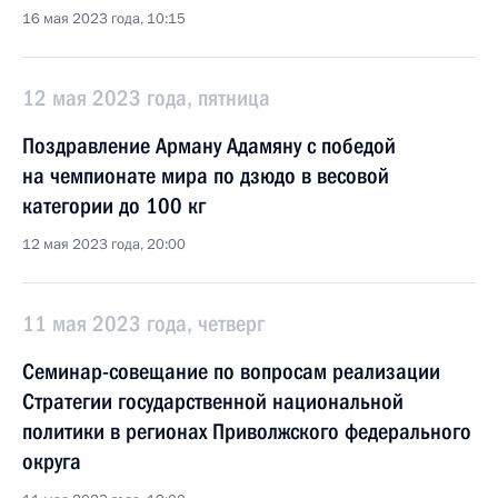
16 мая 2023 года, 10:15
12 мая 2023 года, пятница
Поздравление Арману Адамяну с победой
на чемпионате мира по дзюдо в весовой
категории до 100 кг
12 мая 2023 года, 20:00
11 мая 2023 года, четверг
Семинар-совещание по вопросам реализации
Стратегии государственной национальной
политики в регионах Приволжского федерального
округа