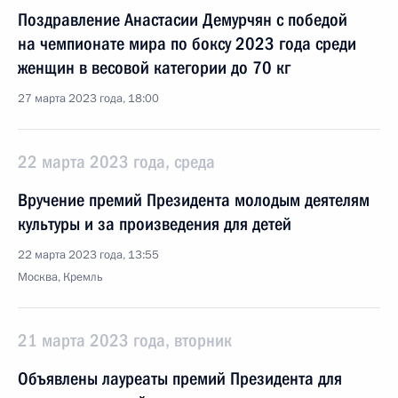
Поздравление Анастасии Демурчян с победой
на чемпионате мира по боксу 2023 года среди
женщин в весовой категории до 70 кг
27 марта 2023 года, 18:00
22 марта 2023 года, среда
Вручение премий Президента молодым деятелям
культуры и за произведения для детей
22 марта 2023 года, 13:55
Москва, Кремль
21 марта 2023 года, вторник
Объявлены лауреаты премий Президента для