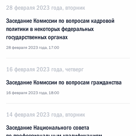
28 февраля 2023 года, вторник
Заседание Комиссии по вопросам кадровой
политики в некоторых федеральных
государственных органах
28 февраля 2023 года, 17:00
16 февраля 2023 года, четверг
Заседание Комиссии по вопросам гражданства
16 февраля 2023 года, 18:00
14 февраля 2023 года, вторник
Заседание Национального совета
по профессиональным квалификациям