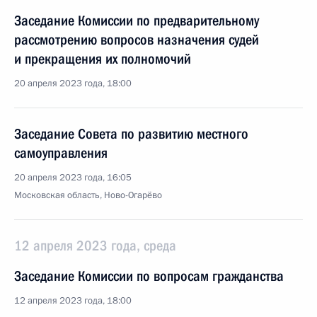
Заседание Комиссии по предварительному
рассмотрению вопросов назначения судей
и прекращения их полномочий
20 апреля 2023 года, 18:00
Заседание Совета по развитию местного
самоуправления
20 апреля 2023 года, 16:05
Московская область, Ново-Огарёво
12 апреля 2023 года, среда
Заседание Комиссии по вопросам гражданства
12 апреля 2023 года, 18:00