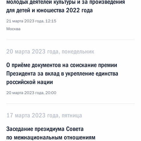
молодых деятелей культуры и за произведения
для детей и юношества 2022 года
21 марта 2023 года, 12:15
Москва
20 марта 2023 года, понедельник
О приёме документов на соискание премии
Президента за вклад в укрепление единства
российской нации
20 марта 2023 года, 20:00
17 марта 2023 года, пятница
Заседание президиума Совета
по межнациональным отношениям