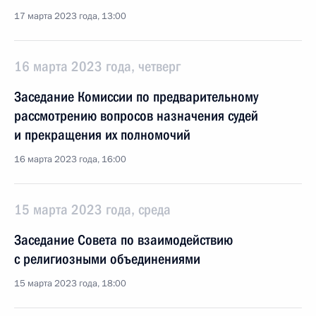
17 марта 2023 года, 13:00
16 марта 2023 года, четверг
Заседание Комиссии по предварительному
рассмотрению вопросов назначения судей
и прекращения их полномочий
16 марта 2023 года, 16:00
15 марта 2023 года, среда
Заседание Совета по взаимодействию
с религиозными объединениями
15 марта 2023 года, 18:00