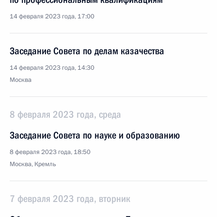
14 февраля 2023 года, 17:00
Заседание Совета по делам казачества
14 февраля 2023 года, 14:30
Москва
8 февраля 2023 года, среда
Заседание Совета по науке и образованию
8 февраля 2023 года, 18:50
Москва, Кремль
7 февраля 2023 года, вторник