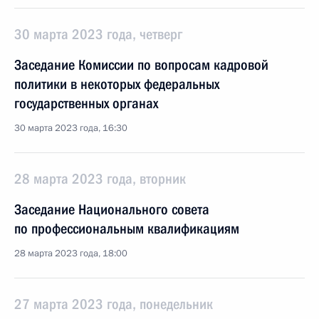
30 марта 2023 года, четверг
Заседание Комиссии по вопросам кадровой
политики в некоторых федеральных
государственных органах
30 марта 2023 года, 16:30
28 марта 2023 года, вторник
Заседание Национального совета
по профессиональным квалификациям
28 марта 2023 года, 18:00
27 марта 2023 года, понедельник