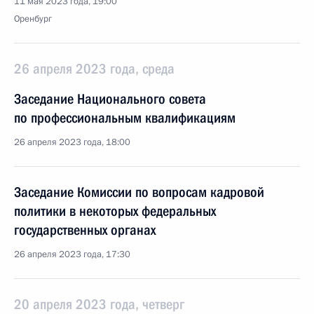
11 мая 2023 года, 19:00
Оренбург
26 апреля 2023 года, среда
Заседание Национального совета
по профессиональным квалификациям
26 апреля 2023 года, 18:00
Заседание Комиссии по вопросам кадровой
политики в некоторых федеральных
государственных органах
26 апреля 2023 года, 17:30
20 апреля 2023 года, четверг