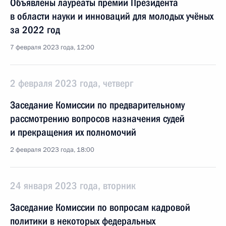
Объявлены лауреаты премии Президента
в области науки и инноваций для молодых учёных
за 2022 год
7 февраля 2023 года, 12:00
2 февраля 2023 года, четверг
Заседание Комиссии по предварительному
рассмотрению вопросов назначения судей
и прекращения их полномочий
2 февраля 2023 года, 18:00
24 января 2023 года, вторник
Заседание Комиссии по вопросам кадровой
политики в некоторых федеральных