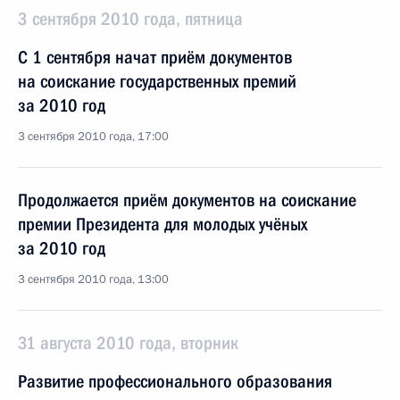
3 сентября 2010 года, пятница
С 1 сентября начат приём документов
на соискание государственных премий
за 2010 год
3 сентября 2010 года, 17:00
Продолжается приём документов на соискание
премии Президента для молодых учёных
за 2010 год
3 сентября 2010 года, 13:00
31 августа 2010 года, вторник
Развитие профессионального образования