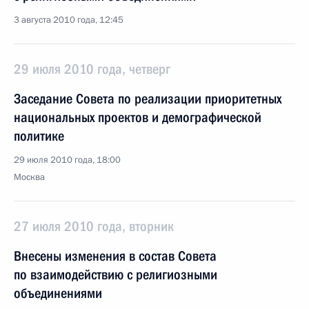
3 августа 2010 года, 12:45
29 июля 2010 года, четверг
Заседание Совета по реализации приоритетных
национальных проектов и демографической
политике
29 июля 2010 года, 18:00
Москва
27 июля 2010 года, вторник
Внесены изменения в состав Совета
по взаимодействию с религиозными
объединениями