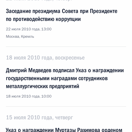
Заседание президиума Совета при Президенте
по противодействию коррупции
22 июля 2010 года, 13:00
Москва, Кремль
18 июля 2010 года, воскресенье
Дмитрий Медведев подписал Указ о награждении
государственными наградами сотрудников
металлургических предприятий
18 июля 2010 года, 10:00
15 июля 2010 года, четверг
Указ о награждении Муртазы Рахимова орденом