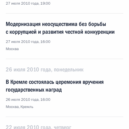
27 июля 2010 года, 19:00
Модернизация неосуществима без борьбы
с коррупцией и развития честной конкуренции
27 июля 2010 года, 16:00
Москва
26 июля 2010 года, понедельник
В Кремле состоялась церемония вручения
государственных наград
26 июля 2010 года, 16:00
Москва, Кремль
22 июля 2010 года, четверг