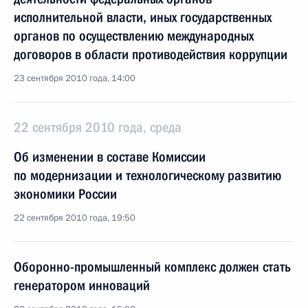
исполнительной власти, иных государственных
органов по осуществлению международных
договоров в области противодействия коррупции
23 сентября 2010 года, 14:00
22 сентября 2010 года, среда
Об изменении в составе Комиссии
по модернизации и технологическому развитию
экономики России
22 сентября 2010 года, 19:50
Оборонно-промышленный комплекс должен стать
генератором инноваций