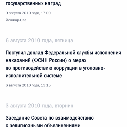
государственных наград
9 августа 2010 года, 17:00
Йошкар-Ола
6 августа 2010 года, пятница
Поступил доклад Федеральной службы исполнения
наказаний (ФСИН России) о мерах
по противодействию коррупции в уголовно-
исполнительной системе
6 августа 2010 года, 13:15
3 августа 2010 года, вторник
Заседание Совета по взаимодействию
с религиозными объединениями