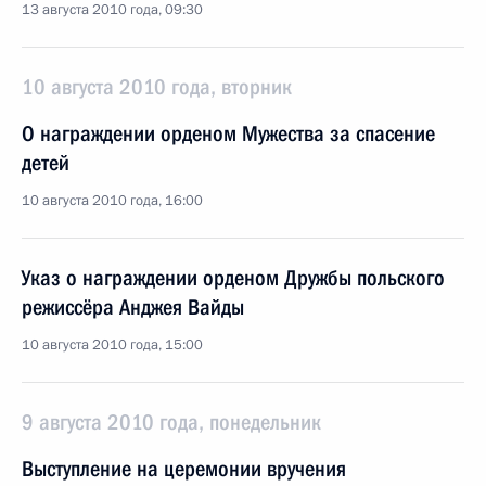
13 августа 2010 года, 09:30
10 августа 2010 года, вторник
О награждении орденом Мужества за спасение
детей
10 августа 2010 года, 16:00
Указ о награждении орденом Дружбы польского
режиссёра Анджея Вайды
10 августа 2010 года, 15:00
9 августа 2010 года, понедельник
Выступление на церемонии вручения