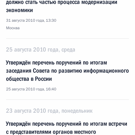
должно стать частью процесса модернизации
экономики
31 августа 2010 года, 13:30
Москва
25 августа 2010 года, среда
Утверждён перечень поручений по итогам
заседания Совета по развитию информационного
общества в России
25 августа 2010 года, 16:40
23 августа 2010 года, понедельник
Утверждён перечень поручений по итогам встречи
с представителями органов местного