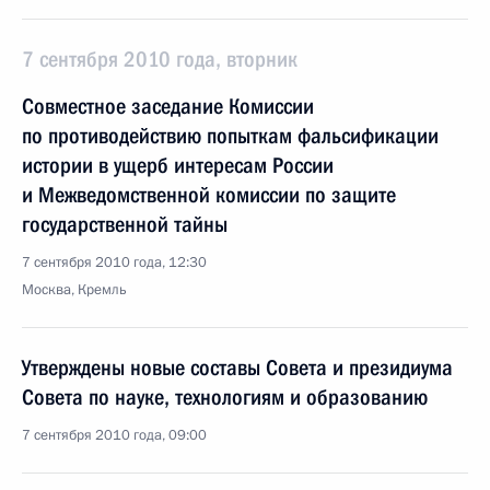
7 сентября 2010 года, вторник
Совместное заседание Комиссии
по противодействию попыткам фальсификации
истории в ущерб интересам России
и Межведомственной комиссии по защите
государственной тайны
7 сентября 2010 года, 12:30
Москва, Кремль
Утверждены новые составы Совета и президиума
Совета по науке, технологиям и образованию
7 сентября 2010 года, 09:00