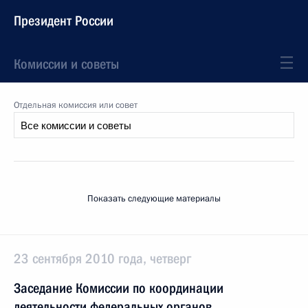
Президент России
Комиссии и советы
Отдельная комиссия или совет
Показать следующие материалы
23 сентября 2010 года, четверг
Заседание Комиссии по координации
деятельности федеральных органов