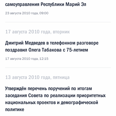
самоуправления Республики Марий Эл
23 августа 2010 года, 09:00
17 августа 2010 года, вторник
Дмитрий Медведев в телефонном разговоре
поздравил Олега Табакова с 75-летием
17 августа 2010 года, 12:15
13 августа 2010 года, пятница
Утверждён перечень поручений по итогам
заседания Совета по реализации приоритетных
национальных проектов и демографической
политике