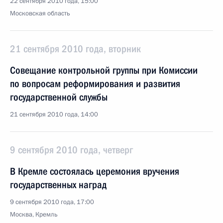
22 сентября 2010 года, 15:00
Московская область
21 сентября 2010 года, вторник
Совещание контрольной группы при Комиссии
по вопросам реформирования и развития
государственной службы
21 сентября 2010 года, 14:00
9 сентября 2010 года, четверг
В Кремле состоялась церемония вручения
государственных наград
9 сентября 2010 года, 17:00
Москва, Кремль