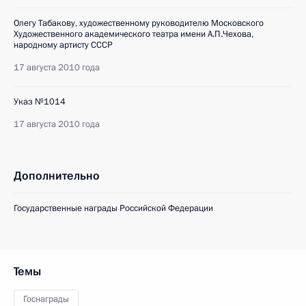
Олегу Табакову, художественному руководителю Московского
Художественного академического театра имени А.П.Чехова,
народному артисту СССР
17 августа 2010 года
Указ №1014
17 августа 2010 года
Дополнительно
Государственные награды Российской Федерации
Темы
Госнаграды