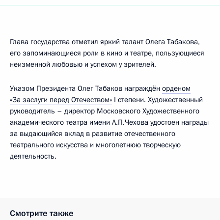
Глава государства отметил яркий талант Олега Табакова,
его запоминающиеся роли в кино и театре, пользующиеся
неизменной любовью и успехом у зрителей.
Указом Президента Олег Табаков награждён
орденом
«За заслуги перед Отечеством»
I степени. Художественный
руководитель – директор Московского Художественного
академического театра имени А.П.Чехова удостоен награды
за выдающийся вклад в развитие отечественного
театрального искусства и многолетнюю творческую
деятельность.
Смотрите также