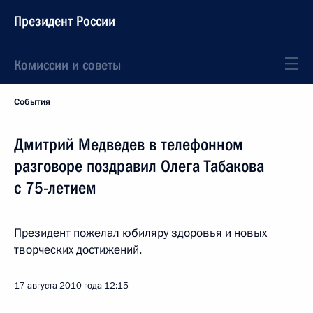
Президент России
Комиссии и советы
События
Дмитрий Медведев в телефонном
разговоре поздравил Олега Табакова
с 75-летием
Президент пожелал юбиляру здоровья и новых
творческих достижений.
17 августа 2010 года
12:15