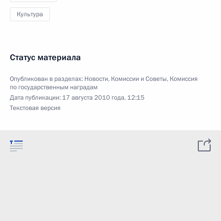
Культура
Статус материала
Опубликован в разделах:
Новости
,
Комиссии и Советы
,
Комиссия
по государственным наградам
Дата публикации:
17 августа 2010 года, 12:15
Текстовая версия