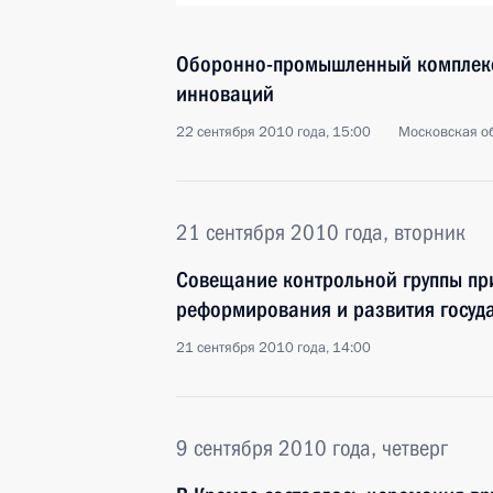
Оборонно-промышленный комплекс
инноваций
22 сентября 2010 года, 15:00
Московская о
21 сентября 2010 года, вторник
Совещание контрольной группы пр
реформирования и развития госуд
21 сентября 2010 года, 14:00
9 сентября 2010 года, четверг