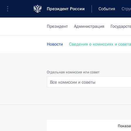
Президент России
События
Стру
Президент
Администрация
Государст
Новости
Сведения о комиссиях и совет
Отдельная комиссия или совет
Все комиссии и советы
Показа