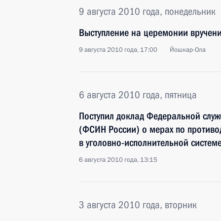
9 августа 2010 года, понедельник
Выступление на церемонии вручени
9 августа 2010 года, 17:00
Йошкар-Ола
6 августа 2010 года, пятница
Поступил доклад Федеральной слу
(ФСИН России) о мерах по противо
в уголовно-исполнительной систем
6 августа 2010 года, 13:15
3 августа 2010 года, вторник