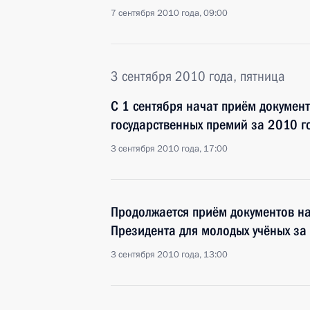
7 сентября 2010 года, 09:00
3 сентября 2010 года, пятница
С 1 сентября начат приём докумен
государственных премий за 2010 г
3 сентября 2010 года, 17:00
Продолжается приём документов н
Президента для молодых учёных за
3 сентября 2010 года, 13:00