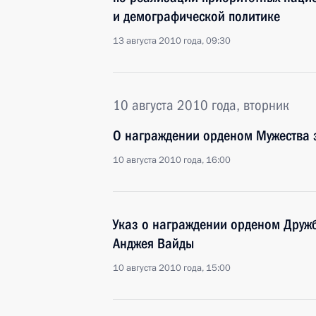
и демографической политике
13 августа 2010 года, 09:30
10 августа 2010 года, вторник
О награждении орденом Мужества з
10 августа 2010 года, 16:00
Указ о награждении орденом Друж
Анджея Вайды
10 августа 2010 года, 15:00