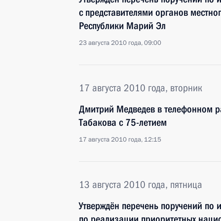
с представителями органов местно
Республики Марий Эл
23 августа 2010 года, 09:00
17 августа 2010 года, вторник
Дмитрий Медведев в телефонном р
Табакова с 75-летием
17 августа 2010 года, 12:15
13 августа 2010 года, пятница
Утверждён перечень поручений по 
по реализации приоритетных наци