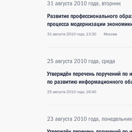
31 августа 2010 года, вторник
Развитие профессионального обра
процесса модернизации экономик
31 августа 2010 года, 13:30
Москва
25 августа 2010 года, среда
Утверждён перечень поручений по 
по развитию информационного общ
25 августа 2010 года, 16:40
23 августа 2010 года, понедельник
Утверждён перечень поручений по 