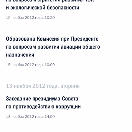
и экологической безопасности
15 ноября 2012 года, 10:20
Образована Комиссия при Президенте
по вопросам развития авиации общего
назначения
15 ноября 2012 года, 10:00
13 ноября 2012 года, вторник
Заседание президиума Совета
по противодействию коррупции
13 ноября 2012 года, 14:00