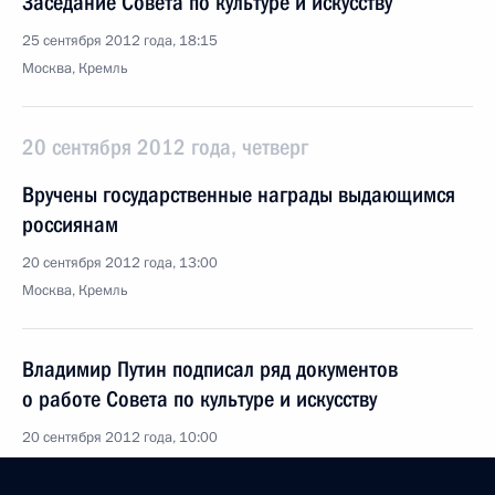
Заседание Совета по культуре и искусству
25 сентября 2012 года, 18:15
Москва, Кремль
20 сентября 2012 года, четверг
Вручены государственные награды выдающимся
россиянам
20 сентября 2012 года, 13:00
Москва, Кремль
Владимир Путин подписал ряд документов
о работе Совета по культуре и искусству
20 сентября 2012 года, 10:00