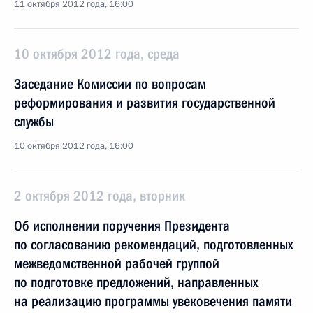
11 октября 2012 года, 16:00
10 октября 2012 года, среда
Заседание Комиссии по вопросам
реформирования и развития государственной
службы
10 октября 2012 года, 16:00
2 октября 2012 года, вторник
Об исполнении поручения Президента
по согласованию рекомендаций, подготовленных
межведомственной рабочей группой
по подготовке предложений, направленных
на реализацию программы увековечения памяти