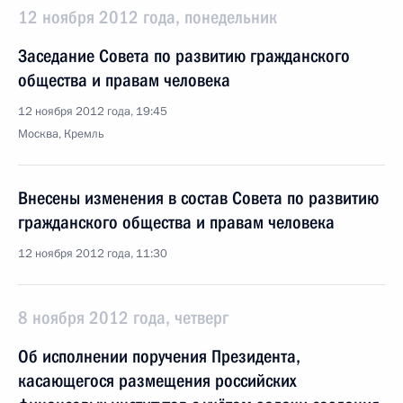
12 ноября 2012 года, понедельник
Заседание Совета по развитию гражданского
общества и правам человека
12 ноября 2012 года, 19:45
Москва, Кремль
Внесены изменения в состав Совета по развитию
гражданского общества и правам человека
12 ноября 2012 года, 11:30
8 ноября 2012 года, четверг
Об исполнении поручения Президента,
касающегося размещения российских