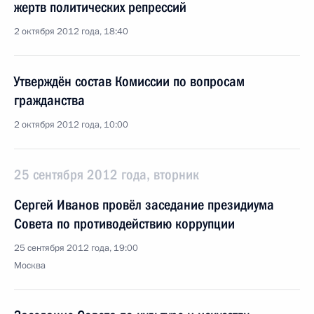
жертв политических репрессий
2 октября 2012 года, 18:40
Утверждён состав Комиссии по вопросам
гражданства
2 октября 2012 года, 10:00
25 сентября 2012 года, вторник
Сергей Иванов провёл заседание президиума
Совета по противодействию коррупции
25 сентября 2012 года, 19:00
Москва