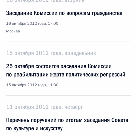
Заседание Комиссии по вопросам гражданства
16 октября 2012 года, 17:00
Москва
15 октября 2012 года, понедельник
25 октября состоится заседание Комиссии
по реабилитации жертв политических репрессий
15 октября 2012 года, 11:30
11 октября 2012 года, четверг
Перечень поручений по итогам заседания Совета
по культуре и искусству