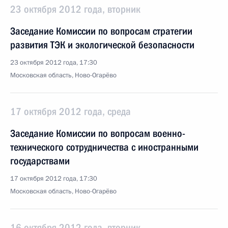
23 октября 2012 года, вторник
Заседание Комиссии по вопросам стратегии
развития ТЭК и экологической безопасности
23 октября 2012 года, 17:30
Московская область, Ново-Огарёво
17 октября 2012 года, среда
Заседание Комиссии по вопросам военно-
технического сотрудничества с иностранными
государствами
17 октября 2012 года, 17:30
Московская область, Ново-Огарёво
16 октября 2012 года, вторник