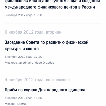
финансовых институтов с учётом задачи создания
международного финансового центра в России
8 ноября 2012 года, 13:50
6 ноября 2012 года, вторник
Заседание Совета по развитию физической
культуры и спорта
6 ноября 2012 года, 17:20
Московская область, Ново-Огарёво
4 ноября 2012 года, воскресенье
Приём по случаю Дня народного единства
4 ноября 2012 года, 16:30
Москва, Кремль