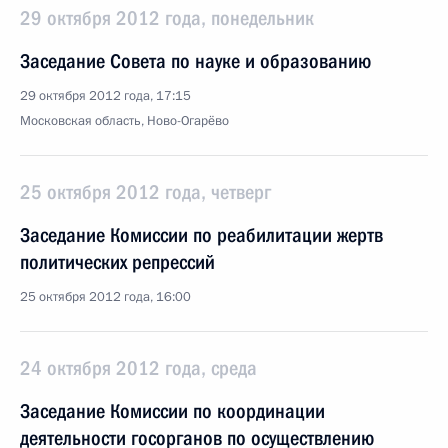
29 октября 2012 года, понедельник
Заседание Совета по науке и образованию
29 октября 2012 года, 17:15
Московская область, Ново-Огарёво
25 октября 2012 года, четверг
Заседание Комиссии по реабилитации жертв
политических репрессий
25 октября 2012 года, 16:00
24 октября 2012 года, среда
Заседание Комиссии по координации
деятельности госорганов по осуществлению