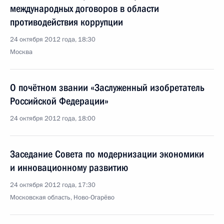
международных договоров в области
противодействия коррупции
24 октября 2012 года, 18:30
Москва
О почётном звании «Заслуженный изобретатель
Российской Федерации»
24 октября 2012 года, 18:00
Заседание Совета по модернизации экономики
и инновационному развитию
24 октября 2012 года, 17:30
Московская область, Ново-Огарёво