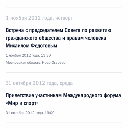
1 ноября 2012 года, четверг
Встреча с председателем Совета по развитию
гражданского общества и правам человека
Михаилом Федотовым
1 ноября 2012 года, 13:30
Московская область, Ново-Огарёво
31 октября 2012 года, среда
Приветствие участникам Международного форума
«Мир и спорт»
31 октября 2012 года, 19:00