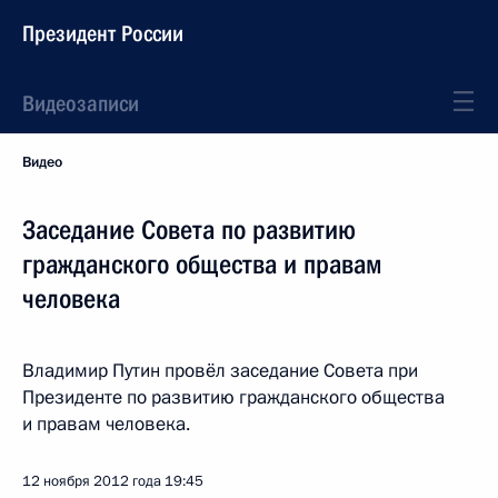
Президент России
Видеозаписи
Видео
Заседание Совета по развитию
гражданского общества и правам
человека
Владимир Путин провёл заседание Совета при
Президенте по развитию гражданского общества
и правам человека.
12 ноября 2012 года
19:45