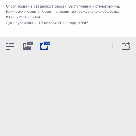
Опубликован в разделах:
Новости
,
Выступления и стенограммы
,
Комиссии и Советы
,
Совет по развитию гражданского общества
и правам человека
Дата публикации:
12 ноября 2012 года, 19:45
9
20м