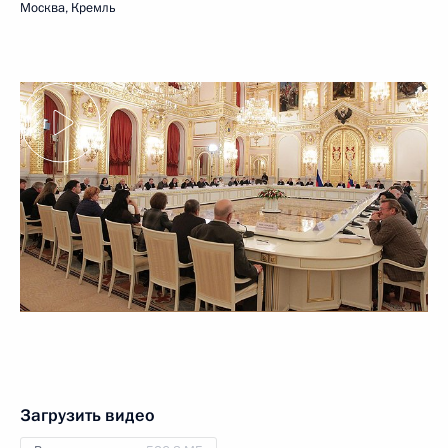
Москва, Кремль
Загрузить видео