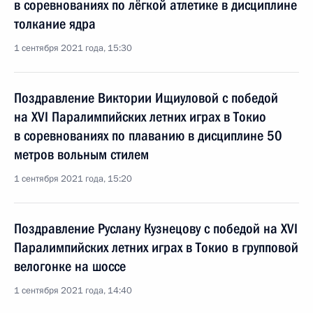
в соревнованиях по лёгкой атлетике в дисциплине
толкание ядра
1 сентября 2021 года, 15:30
Поздравление Виктории Ищиуловой с победой
на XVI Паралимпийских летних играх в Токио
в соревнованиях по плаванию в дисциплине 50
метров вольным стилем
1 сентября 2021 года, 15:20
Поздравление Руслану Кузнецову с победой на XVI
Паралимпийских летних играх в Токио в групповой
велогонке на шоссе
1 сентября 2021 года, 14:40