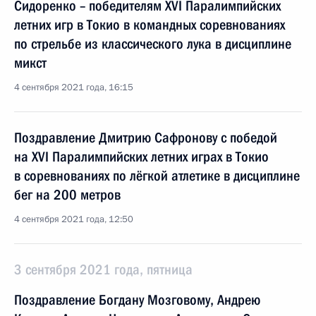
Сидоренко – победителям XVI Паралимпийских
летних игр в Токио в командных соревнованиях
по стрельбе из классического лука в дисциплине
микст
4 сентября 2021 года, 16:15
Поздравление Дмитрию Сафронову с победой
на XVI Паралимпийских летних играх в Токио
в соревнованиях по лёгкой атлетике в дисциплине
бег на 200 метров
4 сентября 2021 года, 12:50
3 сентября 2021 года, пятница
Поздравление Богдану Мозговому, Андрею