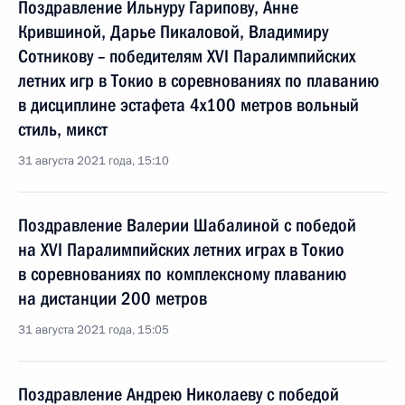
Поздравление Ильнуру Гарипову, Анне
Крившиной, Дарье Пикаловой, Владимиру
Сотникову – победителям XVI Паралимпийских
летних игр в Токио в соревнованиях по плаванию
в дисциплине эстафета 4x100 метров вольный
стиль, микст
31 августа 2021 года, 15:10
Поздравление Валерии Шабалиной с победой
на XVI Паралимпийских летних играх в Токио
в соревнованиях по комплексному плаванию
на дистанции 200 метров
31 августа 2021 года, 15:05
Поздравление Андрею Николаеву с победой