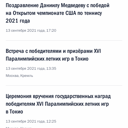
Поздравление Даниилу Медведеву с победой
на Открытом чемпионате США по теннису
2021 года
13 сентября 2021 года, 17:20
Встреча с победителями и призёрами ХVI
Паралимпийских летних игр в Токио
13 сентября 2021 года, 13:35
Москва, Кремль
Церемония вручения государственных наград
победителям ХVI Паралимпийских летних игр
в Токио
13 сентября 2021 года, 12:25