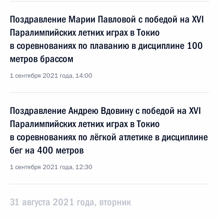
Поздравление Марии Павловой с победой на XVI
Паралимпийских летних играх в Токио
в соревнованиях по плаванию в дисциплине 100
метров брассом
1 сентября 2021 года, 14:00
Поздравление Андрею Вдовину с победой на XVI
Паралимпийских летних играх в Токио
в соревнованиях по лёгкой атлетике в дисциплине
бег на 400 метров
1 сентября 2021 года, 12:30
31 августа 2021 года, вторник