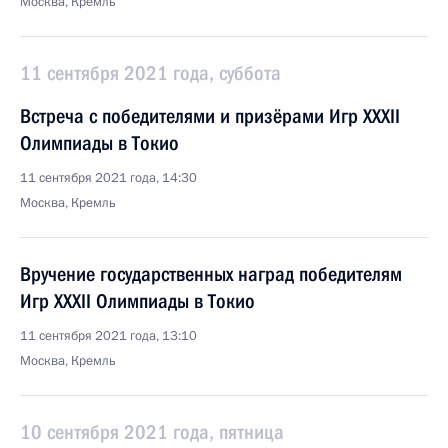
Москва, Кремль
11 сентября 2021 года, суббота
Встреча с победителями и призёрами Игр XXXII
Олимпиады в Токио
11 сентября 2021 года, 14:30
Москва, Кремль
Вручение государственных наград победителям
Игр XXXII Олимпиады в Токио
11 сентября 2021 года, 13:10
Москва, Кремль
10 сентября 2021 года, пятница