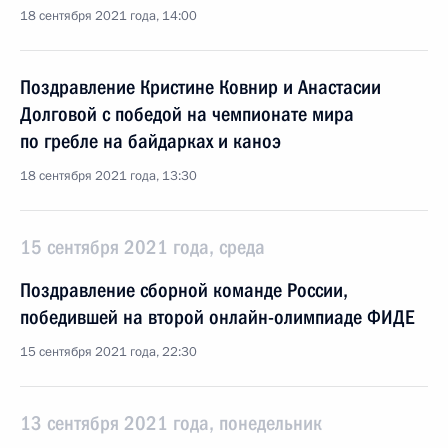
18 сентября 2021 года, 14:00
Поздравление Кристине Ковнир и Анастасии
Долговой с победой на чемпионате мира
по гребле на байдарках и каноэ
18 сентября 2021 года, 13:30
15 сентября 2021 года, среда
Поздравление сборной команде России,
победившей на второй онлайн-олимпиаде ФИДЕ
15 сентября 2021 года, 22:30
13 сентября 2021 года, понедельник