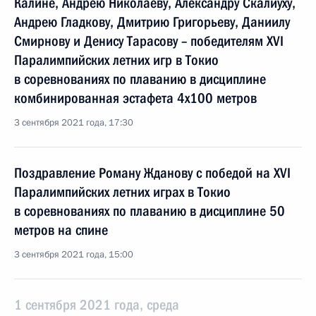
Калине, Андрею Николаеву, Александру Скалиуху,
Андрею Гладкову, Дмитрию Григорьеву, Даниилу
Смирнову и Денису Тарасову – победителям XVI
Паралимпийских летних игр в Токио
в соревнованиях по плаванию в дисциплине
комбинированная эстафета 4x100 метров
3 сентября 2021 года, 17:30
Поздравление Роману Жданову с победой на XVI
Паралимпийских летних играх в Токио
в соревнованиях по плаванию в дисциплине 50
метров на спине
3 сентября 2021 года, 15:00
1 сентября 2021 года, среда