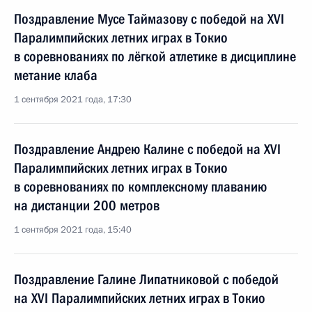
Поздравление Мусе Таймазову с победой на XVI
Паралимпийских летних играх в Токио
в соревнованиях по лёгкой атлетике в дисциплине
метание клаба
1 сентября 2021 года, 17:30
Поздравление Андрею Калине с победой на XVI
Паралимпийских летних играх в Токио
в соревнованиях по комплексному плаванию
на дистанции 200 метров
1 сентября 2021 года, 15:40
Поздравление Галине Липатниковой с победой
на XVI Паралимпийских летних играх в Токио