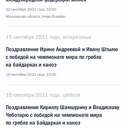
22 сентября 2021 года, 10:00
Московская область, Ново-Огарёво
19 сентября 2021 года, воскресенье
Поздравление Ирине Андреевой и Ивану Штылю
с победой на чемпионате мира по гребле
на байдарках и каноэ
19 сентября 2021 года, 15:00
18 сентября 2021 года, суббота
Поздравление Кириллу Шамшурину и Владиславу
Чеботарю с победой на чемпионате мира
по гребле на байдарках и каноэ