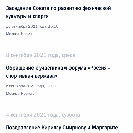
Заседание Совета по развитию физической
культуры и спорта
10 сентября 2021 года, 15:50
Москва, Кремль
8 сентября 2021 года, среда
Обращение к участникам форума «Россия –
спортивная держава»
8 сентября 2021 года, 12:00
Москва, Кремль
4 сентября 2021 года, суббота
Поздравление Кириллу Смирнову и Маргарите