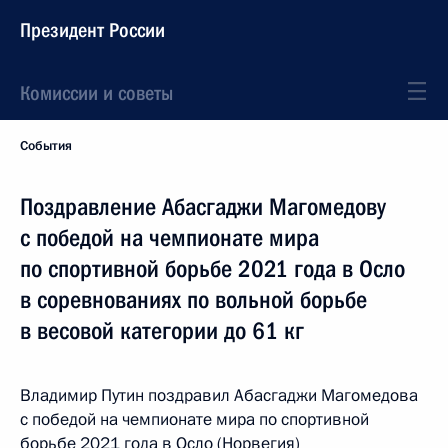
Президент России
Комиссии и советы
События
Поздравление Абасгаджи Магомедову
с победой на чемпионате мира
по спортивной борьбе 2021 года в Осло
в соревнованиях по вольной борьбе
в весовой категории до 61 кг
Владимир Путин поздравил Абасгаджи Магомедова
с победой на чемпионате мира по спортивной
борьбе 2021 года в Осло (Норвегия)