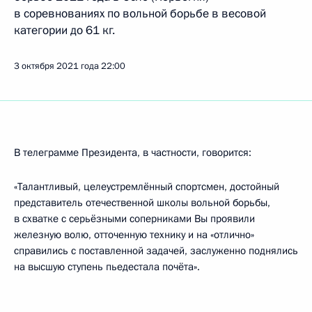
в соревнованиях по вольной борьбе в весовой
категории до 61 кг.
3 октября 2021 года
22:00
В телеграмме Президента, в частности, говорится:
«Талантливый, целеустремлённый спортсмен, достойный
представитель отечественной школы вольной борьбы,
в схватке с серьёзными соперниками Вы проявили
железную волю, отточенную технику и на «отлично»
справились с поставленной задачей, заслуженно поднялись
на высшую ступень пьедестала почёта».