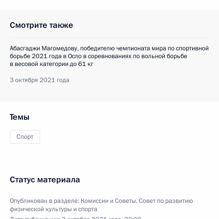
Смотрите также
Абасгаджи Магомедову, победителю чемпионата мира по спортивной
борьбе 2021 года в Осло в соревнованиях по вольной борьбе
в весовой категории до 61 кг
3 октября 2021 года
Темы
Спорт
Статус материала
Опубликован в разделе:
Комиссии и Советы
,
Совет по развитию
физической культуры и спорта