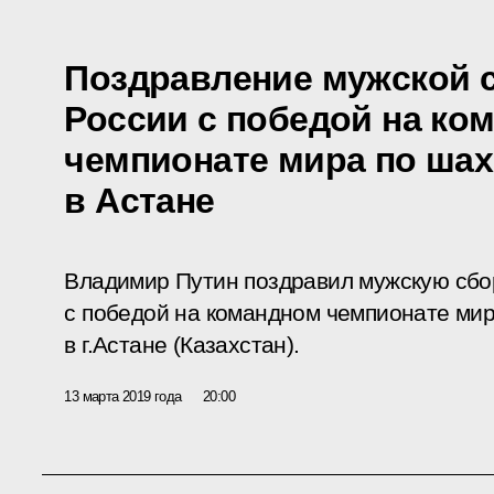
Поздравление мужской 
России с победой на ко
чемпионате мира по шах
в Астане
Владимир Путин поздравил мужскую сбо
с победой на командном чемпионате мир
в г.Астане (Казахстан).
13 марта 2019 года
20:00