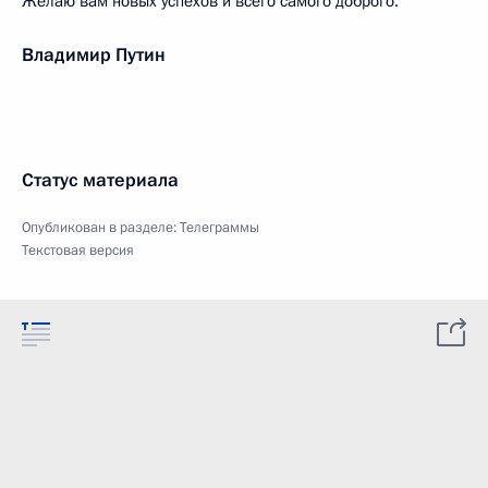
Желаю вам новых успехов и всего самого доброго.
Владимир Путин
Статус материала
Опубликован в разделе:
Телеграммы
Текстовая версия