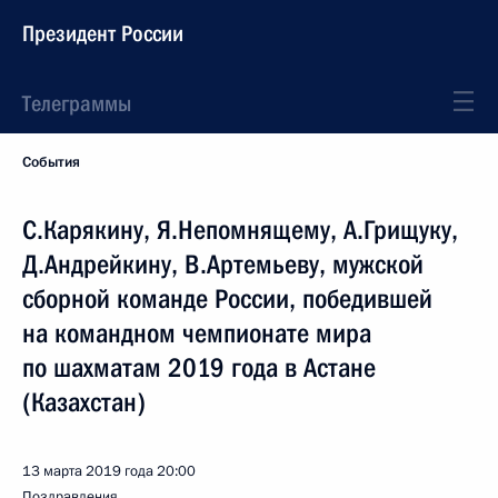
Президент России
Телеграммы
События
С.Карякину, Я.Непомнящему, А.Грищуку,
Д.Андрейкину, В.Артемьеву, мужской
сборной команде России, победившей
на командном чемпионате мира
по шахматам 2019 года в Астане
(Казахстан)
13 марта 2019 года
20:00
Поздравления