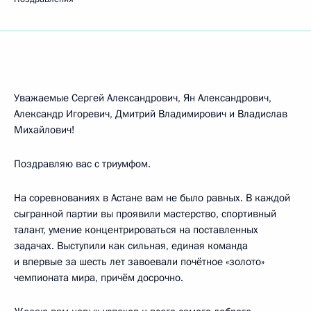
Уважаемые Сергей Александрович, Ян Александрович,
Александр Игоревич, Дмитрий Владимирович и Владислав
Михайлович!
Поздравляю вас с триумфом.
На соревнованиях в Астане вам не было равных. В каждой
сыгранной партии вы проявили мастерство, спортивный
талант, умение концентрироваться на поставленных
задачах. Выступили как сильная, единая команда
и впервые за шесть лет завоевали почётное «золото»
чемпионата мира, причём досрочно.