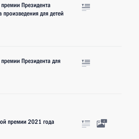
е премии Президента
за произведения для детей
 премии Президента для
ной премии 2021 года
4