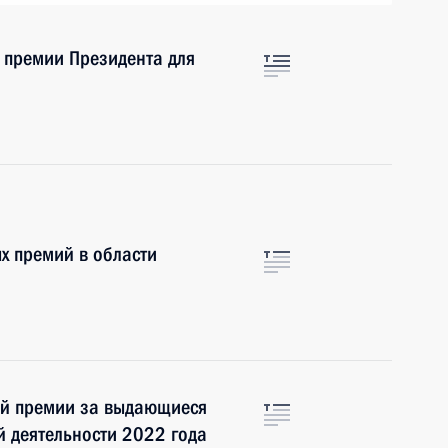
 премии Президента для
х премий в области
ой премии за выдающиеся
й деятельности 2022 года