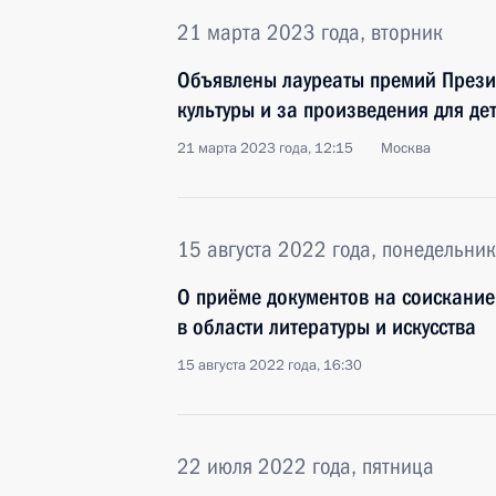
21 марта 2023 года, вторник
Объявлены лауреаты премий Прези
культуры и за произведения для д
21 марта 2023 года, 12:15
Москва
15 августа 2022 года, понедельник
О приёме документов на соискание
в области литературы и искусства
15 августа 2022 года, 16:30
22 июля 2022 года, пятница