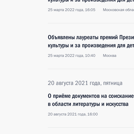
25 марта 2022 года, 16:05
Московская обла
Объявлены лауреаты премий Прези
культуры и за произведения для д
25 марта 2022 года, 10:40
Москва
20 августа 2021 года, пятница
О приёме документов на соискание
в области литературы и искусства
20 августа 2021 года, 16:00