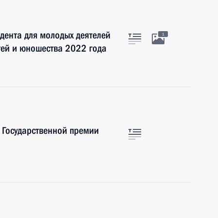
дента для молодых деятелей
1
етей и юношества 2022 года
 Государственной премии