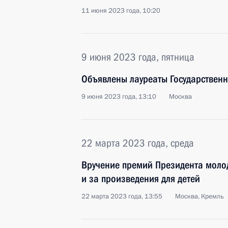
11 июня 2023 года, 10:20
9 июня 2023 года, пятница
Объявлены лауреаты Государствен
9 июня 2023 года, 13:10
Москва
22 марта 2023 года, среда
Вручение премий Президента моло
и за произведения для детей
22 марта 2023 года, 13:55
Москва, Кремль