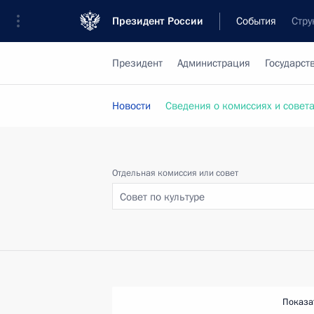
Президент России
События
Стру
Президент
Администрация
Государст
Новости
Сведения о комиссиях и совет
Отдельная комиссия или совет
Совет по культуре
Показа