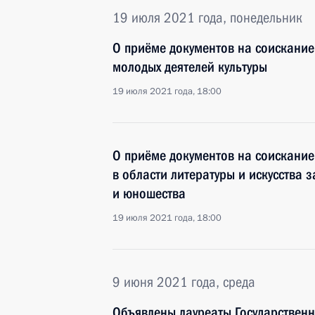
19 июля 2021 года, понедельник
О приёме документов на соискание
молодых деятелей культуры
19 июля 2021 года, 18:00
О приёме документов на соискани
в области литературы и искусства 
и юношества
19 июля 2021 года, 18:00
9 июня 2021 года, среда
Объявлены лауреаты Государствен