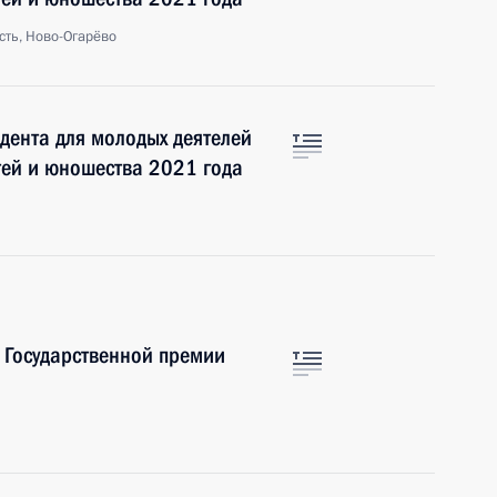
сть, Ново-Огарёво
дента для молодых деятелей
етей и юношества 2021 года
 Государственной премии