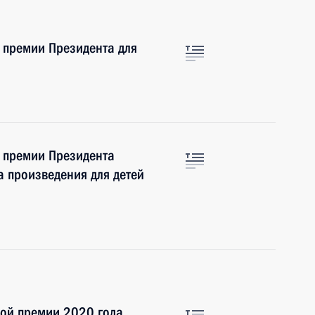
 премии Президента для
е премии Президента
за произведения для детей
ной премии 2020 года