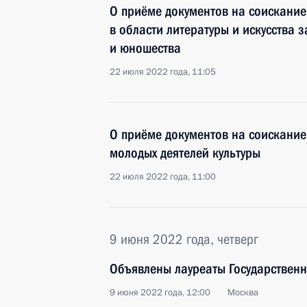
О приёме документов на соискани
в области литературы и искусства 
и юношества
22 июля 2022 года, 11:05
О приёме документов на соискание
молодых деятелей культуры
22 июля 2022 года, 11:00
9 июня 2022 года, четверг
Объявлены лауреаты Государствен
9 июня 2022 года, 12:00
Москва