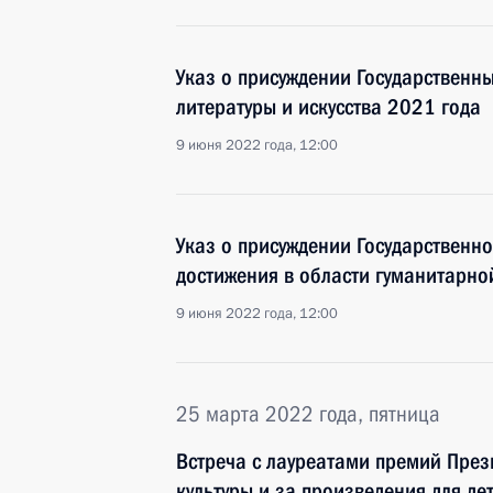
Указ о присуждении Государственны
литературы и искусства 2021 года
9 июня 2022 года, 12:00
Указ о присуждении Государственн
достижения в области гуманитарно
9 июня 2022 года, 12:00
25 марта 2022 года, пятница
Встреча с лауреатами премий През
культуры и за произведения для д