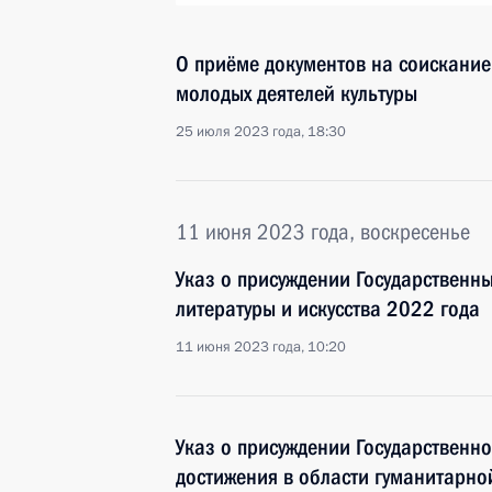
О приёме документов на соискание
молодых деятелей культуры
25 июля 2023 года, 18:30
11 июня 2023 года, воскресенье
Указ о присуждении Государственны
литературы и искусства 2022 года
11 июня 2023 года, 10:20
Указ о присуждении Государственн
достижения в области гуманитарно