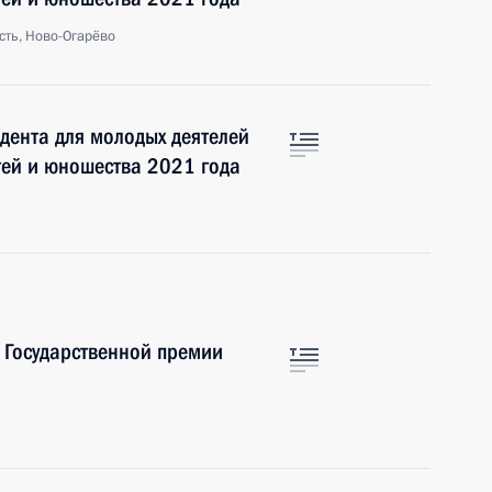
сть, Ново-Огарёво
дента для молодых деятелей
етей и юношества 2021 года
 Государственной премии