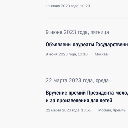
11 июня 2023 года, 10:20
9 июня 2023 года, пятница
Объявлены лауреаты Государствен
9 июня 2023 года, 13:10
Москва
22 марта 2023 года, среда
Вручение премий Президента моло
и за произведения для детей
22 марта 2023 года, 13:55
Москва, Кремль