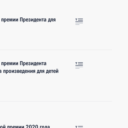
 премии Президента для
е премии Президента
за произведения для детей
ной премии 2020 года