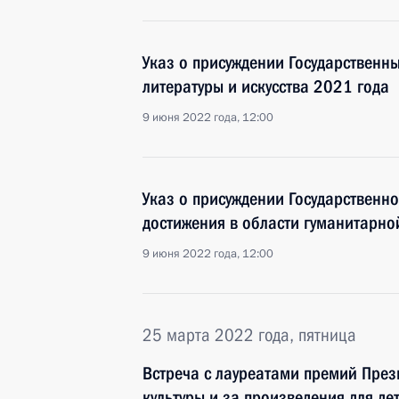
Указ о присуждении Государственны
литературы и искусства 2021 года
9 июня 2022 года, 12:00
Указ о присуждении Государственн
достижения в области гуманитарно
9 июня 2022 года, 12:00
25 марта 2022 года, пятница
Встреча с лауреатами премий През
культуры и за произведения для д