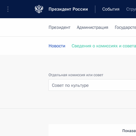
Президент России
События
Стру
Президент
Администрация
Государст
Новости
Сведения о комиссиях и совет
Отдельная комиссия или совет
Совет по культуре
Показа