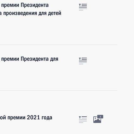
е премии Президента
за произведения для детей
 премии Президента для
ной премии 2021 года
4