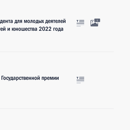
дента для молодых деятелей
1
етей и юношества 2022 года
 Государственной премии