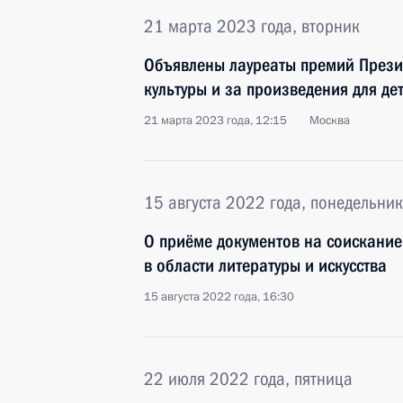
21 марта 2023 года, вторник
Объявлены лауреаты премий Прези
культуры и за произведения для д
21 марта 2023 года, 12:15
Москва
15 августа 2022 года, понедельник
О приёме документов на соискание
в области литературы и искусства
15 августа 2022 года, 16:30
22 июля 2022 года, пятница