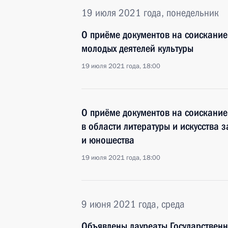
19 июля 2021 года, понедельник
О приёме документов на соискание
молодых деятелей культуры
19 июля 2021 года, 18:00
О приёме документов на соискани
в области литературы и искусства 
и юношества
19 июля 2021 года, 18:00
9 июня 2021 года, среда
Объявлены лауреаты Государствен