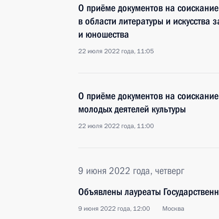
О приёме документов на соискани
в области литературы и искусства 
и юношества
22 июля 2022 года, 11:05
О приёме документов на соискание
молодых деятелей культуры
22 июля 2022 года, 11:00
9 июня 2022 года, четверг
Объявлены лауреаты Государствен
9 июня 2022 года, 12:00
Москва