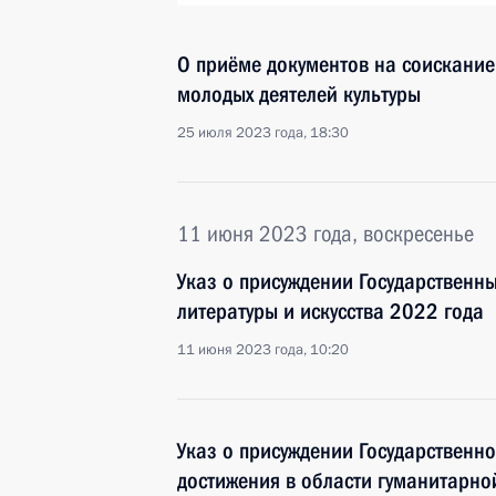
О приёме документов на соискание
молодых деятелей культуры
25 июля 2023 года, 18:30
11 июня 2023 года, воскресенье
Указ о присуждении Государственны
литературы и искусства 2022 года
11 июня 2023 года, 10:20
Указ о присуждении Государственн
достижения в области гуманитарно