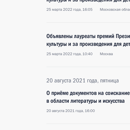
25 марта 2022 года, 16:05
Московская обла
Объявлены лауреаты премий Прези
культуры и за произведения для д
25 марта 2022 года, 10:40
Москва
20 августа 2021 года, пятница
О приёме документов на соискание
в области литературы и искусства
20 августа 2021 года, 16:00