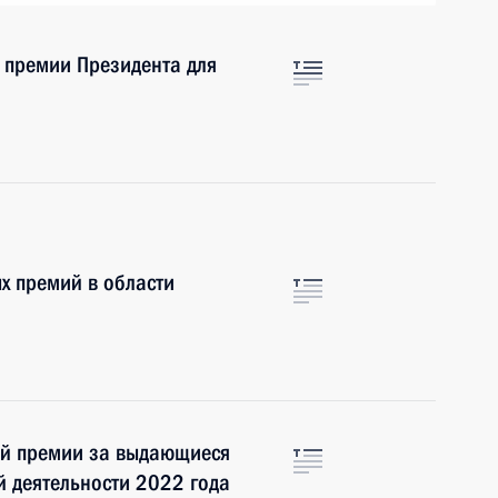
 премии Президента для
х премий в области
ой премии за выдающиеся
й деятельности 2022 года