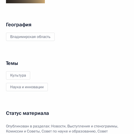
География
Владимирская область
Темы
Культура
Наука и инновации
Статус материала
Опубликован в разделах:
Новости
,
Выступления и стенограммы
,
Комиссии и Советы
,
Совет по науке и образованию
,
Совет