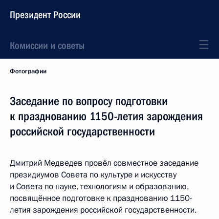
Президент России
Комиссии и советы
Фотографии
Заседание по вопросу подготовки
к празднованию 1150-летия зарождения
российской государственности
Дмитрий Медведев провёл совместное заседание
президиумов Совета по культуре и искусству
и Совета по науке, технологиям и образованию,
посвящённое подготовке к празднованию 1150-
летия зарождения российской государственности.