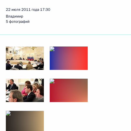
22 июля 2011 года
17:30
Владимир
5 фотографий