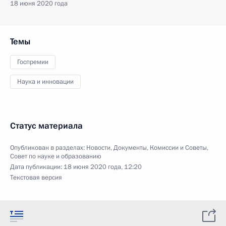
18 июня 2020 года
Темы
Госпремии
Наука и инновации
Статус материала
Опубликован в разделах:
Новости
,
Документы
,
Комиссии и Советы
,
Совет по науке и образованию
Дата публикации:
18 июня 2020 года, 12:20
Текстовая версия