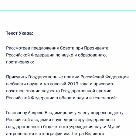
Текст Указа:
Рассмотрев предложения Совета при Президенте
Российской Федерации по науке и образованию,
постановляю:
Присудить Государственные премии Российской Федерации
в области науки и технологий 2019 года и присвоить
почетное звание лауреата Государственной премии
Российской Федерации в области науки и технологий:
Головнёву Андрею Владимировичу, члену-корреспонденту
Российской академии наук, директору федерального
государственного бюджетного учреждения науки Музей
антропологии и этнографии им. Петра Великого