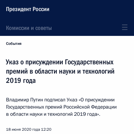
Президент России
Комиссии и советы
События
Указ о присуждении Государственных
премий в области науки и технологий
2019 года
Владимир Путин подписал Указ «О присуждении
Государственных премий Российской Федерации
в области науки и технологий 2019 года».
18 июня 2020 года
12:20