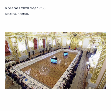
6 февраля 2020 года
17:30
Москва, Кремль