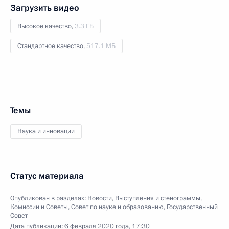
Загрузить видео
Высокое качество,
3.3 ГБ
Стандартное качество,
517.1 МБ
Темы
Наука и инновации
Статус материала
Опубликован в разделах:
Новости
,
Выступления и стенограммы
,
Комиссии и Советы
,
Совет по науке и образованию
,
Государственный
Совет
Дата публикации:
6 февраля 2020 года, 17:30