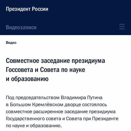
Президент России
Видеозаписи
Видео
Совместное заседание президиума
Госсовета и Совета по науке
и образованию
Под председательством Владимира Путина
в Большом Кремлёвском дворце состоялось
совместное расширенное заседание президиума
Государственного совета и Совета при Президенте
по науке и образованию.