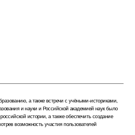
образованию, а также
встречи
с учёными-историками,
зования и науки и Российской академией наук было
российской истории, а также обеспечить создание
мотрев возможность участия пользователей