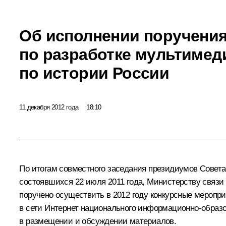
Об исполнении поручения
по разработке мультимед
по истории России
11 декабря 2012 года
18:10
По итогам совместного
заседания
президиумов Совета п
состоявшихся 22 июля 2011 года, Министерству связи
поручено осуществить в 2012 году конкурсные меропри
в сети Интернет национального информационно-образо
в размещении и обсуждении материалов.