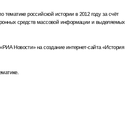
 тематике российской истории в 2012 году за счёт
ктронных средств массовой информации и выделяемых
«РИА Новости» на создание интернет-сайта «История
ематике.