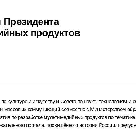
 Президента
ийных продуктов
о культуре и искусству и Совета по науке, технологиям и 
 и массовых коммуникаций совместно с Министерством обра
ятия по разработке мультимедийных продуктов по тематике 
вательного портала, посвящённого истории России, предус