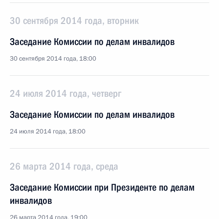
30 сентября 2014 года, вторник
Заседание Комиссии по делам инвалидов
30 сентября 2014 года, 18:00
24 июля 2014 года, четверг
Заседание Комиссии по делам инвалидов
24 июля 2014 года, 18:00
26 марта 2014 года, среда
Заседание Комиссии при Президенте по делам
инвалидов
26 марта 2014 года, 19:00