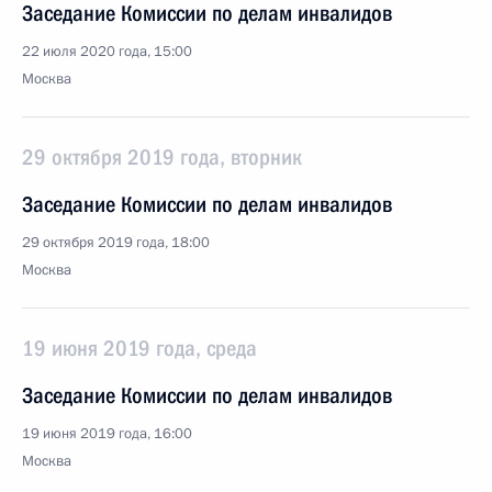
Заседание Комиссии по делам инвалидов
22 июля 2020 года, 15:00
Москва
29 октября 2019 года, вторник
Заседание Комиссии по делам инвалидов
29 октября 2019 года, 18:00
Москва
19 июня 2019 года, среда
Заседание Комиссии по делам инвалидов
19 июня 2019 года, 16:00
Москва