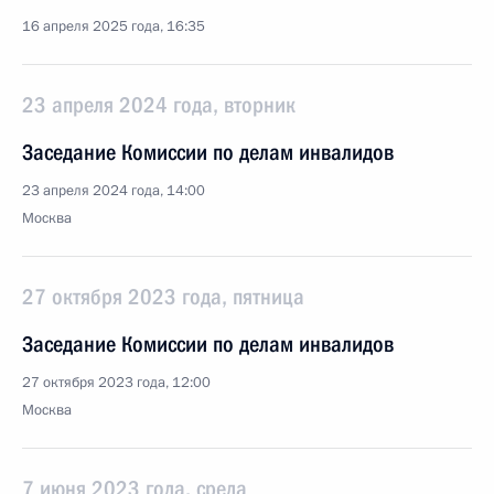
16 апреля 2025 года, 16:35
23 апреля 2024 года, вторник
Заседание Комиссии по делам инвалидов
23 апреля 2024 года, 14:00
Москва
27 октября 2023 года, пятница
Заседание Комиссии по делам инвалидов
27 октября 2023 года, 12:00
Москва
7 июня 2023 года, среда