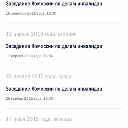
Заседание Комиссии по делам инвалидов
16 сентября 2016 года, 16:00
12 апреля 2016 года, вторник
Заседание Комиссии по делам инвалидов
12 апреля 2016 года, 18:00
25 ноября 2015 года, среда
Заседание Комиссии по делам инвалидов
25 ноября 2015 года, 19:00
17 июля 2015 года, пятница