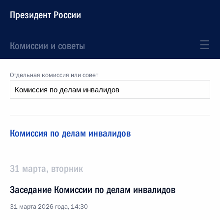
Президент России
Комиссии и советы
Отдельная комиссия или совет
Комиссия по делам инвалидов
31 марта, вторник
Заседание Комиссии по делам инвалидов
31 марта 2026 года, 14:30