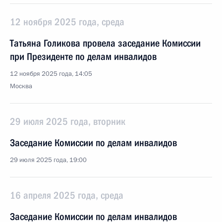
12 ноября 2025 года, среда
Татьяна Голикова провела заседание Комиссии
при Президенте по делам инвалидов
12 ноября 2025 года, 14:05
Москва
29 июля 2025 года, вторник
Заседание Комиссии по делам инвалидов
29 июля 2025 года, 19:00
16 апреля 2025 года, среда
Заседание Комиссии по делам инвалидов