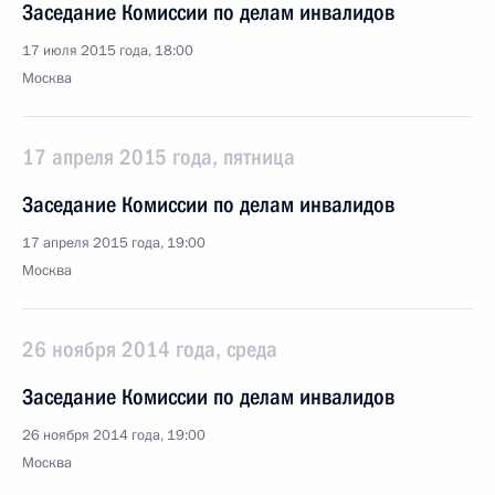
Заседание Комиссии по делам инвалидов
17 июля 2015 года, 18:00
Москва
17 апреля 2015 года, пятница
Заседание Комиссии по делам инвалидов
17 апреля 2015 года, 19:00
Москва
26 ноября 2014 года, среда
Заседание Комиссии по делам инвалидов
26 ноября 2014 года, 19:00
Москва