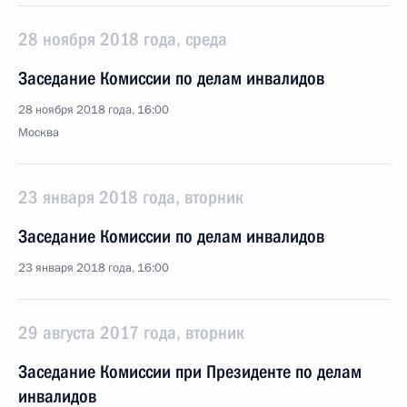
28 ноября 2018 года, среда
Заседание Комиссии по делам инвалидов
28 ноября 2018 года, 16:00
Москва
23 января 2018 года, вторник
Заседание Комиссии по делам инвалидов
23 января 2018 года, 16:00
29 августа 2017 года, вторник
Заседание Комиссии при Президенте по делам
инвалидов