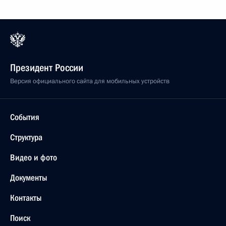
Президент России
Версия официального сайта для мобильных устройств
События
Структура
Видео и фото
Документы
Контакты
Поиск