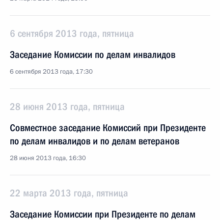
6 сентября 2013 года, пятница
Заседание Комиссии по делам инвалидов
6 сентября 2013 года, 17:30
28 июня 2013 года, пятница
Совместное заседание Комиссий при Президенте
по делам инвалидов и по делам ветеранов
28 июня 2013 года, 16:30
22 марта 2013 года, пятница
Заседание Комиссии при Президенте по делам