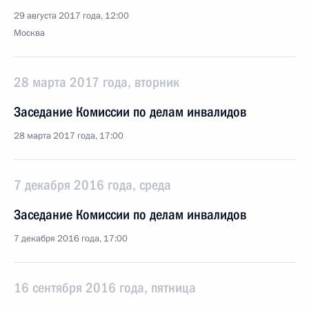
29 августа 2017 года, 12:00
Москва
28 марта 2017 года, вторник
Заседание Комиссии по делам инвалидов
28 марта 2017 года, 17:00
7 декабря 2016 года, среда
Заседание Комиссии по делам инвалидов
7 декабря 2016 года, 17:00
16 сентября 2016 года, пятница