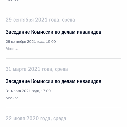
29 сентября 2021 года, среда
Заседание Комиссии по делам инвалидов
29 сентября 2021 года, 15:00
Москва
31 марта 2021 года, среда
Заседание Комиссии по делам инвалидов
31 марта 2021 года, 17:00
Москва
22 июля 2020 года, среда