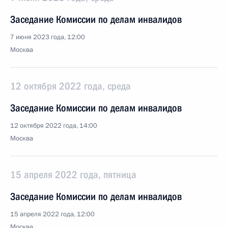
Заседание Комиссии по делам инвалидов
7 июня 2023 года, 12:00
Москва
12 октября 2022 года, среда
Заседание Комиссии по делам инвалидов
12 октября 2022 года, 14:00
Москва
15 апреля 2022 года, пятница
Заседание Комиссии по делам инвалидов
15 апреля 2022 года, 12:00
Москва