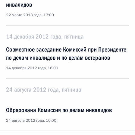
инвалидов
22 марта 2013 года, 13:00
14 декабря 2012 года, пятница
Совместное заседание Комиссий при Президенте
по делам инвалидов и по делам ветеранов
14 декабря 2012 года, 16:00
24 августа 2012 года, пятница
Образована Комиссия по делам инвалидов
24 августа 2012 года, 10:00