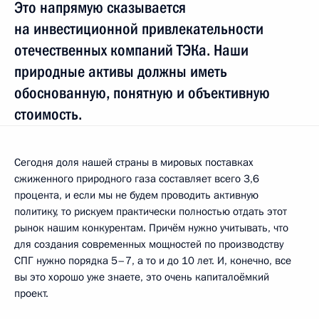
Это напрямую сказывается
на инвестиционной привлекательности
отечественных компаний ТЭКа. Наши
природные активы должны иметь
обоснованную, понятную и объективную
стоимость.
Сегодня доля нашей страны в мировых поставках
сжиженного природного газа составляет всего 3,6
процента, и если мы не будем проводить активную
политику, то рискуем практически полностью отдать этот
рынок нашим конкурентам. Причём нужно учитывать, что
для создания современных мощностей по производству
СПГ нужно порядка 5–7, а то и до 10 лет. И, конечно, все
вы это хорошо уже знаете, это очень капиталоёмкий
проект.