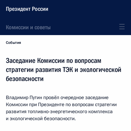
Президент России
Комиссии и советы
События
Заседание Комиссии по вопросам
стратегии развития ТЭК и экологической
безопасности
Владимир Путин провёл очередное заседание
Комиссии при Президенте по вопросам стратегии
развития топливно-энергетического комплекса
и экологической безопасности.