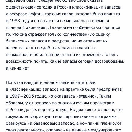
сырьевой базы, следует несколько слов сказать
о действующей сегодня в России классификации запасов
и ресурсов нефти и горючих газов, которая была принята
в 1983 году и практически не менялась со времени
плановой экономики. Главной её особенностью является
то, что она отражает только количественную оценку
балансовых запасов и ресурсов, но не отражает их
качества, а это не даёт нам самого главного –
возможности объективной оценки их стоимости, то есть
возможности понять, какие запасы сегодня востребованы,
а какие нет.
Попытка внедрить экономические категории
в классификацию запасов на практике была предпринята
в 1997–2005 годах, но оказалась неудачной. Таким
образом, учёт запасов по экономическим параметрам
в России до сих пор отсутствует. На деле же это значит, что
государство формирует свои перспективные программы,
базируясь на балансовых запасах, а компании планируют
свою деятельность, опираясь на данные международного