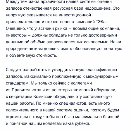
Между тем из‑за архаичности нашей системы оценки
запасов отечественная ресурсная база недооценена. Это
напрямую сказывается на инвестиционной
привлекательности отечественных компаний ТЭКа.
Очевидно, что участники рынка – добывающие компании,
инвесторы – должны обладать не только достоверными
данными об объёме запасов полезных ископаемых. Наши
природные активы должны иметь обоснованную, понятную
и объективную стоимость.
Следует разработать и утвердить новую классификацию
запасов, максимально приближенную к международным
стандартам. Мы только сейчас с коллегами
из Правительства и из некоторых компаний обсуждали,
с секретарём Комиссии обсуждали эту составляющую
нашей работы. По мнению специалистов, есть много
положительного в нашей системе оценки, поэтому будем
стремиться к тому, чтобы она была максимально близкой
и понятной нашим коллегам из‑за рубежа.