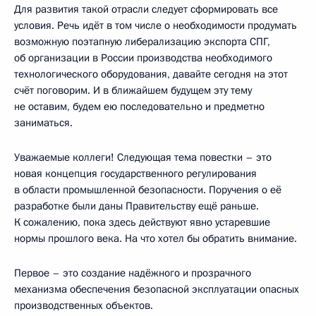
Для развития такой отрасли следует сформировать все
условия. Речь идёт в том числе о необходимости продумать
возможную поэтапную либерализацию экспорта СПГ,
об организации в России производства необходимого
технологического оборудования, давайте сегодня на этот
счёт поговорим. И в ближайшем будущем эту тему
не оставим, будем ею последовательно и предметно
заниматься.
Уважаемые коллеги! Следующая тема повестки – это
новая концепция государственного регулирования
в области промышленной безопасности. Поручения о её
разработке были даны Правительству ещё раньше.
К сожалению, пока здесь действуют явно устаревшие
нормы прошлого века. На что хотел бы обратить внимание.
Первое – это создание надёжного и прозрачного
механизма обеспечения безопасной эксплуатации опасных
производственных объектов.