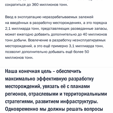
сократиться до 360 миллионов тонн.
Ввод в эксплуатацию неразрабатываемых залежей
на введённых в разработку месторождениях, а это порядка
2,1 миллиарда тонн, представляющих разведанные запасы,
может ежегодно добавить дополнительно до 40 миллионов
тонн добычи. Вовлечение в разработку неэксплуатируемых
месторождений, а это ещё примерно 3,1 миллиарда тонн,
позволит дополнительно добывать ещё более 50
миллионов тонн.
Наша конечная цель – обеспечить
максимально эффективную разработку
месторождений, увязать её с планами
регионов, отраслевыми и территориальными
стратегиями, развитием инфраструктуры.
Одновременно мы должны решать вопросы