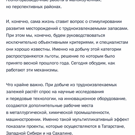
но перспективных районах.
И, конечно, сама жизнь ставит вопрос о стимулировании
развития месторождений с трудноизвлекаемыми запасами.
При этом мы, конечно, будем руководствоваться
исключительно объективными критериями, и специалистам
они хорошо известны. Именно на добычу этой категории
распространяются льготы, решение по которым было
принято весной прошлого года. Сегодня обсудим, как
работают эти механизмы.
Что крайне важно. При добыче из трудноизвлекаемых
залежей растёт спрос на научные исследования
и передовые технологии, на инновационное оборудование,
создаются дополнительные рабочие места
в металлургической, химической промышленности,
машиностроении. Именно такой мультипликативный эффект
показали проекты, которые осуществляются в Татарстане,
Западной Сибири и на Сахалине.