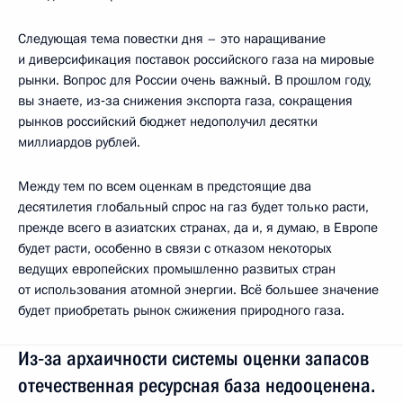
Следующая тема повестки дня – это наращивание
и диверсификация поставок российского газа на мировые
рынки. Вопрос для России очень важный. В прошлом году,
вы знаете, из‑за снижения экспорта газа, сокращения
рынков российский бюджет недополучил десятки
миллиардов рублей.
Между тем по всем оценкам в предстоящие два
десятилетия глобальный спрос на газ будет только расти,
прежде всего в азиатских странах, да и, я думаю, в Европе
будет расти, особенно в связи с отказом некоторых
ведущих европейских промышленно развитых стран
от использования атомной энергии. Всё большее значение
будет приобретать рынок сжижения природного газа.
Из‑за архаичности системы оценки запасов
отечественная ресурсная база недооценена.