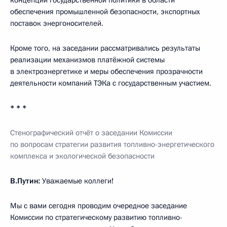
обеспечения промышленной безопасности, экспортных
поставок энергоносителей.
Кроме того, на заседании рассматривались результаты
реализации механизмов платёжной системы
в электроэнергетике и меры обеспечения прозрачности
деятельности компаний ТЭКа с государственным участием.
* * *
Стенографический отчёт о заседании Комиссии
по вопросам стратегии развития топливно-энергетического
комплекса и экологической безопасности
В.Путин:
Уважаемые коллеги!
Мы с вами сегодня проводим очередное заседание
Комиссии по стратегическому развитию топливно-