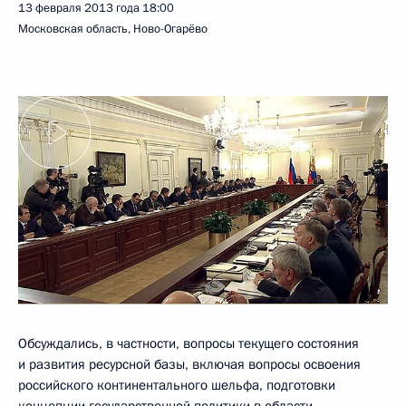
13 февраля 2013 года
18:00
Московская область, Ново-Огарёво
Обсуждались, в частности, вопросы текущего состояния
и развития ресурсной базы, включая вопросы освоения
российского континентального шельфа, подготовки
концепции государственной политики в области