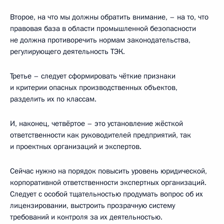
Второе, на что мы должны обратить внимание, – на то, что
правовая база в области промышленной безопасности
не должна противоречить нормам законодательства,
регулирующего деятельность ТЭК.
Третье – следует сформировать чёткие признаки
и критерии опасных производственных объектов,
разделить их по классам.
И, наконец, четвёртое – это установление жёсткой
ответственности как руководителей предприятий, так
и проектных организаций и экспертов.
Сейчас нужно на порядок повысить уровень юридической,
корпоративной ответственности экспертных организаций.
Следует с особой тщательностью продумать вопрос об их
лицензировании, выстроить прозрачную систему
требований и контроля за их деятельностью.