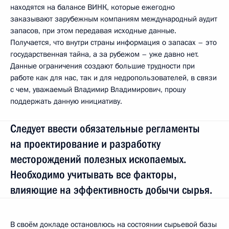
находятся на балансе ВИНК, которые ежегодно
заказывают зарубежным компаниям международный аудит
запасов, при этом передавая исходные данные.
Получается, что внутри страны информация о запасах – это
государственная тайна, а за рубежом – уже давно нет.
Данные ограничения создают большие трудности при
работе как для нас, так и для недропользователей, в связи
с чем, уважаемый Владимир Владимирович, прошу
поддержать данную инициативу.
Следует ввести обязательные регламенты
на проектирование и разработку
месторождений полезных ископаемых.
Необходимо учитывать все факторы,
влияющие на эффективность добычи сырья.
В своём докладе остановлюсь на состоянии сырьевой базы