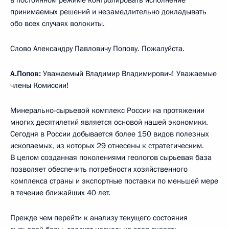
принимаемых решений и незамедлительно докладывать
обо всех случаях волокиты.
Слово Александру Павловичу Попову. Пожалуйста.
А.Попов:
Уважаемый Владимир Владимирович! Уважаемые
члены Комиссии!
Минерально-сырьевой комплекс России на протяжении
многих десятилетий является основой нашей экономики.
Сегодня в России добывается более 150 видов полезных
ископаемых, из которых 29 отнесены к стратегическим.
В целом созданная поколениями геологов сырьевая база
позволяет обеспечить потребности хозяйственного
комплекса страны и экспортные поставки по меньшей мере
в течение ближайших 40 лет.
Прежде чем перейти к анализу текущего состояния