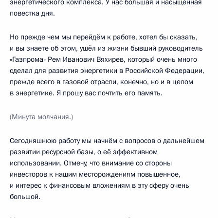
энергетического комплекса. У нас большая и насыщенная
повестка дня.
Но прежде чем мы перейдём к работе, хотел бы сказать,
и вы знаете об этом, ушёл из жизни бывший руководитель
«Газпрома» Рем Иванович Вяхирев, который очень много
сделал для развития энергетики в Российской Федерации,
прежде всего в газовой отрасли, конечно, но и в целом
в энергетике. Я прошу вас почтить его память.
(Минута молчания.)
Сегодняшнюю работу мы начнём с вопросов о дальнейшем
развитии ресурсной базы, о её эффективном
использовании. Отмечу, что внимание со стороны
инвесторов к нашим месторождениям повышенное,
и интерес к финансовым вложениям в эту сферу очень
большой.