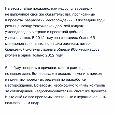
На этом слайде показано, как недропользователи
не выполняют свои же обязательства, прописанные
в проектах разработки месторождений. В последние годы
разница между фактической добычей жидких
углеводородов в стране и проектной добычей
увеличивается. В 2012 году она составила более 65
миллионов тонн, а это, по нашим оценкам, потери
бюджетной системы страны в объёме 900 миллиардов
рублей в одном только 2012 году.
Я не буду говорить о причинах такого расхождения,
но вывод ясен. Во‑первых, мы должны изменить подход
к принятию проектных решений по разработке
месторождений. Во‑вторых, необходимо усилить контроль
за соблюдением недропользователями своих же проектов.
И это ещё не все проблемы, связанные с нерациональным
пользованием недр.