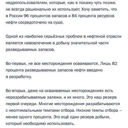
недропользователям, которые, как я покажу чуть позже,
не всегда рационально их используют. Хочу заметить, что
в России 96 процентов запасов и 84 процента ресурсов
нефти сосредоточено на суше.
Одной из наиболее серьёзных проблем в нефтяной отрасли
является невовлечение в добычу значительной части
разведываемых запасов.
Во‑первых, не все месторождения осваиваются. Лишь 82
процента разведываемых запасов нефти введено
в разработку.
Во‑вторых, даже на осваиваемых месторождениях есть
неразрабатываемые залежи, и их много. Это наш резерв
первой очереди. Многие месторождения разрабатываются
с неоптимальными темпами отбора. Низкие темпы отбора –
менее одного процента. Это ещё один резерв добычи,
который необходимо использовать.