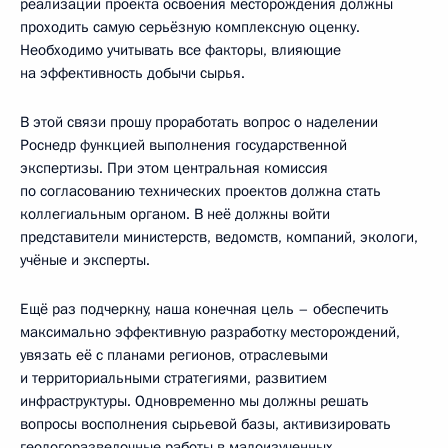
реализации проекта освоения месторождения должны
проходить самую серьёзную комплексную оценку.
Необходимо учитывать все факторы, влияющие
на эффективность добычи сырья.
В этой связи прошу проработать вопрос о наделении
Роснедр функцией выполнения государственной
экспертизы. При этом центральная комиссия
по согласованию технических проектов должна стать
коллегиальным органом. В неё должны войти
представители министерств, ведомств, компаний, экологи,
учёные и эксперты.
Ещё раз подчеркну, наша конечная цель – обеспечить
максимально эффективную разработку месторождений,
увязать её с планами регионов, отраслевыми
и территориальными стратегиями, развитием
инфраструктуры. Одновременно мы должны решать
вопросы восполнения сырьевой базы, активизировать
геологоразведочные работы в малоизученных,