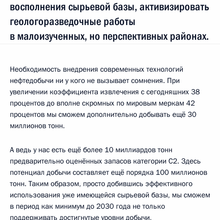
восполнения сырьевой базы, активизировать
геологоразведочные работы
в малоизученных, но перспективных районах.
Необходимость внедрения современных технологий
нефтедобычи ни у кого не вызывает сомнения. При
увеличении коэффициента извлечения с сегодняшних 38
процентов до вполне скромных по мировым меркам 42
процентов мы сможем дополнительно добывать ещё 30
миллионов тонн.
А ведь у нас есть ещё более 10 миллиардов тонн
предварительно оценённых запасов категории С2. Здесь
потенциал добычи составляет ещё порядка 100 миллионов
тонн. Таким образом, просто добившись эффективного
использования уже имеющейся сырьевой базы, мы сможем
в период как минимум до 2030 года не только
поддерживать достигнутые уровни добычи,