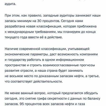
аудита.
При этом, как правило, западные аудиторы занижают наши
запасы минимум на 30 процентов. Сегодня нами
разработана новая классификация, которая приближена
к международным требованиям, мы планируем до конца
текущего года ввести её в действие.
Наличие современной классификации, учитывающей
экономические параметры, даст возможность компаниям
и государству работать в одном информационном
пространстве и строить взаимосогласованные прогнозы
развития отрасли, а наша страна будет занимать
не восьмое место по доказанным запасам нефти, а третье,
что соответствует действительности.
Не менее важный вопрос, который предлагается обсудить
сегодня, это снятие грифа секретности с данных по балансу
запасов. 95 процентов всех запасов нефти и газа