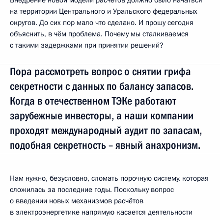
на территории Центрального и Уральского федеральных
округов. До сих пор мало что сделано. И прошу сегодня
объяснить, в чём проблема. Почему мы сталкиваемся
с такими задержками при принятии решений?
Пора рассмотреть вопрос о снятии грифа
секретности с данных по балансу запасов.
Когда в отечественном ТЭКе работают
зарубежные инвесторы, а наши компании
проходят международный аудит по запасам,
подобная секретность – явный анахронизм.
Нам нужно, безусловно, сломать порочную систему, которая
сложилась за последние годы. Поскольку вопрос
о введении новых механизмов расчётов
в электроэнергетике напрямую касается деятельности