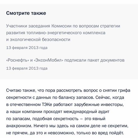
Смотрите также
Участники заседания Комиссии по вопросам стратегии
развития топливно-энергетического комплекса
и экологической безопасности
13 февраля 2013 года
«Роснефть» и «ЭксонМобил» подписали пакет документов
13 февраля 2013 года
Считаю также, что пора рассмотреть вопрос о снятии грифа
секретности с данных по балансу запасов. Сейчас, когда
в отечественном ТЭКе работают зарубежные инвесторы,
а наши компании проходят международный аудит
по запасам, подобная секретность – это явный
анахронизм. Ничего мы здесь на самом деле не секретим,
не прячем, да это и невозможно, только во вред пойдёт.