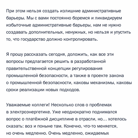
При этом нельзя создать излишние административные
барьеры. Мы с вами постоянно боремся и ликвидируем
избыточные административные барьеры, нам не нужно
создавать дополнительных, ненужных, но нельзя и упустить
то, что государство должно контролировать.
Я прошу рассказать сегодня, доложить, как все эти
вопросы предлагается решить в разработанной
правительственной концепции регулирования
промышленной безопасности, а также в проекте закона
о промышленной безопасности, каковы механизмы, каковы
сроки реализации новых подходов.
Уважаемые коллеги! Несколько слов о проблемах
в электроэнергетике. Уже неоднократно поднимался
вопрос о платёжной дисциплине в отрасли, но… хотелось
сказать: воз и поныне там. Конечно, что‑то меняется,
но очень медленно. Очень медленно, ожидаемых