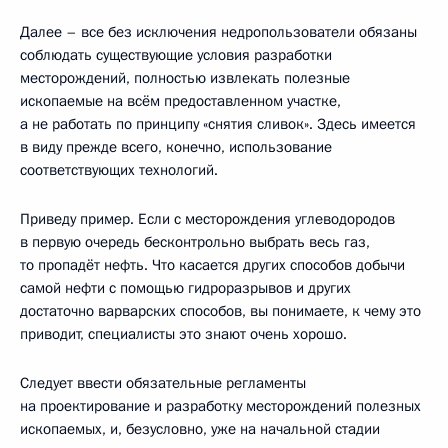
Далее – все без исключения недропользователи обязаны
соблюдать существующие условия разработки
месторождений, полностью извлекать полезные
ископаемые на всём предоставленном участке,
а не работать по принципу «снятия сливок». Здесь имеется
в виду прежде всего, конечно, использование
соответствующих технологий.
Приведу пример. Если с месторождения углеводородов
в первую очередь бесконтрольно выбрать весь газ,
то пропадёт нефть. Что касается других способов добычи
самой нефти с помощью гидроразрывов и других
достаточно варварских способов, вы понимаете, к чему это
приводит, специалисты это знают очень хорошо.
Следует ввести обязательные регламенты
на проектирование и разработку месторождений полезных
ископаемых, и, безусловно, уже на начальной стадии