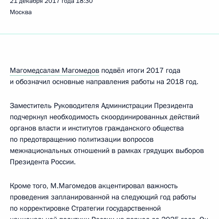
21 декабря 2017 года
18:30
Москва
Магомедсалам Магомедов
подвёл итоги 2017 года
и обозначил основные направления работы на 2018 год.
Заместитель Руководителя Администрации Президента
подчеркнул необходимость скоординированных действий
органов власти и институтов гражданского общества
по предотвращению политизации вопросов
межнациональных отношений в рамках грядущих выборов
Президента России.
Кроме того, М.Магомедов акцентировал важность
проведения запланированной на следующий год работы
по корректировке Стратегии государственной