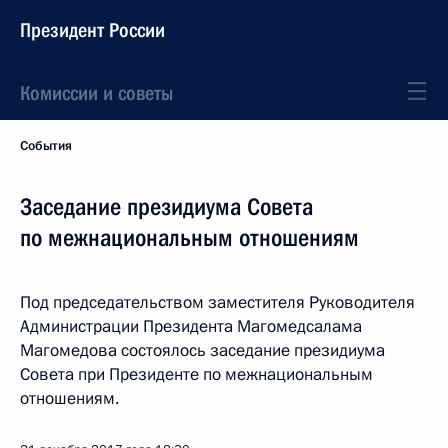
Президент России
Комиссии и советы
События
Заседание президиума Совета
по межнациональным отношениям
Под председательством заместителя Руководителя
Администрации Президента Магомедсалама
Магомедова состоялось заседание президиума
Совета при Президенте по межнациональным
отношениям.