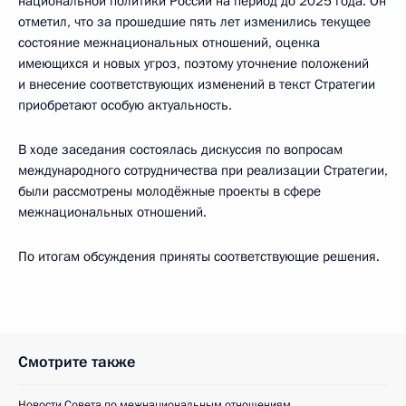
национальной политики России на период до 2025 года. Он
отметил, что за прошедшие пять лет изменились текущее
состояние межнациональных отношений, оценка
имеющихся и новых угроз, поэтому уточнение положений
и внесение соответствующих изменений в текст Стратегии
приобретают особую актуальность.
В ходе заседания состоялась дискуссия по вопросам
международного сотрудничества при реализации Стратегии,
были рассмотрены молодёжные проекты в сфере
межнациональных отношений.
По итогам обсуждения приняты соответствующие решения.
Смотрите также
Новости Совета по межнациональным отношениям