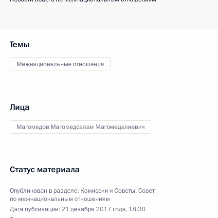
Темы
Межнациональные отношения
Лица
Магомедов Магомедсалам Магомедалиевич
Статус материала
Опубликован в разделе:
Комиссии и Советы
,
Совет
по межнациональным отношениям
Дата публикации:
21 декабря 2017 года, 18:30