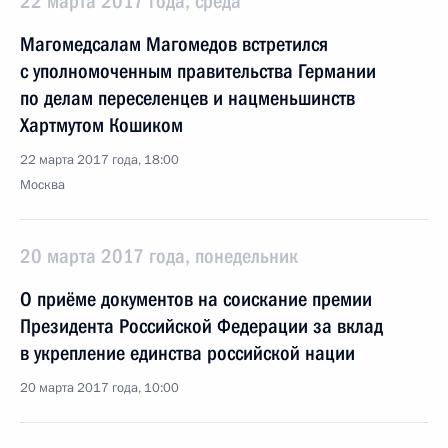
22 марта 2017 года, среда
Магомедсалам Магомедов встретился
с уполномоченным правительства Германии
по делам переселенцев и нацменьшинств
Хартмутом Кошиком
22 марта 2017 года, 18:00
Москва
20 марта 2017 года, понедельник
О приёме документов на соискание премии
Президента Российской Федерации за вклад
в укрепление единства российской нации
20 марта 2017 года, 10:00