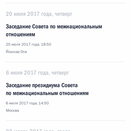
20 июля 2017 года, четверг
Заседание Совета по межнациональным
отношениям
20 июля 2017 года, 18:50
Йошкар Ола
6 июля 2017 года, четверг
Заседание президиума Совета
по межнациональным отношениям
6 июля 2017 года, 14:50
Москва