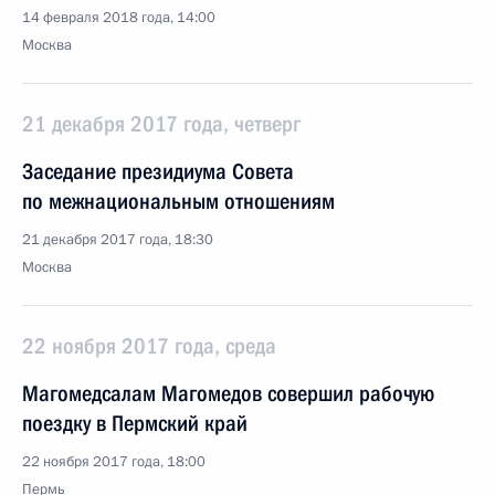
14 февраля 2018 года, 14:00
Москва
21 декабря 2017 года, четверг
Заседание президиума Совета
по межнациональным отношениям
21 декабря 2017 года, 18:30
Москва
22 ноября 2017 года, среда
Магомедсалам Магомедов совершил рабочую
поездку в Пермский край
22 ноября 2017 года, 18:00
Пермь