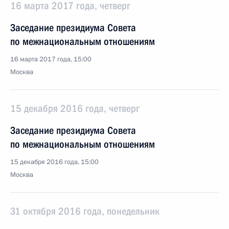
16 марта 2017 года, четверг
Заседание президиума Совета
по межнациональным отношениям
16 марта 2017 года, 15:00
Москва
15 декабря 2016 года, четверг
Заседание президиума Совета
по межнациональным отношениям
15 декабря 2016 года, 15:00
Москва
31 октября 2016 года, понедельник