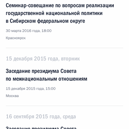
Семинар-совещание по вопросам реализации
государственной национальной политики
в Сибирском федеральном округе
30 марта 2016 года, 18:00
Красноярск
15 декабря 2015 года, вторник
Заседание президиума Совета
по межнациональным отношениям
15 декабря 2015 года, 15:00
Москва
16 сентября 2015 года, среда
Заседание президиума Совета