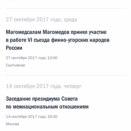
27 сентября 2017 года, среда
Магомедсалам Магомедов принял участие
в работе VI съезда финно-угорских народов
России
27 сентября 2017 года, 10:00
Сыктывкар
14 сентября 2017 года, четверг
Заседание президиума Совета
по межнациональным отношениям
14 сентября 2017 года, 16:30
Москва