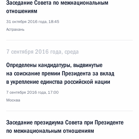
Заседание Совета по межнациональным
отношениям
31 октября 2016 года, 18:45
Астрахань
7 сентября 2016 года, среда
Определены кандидатуры, выдвинутые
на соискание премии Президента за вклад
в укрепление единства российской нации
7 сентября 2016 года, 17:00
Москва
Заседание президиума Совета при Президенте
по межнациональным отношениям