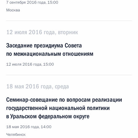
7 сентября 2016 года, 15:00
Москва
12 июля 2016 года, вторник
Заседание президиума Совета
по межнациональным отношениям
12 июля 2016 года, 15:00
18 мая 2016 года, среда
Семинар-совещание по вопросам реализации
государственной национальной политики
в Уральском федеральном округе
18 мая 2016 года, 14:00
Челябинск