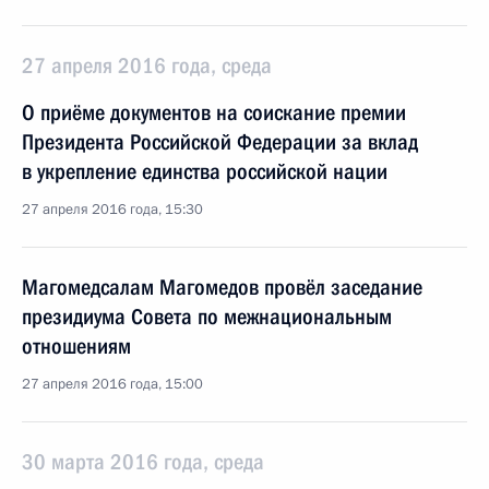
27 апреля 2016 года, среда
О приёме документов на соискание премии
Президента Российской Федерации за вклад
в укрепление единства российской нации
27 апреля 2016 года, 15:30
Магомедсалам Магомедов провёл заседание
президиума Совета по межнациональным
отношениям
27 апреля 2016 года, 15:00
30 марта 2016 года, среда