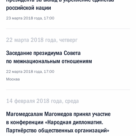
российской нации
23 марта 2018 года, 17:00
22 марта 2018 года, четверг
Заседание президиума Совета
по межнациональным отношениям
22 марта 2018 года, 17:00
Москва
14 февраля 2018 года, среда
Магомедсалам Магомедов принял участие
в конференции «Народная дипломатия.
Партнёрство общественных организаций»