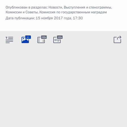
Опубликован в разделах:
Новости
,
Выступления и стенограммы
,
Комиссии и Советы
,
Комиссия по государственным наградам
Дата публикации:
15 ноября 2017 года, 17:30
11
48м
48м