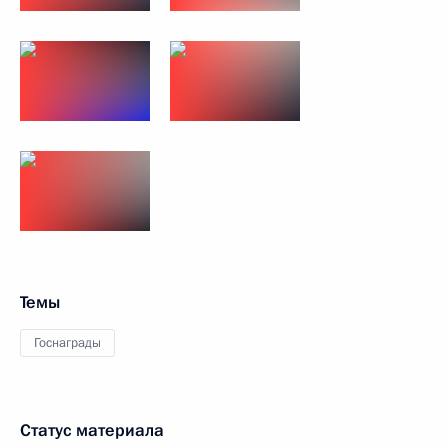
Темы
Госнаграды
Статус материала