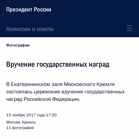
Президент России
Комиссии и советы
Фотографии
Вручение государственных наград
В Екатерининском зале Московского Кремля
состоялась церемония вручения государственных
наград Российской Федерации.
15 ноября 2017 года
17:30
Москва, Кремль
11 фотографий