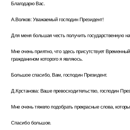
Благодарю Вас.
А.Волков:
Уважаемый господин Президент!
Для меня большая честь получить государственную на
Мне очень приятно, что здесь присутствует Временный
гражданином которого я являюсь.
Большое спасибо, Вам, господин Президент.
Д.Крстанова:
Ваше превосходительство, господин Пре
Мне очень тяжело подобрать прекрасные слова, которы
Спасибо большое.