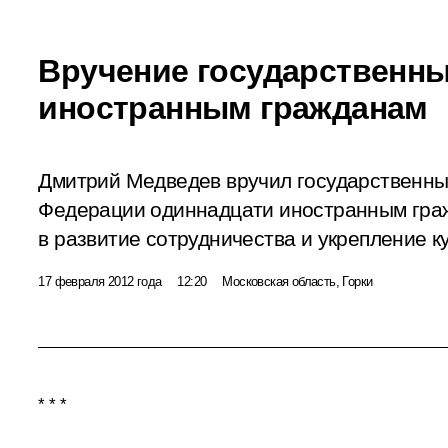
Вручение государственны
иностранным гражданам
Дмитрий Медведев вручил государственны
Федерации одиннадцати иностранным гра
в развитие сотрудничества и укрепление к
17 февраля 2012 года
12:20
Московская область, Горки
* * *