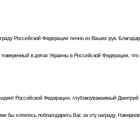
граду Российской Федерации лично из Ваших рук. Благода
 поверенный в делах Украины в Российской Федерации, что 
зидент Российской Федерации, глубокоуважаемый Дмитрий
ми бы хотелось поблагодарить Вас за эту награду. Наверное