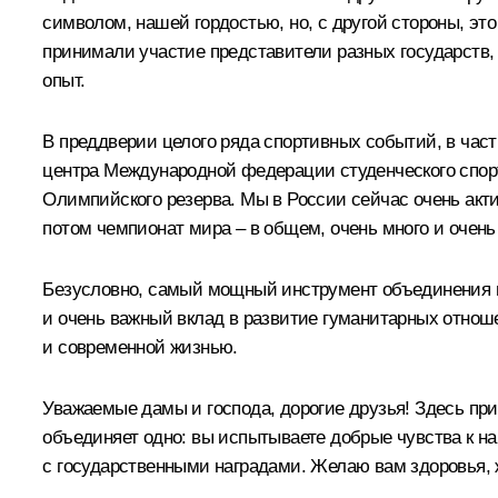
символом, нашей гордостью, но, с другой стороны, это
принимали участие представители разных государств,
опыт.
В преддверии целого ряда спортивных событий, в част
центра Международной федерации студенческого спорт
Олимпийского резерва. Мы в России сейчас очень акт
потом чемпионат мира – в общем, очень много и очен
Безусловно, самый мощный инструмент объединения на
и очень важный вклад в развитие гуманитарных отноше
и современной жизнью.
Уважаемые дамы и господа, дорогие друзья! Здесь при
объединяет одно: вы испытываете добрые чувства к наш
с государственными наградами. Желаю вам здоровья, 