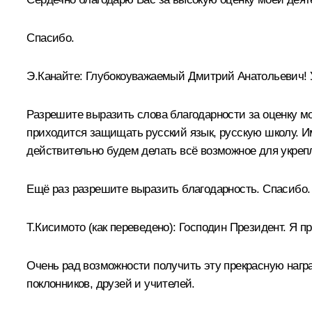
Спасибо.
Э.Канайте:
Глубокоуважаемый Дмитрий Анатольевич! 
Разрешите выразить слова благодарности за оценку мо
приходится защищать русский язык, русскую школу. 
действительно будем делать всё возможное для укрепл
Ещё раз разрешите выразить благодарность. Спасибо.
Т.Кисимото
(как переведено)
:
Господин Президент. Я пр
Очень рад возможности получить эту прекрасную награ
поклонников, друзей и учителей.