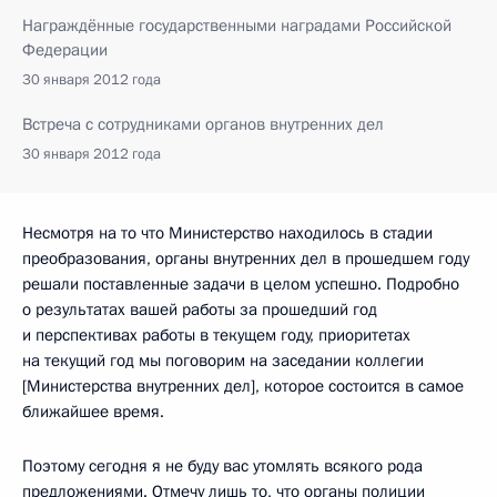
Награждённые государственными наградами Российской
Федерации
30 января 2012 года
Встреча с сотрудниками органов внутренних дел
30 января 2012 года
Несмотря на то что Министерство находилось в стадии
преобразования, органы внутренних дел в прошедшем году
решали поставленные задачи в целом успешно. Подробно
о результатах вашей работы за прошедший год
и перспективах работы в текущем году, приоритетах
на текущий год мы поговорим на заседании коллегии
[Министерства внутренних дел], которое состоится в самое
ближайшее время.
Поэтому сегодня я не буду вас утомлять всякого рода
предложениями. Отмечу лишь то, что органы полиции