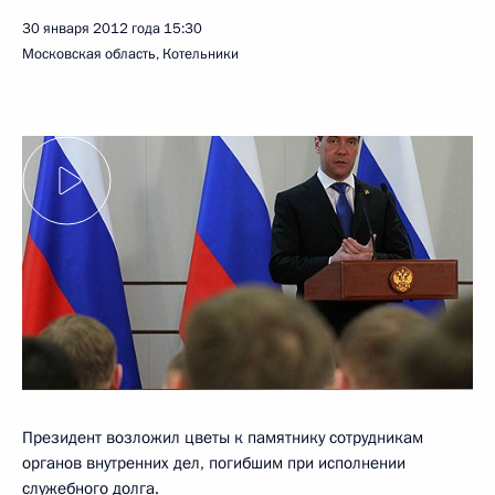
30 января 2012 года
15:30
Московская область, Котельники
Президент возложил цветы к памятнику сотрудникам
органов внутренних дел, погибшим при исполнении
служебного долга.