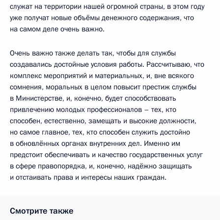
служат на территории нашей огромной страны, в этом году
уже получат новые объёмы денежного содержания, что
на самом деле очень важно.
Очень важно также делать так, чтобы для службы
создавались достойные условия работы. Рассчитываю, что
комплекс мероприятий и материальных, и, вне всякого
сомнения, моральных в целом повысит престиж службы
в Министерстве, и, конечно, будет способствовать
привлечению молодых профессионалов – тех, кто
способен, естественно, замещать и высокие должности,
но самое главное, тех, кто способен служить достойно
в обновлённых органах внутренних дел. Именно им
предстоит обеспечивать и качество государственных услуг
в сфере правопорядка, и, конечно, надёжно защищать
и отстаивать права и интересы наших граждан.
Смотрите также