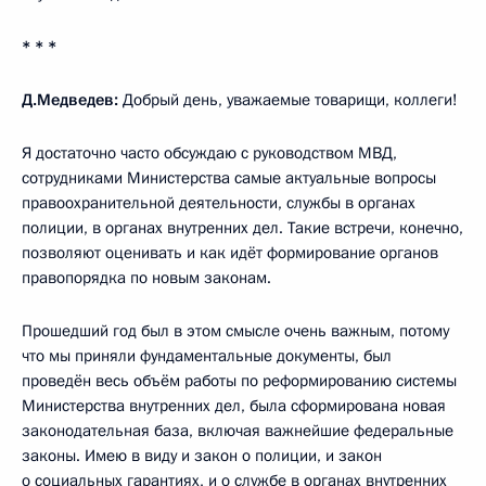
* * *
Д.Медведев:
Добрый день, уважаемые товарищи, коллеги!
Я достаточно часто обсуждаю с руководством МВД,
сотрудниками Министерства самые актуальные вопросы
правоохранительной деятельности, службы в органах
полиции, в органах внутренних дел. Такие встречи, конечно,
позволяют оценивать и как идёт формирование органов
правопорядка по новым законам.
Прошедший год был в этом смысле очень важным, потому
что мы приняли фундаментальные документы, был
проведён весь объём работы по реформированию системы
Министерства внутренних дел, была сформирована новая
законодательная база, включая важнейшие федеральные
законы. Имею в виду и закон о полиции, и закон
о социальных гарантиях, и о службе в органах внутренних