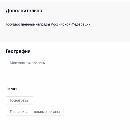
Дополнительно
Государственные награды Российской Федерации
География
Московская область
Темы
Госнаграды
Правоохранительные органы