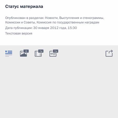
Статус материала
Опубликован в разделах:
Новости
,
Выступления и стенограммы
,
Комиссии и Советы
,
Комиссия по государственным наградам
Дата публикации:
30 января 2012 года, 15:30
Текстовая версия
6
7м
7м