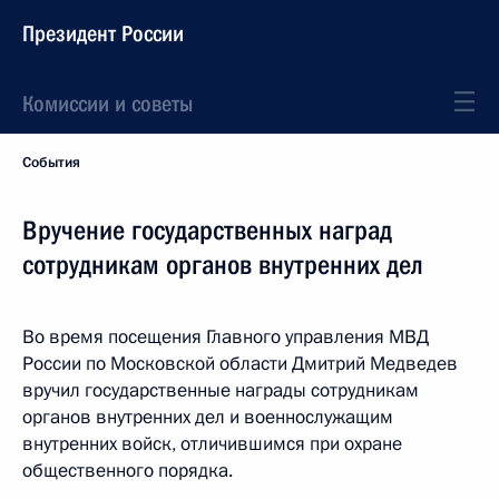
Президент России
Комиссии и советы
События
Вручение государственных наград
сотрудникам органов внутренних дел
Во время посещения Главного управления МВД
России по Московской области Дмитрий Медведев
вручил государственные награды сотрудникам
органов внутренних дел и военнослужащим
внутренних войск, отличившимся при охране
общественного порядка.