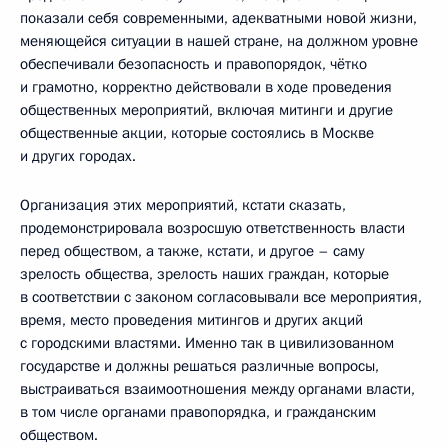
показали себя современными, адекватными новой жизни,
меняющейся ситуации в нашей стране, на должном уровне
обеспечивали безопасность и правопорядок, чётко
и грамотно, корректно действовали в ходе проведения
общественных мероприятий, включая митинги и другие
общественные акции, которые состоялись в Москве
и других городах.
Организация этих мероприятий, кстати сказать,
продемонстрировала возросшую ответственность власти
перед обществом, а также, кстати, и другое – саму
зрелость общества, зрелость наших граждан, которые
в соответствии с законом согласовывали все мероприятия,
время, место проведения митингов и других акций
с городскими властями. Именно так в цивилизованном
государстве и должны решаться различные вопросы,
выстраиваться взаимоотношения между органами власти,
в том числе органами правопорядка, и гражданским
обществом.