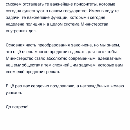
сможем отстаивать те важнейшие приоритеты, которые
сегодня существуют в нашем государстве. Имею в виду те
задачи, те важнейшие функции, которыми сегодня
наделена полиция и в целом система Министерства
внутренних дел.
Основная часть преобразования закончена, но мы знаем,
что ещё очень многое предстоит сделать, для того чтобы
Министерство стало абсолютно современным, адекватным
нашему обществу и тем сложнейшим задачам, которые вам
всем ещё предстоит решать.
Ещё раз вас сердечно поздравляю, а награждённым желаю
успехов.
До встречи!