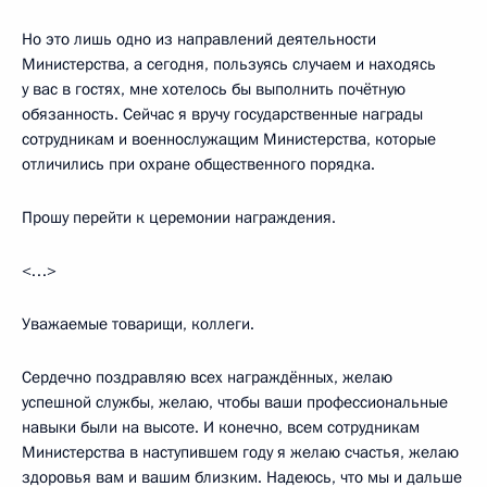
Но это лишь одно из направлений деятельности
Министерства, а сегодня, пользуясь случаем и находясь
у вас в гостях, мне хотелось бы выполнить почётную
обязанность. Сейчас я вручу государственные награды
сотрудникам и военнослужащим Министерства, которые
отличились при охране общественного порядка.
Прошу перейти к церемонии награждения.
<…>
Уважаемые товарищи, коллеги.
Сердечно поздравляю всех награждённых, желаю
успешной службы, желаю, чтобы ваши профессиональные
навыки были на высоте. И конечно, всем сотрудникам
Министерства в наступившем году я желаю счастья, желаю
здоровья вам и вашим близким. Надеюсь, что мы и дальше