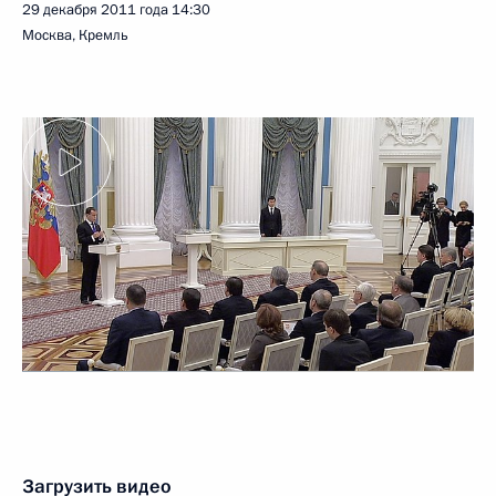
29 декабря 2011 года
14:30
Москва, Кремль
Загрузить видео