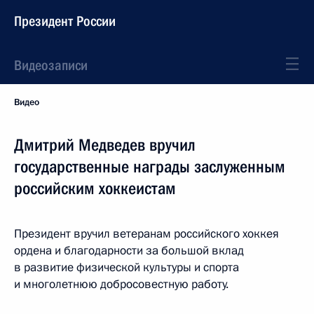
Президент России
Видеозаписи
Видео
Дмитрий Медведев вручил
государственные награды заслуженным
российским хоккеистам
Президент вручил ветеранам российского хоккея
ордена и благодарности за большой вклад
в развитие физической культуры и спорта
и многолетнюю добросовестную работу.