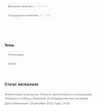
Высокое качество,
275.6 МБ
Стандартное качество,
37.7 МБ
Темы
Госнаграды
Спорт
Статус материала
Опубликован в разделах:
Новости
,
Выступления и стенограммы
,
Комиссии и Советы
,
Комиссия по государственным наградам
Дата публикации:
29 декабря 2011 года, 14:30