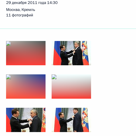
29 декабря 2011 года
14:30
Москва, Кремль
11 фотографий