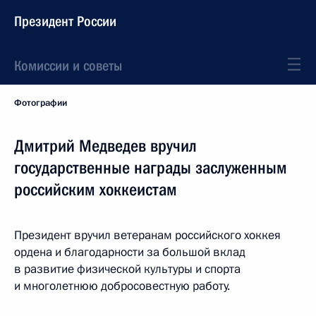
Президент России
Комиссии и советы
Фотографии
Дмитрий Медведев вручил
государственные награды заслуженным
российским хоккеистам
Президент вручил ветеранам российского хоккея
ордена и благодарности за большой вклад
в развитие физической культуры и спорта
и многолетнюю добросовестную работу.