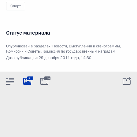
Спорт
Статус материала
Опубликован в разделах:
Новости
,
Выступления и стенограммы
,
Комиссии и Советы
,
Комиссия по государственным наградам
Дата публикации:
29 декабря 2011 года, 14:30
11
14м