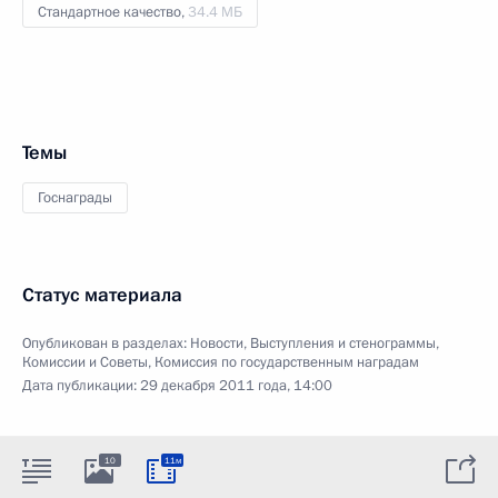
Стандартное качество,
34.4 МБ
Темы
Госнаграды
Статус материала
Опубликован в разделах:
Новости
,
Выступления и стенограммы
,
Комиссии и Советы
,
Комиссия по государственным наградам
Дата публикации:
29 декабря 2011 года, 14:00
10
11м