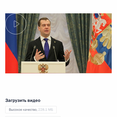
Загрузить видео
Высокое качество,
228.1 МБ