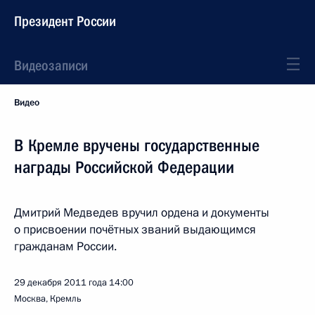
Президент России
Видеозаписи
Видео
В Кремле вручены государственные
награды Российской Федерации
Дмитрий Медведев вручил ордена и документы
о присвоении почётных званий выдающимся
гражданам России.
29 декабря 2011 года
14:00
Москва, Кремль