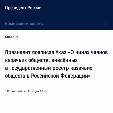
Президент России
Комиссии и советы
События
Президент подписал Указ «О чинах членов
казачьих обществ, внесённых
в государственный реестр казачьих
обществ в Российской Федерации»
10 февраля 2010 года
14:00