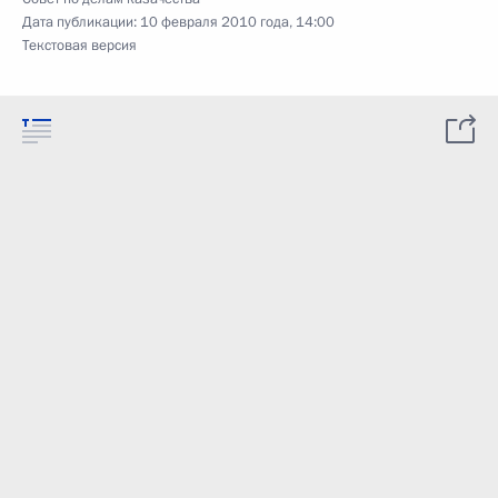
Дата публикации:
10 февраля 2010 года, 14:00
Текстовая версия