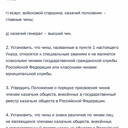
г) есаул, войсковой старшина, казачий полковник –
главные чины;
д) казачий генерал – высший чин.
2. Установить, что чины, названные в пункте 1 настоящего
Указа, относятся к специальным званиям и не являются
классными чинами государственной гражданской службы
Российской Федерации или классными чинами
муниципальной службы.
3. Утвердить Положение о порядке присвоения чинов
членам казачьих обществ, внесённых в государственный
реестр казачьих обществ в Российской Федерации.
4. Установить, что чины и знаки различия по чинам лиц,
не являющихся членами казачьих обществ, внесённых