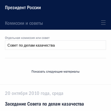
Президент России
Комиссии и советы
Отдельная комиссия или совет
Показать следующие материалы
20 октября 2010 года, среда
Заседание Совета по делам казачества