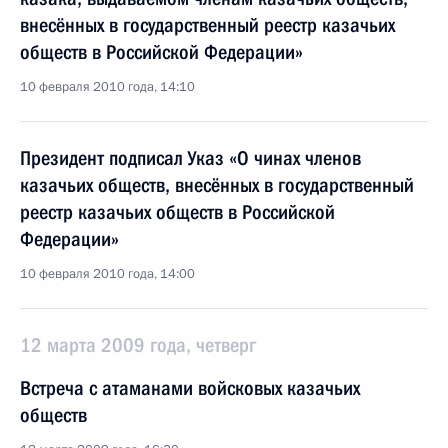
внесённых в государственный реестр казачьих
обществ в Российской Федерации»
10 февраля 2010 года, 14:10
Президент подписал Указ «О чинах членов
казачьих обществ, внесённых в государственный
реестр казачьих обществ в Российской
Федерации»
10 февраля 2010 года, 14:00
12 марта 2009 года, четверг
Встреча с атаманами войсковых казачьих
обществ