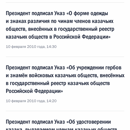
Президент подписал Указ «О форме одежды
и знаках различия по чинам членов казачьих
обществ, внесённых в государственный реестр
казачьих обществ в Российской Федерации»
10 февраля 2010 года, 14:30
Президент подписал Указ «Об учреждении гербов
и знамён войсковых казачьих обществ, внесённых
в государственный реестр казачьих обществ
Российской Федерации»
10 февраля 2010 года, 14:20
Президент подписал Указ «Об удостоверении
казака, выдаваемом членам казачьих обществ,