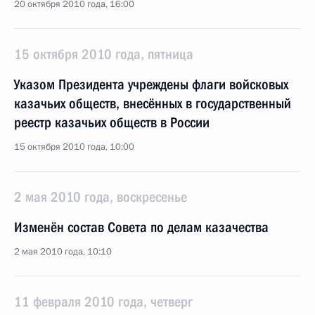
20 октября 2010 года, 16:00
15 октября 2010 года, пятница
Указом Президента учреждены флаги войсковых
казачьих обществ, внесённых в государственный
реестр казачьих обществ в России
15 октября 2010 года, 10:00
2 мая 2010 года, воскресенье
Изменён состав Совета по делам казачества
2 мая 2010 года, 10:10
11 февраля 2010 года, четверг