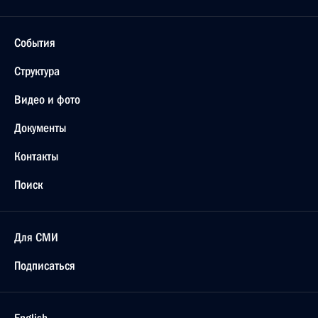
События
Структура
Видео и фото
Документы
Контакты
Поиск
Для СМИ
Подписаться