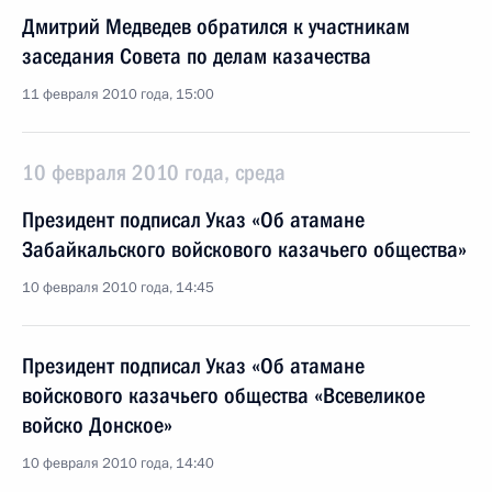
Дмитрий Медведев обратился к участникам
заседания Совета по делам казачества
11 февраля 2010 года, 15:00
10 февраля 2010 года, среда
Президент подписал Указ «Об атамане
Забайкальского войскового казачьего общества»
10 февраля 2010 года, 14:45
Президент подписал Указ «Об атамане
войскового казачьего общества «Всевеликое
войско Донское»
10 февраля 2010 года, 14:40