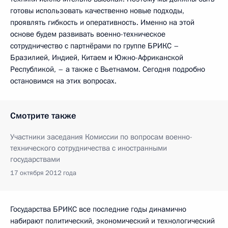
готовы использовать качественно новые подходы,
проявлять гибкость и оперативность. Именно на этой
основе будем развивать военно-техническое
сотрудничество с партнёрами по группе БРИКС –
Бразилией, Индией, Китаем и Южно-Африканской
Республикой, – а также с Вьетнамом. Сегодня подробно
остановимся на этих вопросах.
Смотрите также
Участники заседания Комиссии по вопросам военно-
технического сотрудничества с иностранными
государствами
17 октября 2012 года
Государства БРИКС все последние годы динамично
набирают политический, экономический и технологический