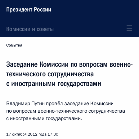
Президент России
Комиссии и советы
События
Заседание Комиссии по вопросам военно-
технического сотрудничества
с иностранными государствами
Владимир Путин провёл заседание Комиссии
по вопросам военно-технического сотрудничества
с иностранными государствами.
17 октября 2012 года
17:30