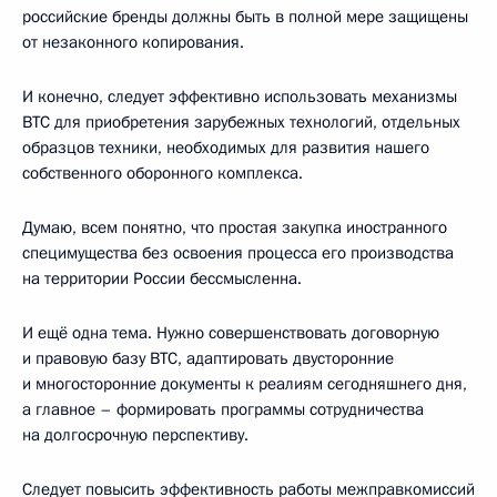
российские бренды должны быть в полной мере защищены
от незаконного копирования.
И конечно, следует эффективно использовать механизмы
ВТС для приобретения зарубежных технологий, отдельных
образцов техники, необходимых для развития нашего
собственного оборонного комплекса.
Думаю, всем понятно, что простая закупка иностранного
специмущества без освоения процесса его производства
на территории России бессмысленна.
И ещё одна тема. Нужно совершенствовать договорную
и правовую базу ВТС, адаптировать двусторонние
и многосторонние документы к реалиям сегодняшнего дня,
а главное – формировать программы сотрудничества
на долгосрочную перспективу.
Следует повысить эффективность работы межправкомиссий