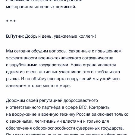
межправительственных комиссий.
* * *
В.Путин:
Добрый день, уважаемые коллеги!
Мы сегодня обсудим вопросы, связанные с повышением
эффективности военно-технического сотрудничества
с зарубежными государствами. Наша страна является
одним из очень активных участников этого глобального
рынка. И по объёму экспорта вооружений мы устойчиво
занимаем второе место в мире.
Дорожим своей репутацией добросовестного
и ответственного партнёра в сфере ВТС. Контракты
на вооружение и военную технику Россия заключает только
с законными, легитимными властями и только для
обеспечения обороноспособности суверенных государств.
При этом всесторонне оценивается конкретная обстановка