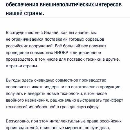
обеспечения внешнеполитических интересов
нашей страны.
В сотрудничестве с Индией, как вы знаете, мы
не ограничиваемся поставками готовых образцов
российских вооружений. Всё больший вес получает
проведение совместных НИОКР и лицензионное
производство, в том числе для поставок техники в другие,
в третьи страны.
Выгоды здесь очевидны: совместное производство
позволяет снижать издержки по изготовлению продукции,
получать и внедрять новые технологии, в том числе
двойного назначения, рационально выстраивать трансферт
технологий из оборонной в гражданскую сферу.
Безусловно, при этом интеллектуальные права российских
производителей, признанные мировые, по сути дела,