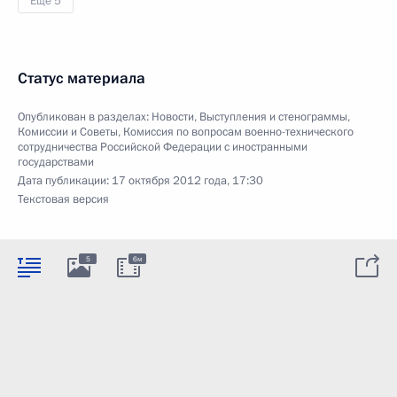
Ещё 5
Статус материала
Опубликован в разделах:
Новости
,
Выступления и стенограммы
,
Комиссии и Советы
,
Комиссия по вопросам военно-технического
сотрудничества Российской Федерации с иностранными
государствами
Дата публикации:
17 октября 2012 года, 17:30
Текстовая версия
5
6м