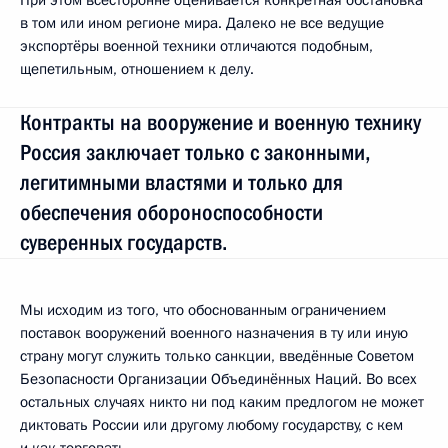
в том или ином регионе мира. Далеко не все ведущие
экспортёры военной техники отличаются подобным,
щепетильным, отношением к делу.
Контракты на вооружение и военную технику
Россия заключает только с законными,
легитимными властями и только для
обеспечения обороноспособности
суверенных государств.
Мы исходим из того, что обоснованным ограничением
поставок вооружений военного назначения в ту или иную
страну могут служить только санкции, введённые Советом
Безопасности Организации Объединённых Наций. Во всех
остальных случаях никто ни под каким предлогом не может
диктовать России или другому любому государству, с кем
и как торговать.