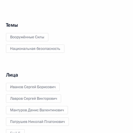
Темы
Вооружённые Силы
Национальная безопасность
Лица
Иванов Сергей Борисович
Лавров Сергей Викторович
Мантуров Денис Валентинович
Патрушев Николай Платонович