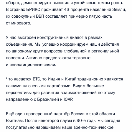
оборот, демонстрируют высокие и устойчивые темпы роста.
В странах БРИКС проживает 43 процента населения Земли,
их совокупный ВВП составляет примерно пятую часть
от мирового.
У нас выстроен конструктивный диалог в рамках
объединения. Мы успешно координируем наши действия
по широкому кругу вопросов глобальной и региональной
повестки. Активно продвигаются торговые
и инвестиционные связи.
Что касается ВТС, то Индия и Китай традиционно являются
нашими ключевыми партнёрами. Видим большие
перспективы для развития взаимоотношений по этому
направлению с Бразилией и ЮАР.
Ещё один проверенный партнёр России в этой области –
Вьетнам. После некоторой паузы в 90-е годы мы сегодня
поступательно наращиваем наше военно-техническое