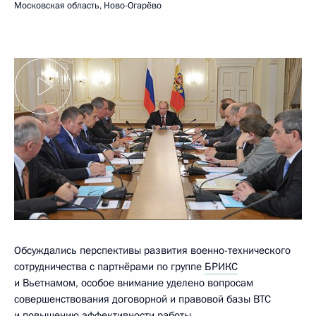
Московская область, Ново-Огарёво
Обсуждались перспективы развития военно-технического
сотрудничества с партнёрами по группе
БРИКС
и Вьетнамом, особое внимание уделено вопросам
совершенствования договорной и правовой базы ВТС
и повышению эффективности работы