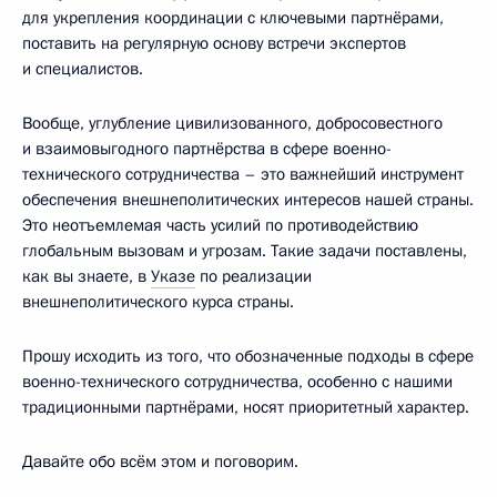
для укрепления координации с ключевыми партнёрами,
поставить на регулярную основу встречи экспертов
и специалистов.
Вообще, углубление цивилизованного, добросовестного
и взаимовыгодного партнёрства в сфере военно-
технического сотрудничества – это важнейший инструмент
обеспечения внешнеполитических интересов нашей страны.
Это неотъемлемая часть усилий по противодействию
глобальным вызовам и угрозам. Такие задачи поставлены,
как вы знаете, в
Указе
по реализации
внешнеполитического курса страны.
Прошу исходить из того, что обозначенные подходы в сфере
военно-технического сотрудничества, особенно с нашими
традиционными партнёрами, носят приоритетный характер.
Давайте обо всём этом и поговорим.