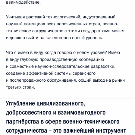
взаимодействие.
Учитывая растущий технологический, индустриальный,
научный потенциал всех перечисленных стран, военно-
техническое сотрудничество с этими государствами может
и должно выйти на качественно новый уровень.
Что я имею в виду, когда говорю о новом уровне? Имею
в виду глубокую производственную кооперацию
и совместные научно-исследовательские разработки,
создание эффективной системы сервисного
и послепродажного обслуживания, общий выход на рынки
третьих стран.
Углубление цивилизованного,
добросовестного и взаимовыгодного
партнёрства в сфере военно-технического
сотрудничества – это важнейший инструмент