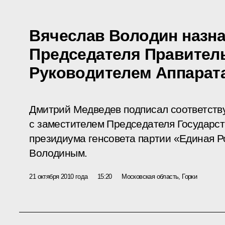
Вячеслав Володин назн
Председателя Правитель
Руководителем Аппарат
Дмитрий Медведев подписал соответств
с заместителем Председателя Государс
президиума генсовета партии «Единая 
Володиным.
21 октября 2010 года
15:20
Московская область, Горки