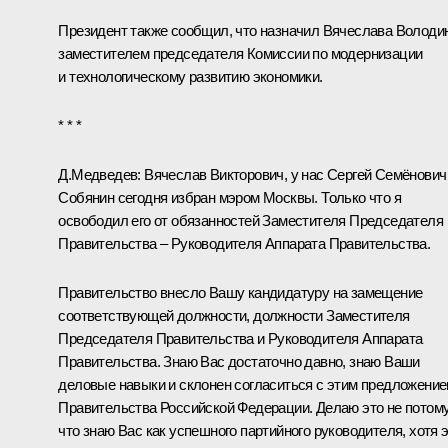
Президент также сообщил, что назначил
Вячеслава Володи
заместителем председателя Комиссии по модернизации
и технологическому развитию экономики.
* * *
Д.Медведев:
Вячеслав Викторович, у нас Сергей Семёнович
Собянин сегодня избран мэром Москвы. Только что я
освободил
его от обязанностей Заместителя Председателя
Правительства – Руководителя Аппарата Правительства.
Правительство внесло Вашу кандидатуру на замещение
соответствующей должности, должности Заместителя
Председателя Правительства и Руководителя Аппарата
Правительства. Знаю Вас достаточно давно, знаю Ваши
деловые навыки и склонен согласиться с этим предложени
Правительства Российской Федерации. Делаю это не потом
что знаю Вас как успешного партийного руководителя, хотя э