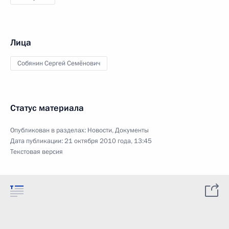
Лица
Собянин Сергей Семёнович
Статус материала
Опубликован в разделах:
Новости
,
Документы
Дата публикации:
21 октября 2010 года, 13:45
Текстовая версия