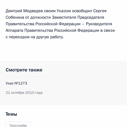
Дмитрий Медведев своим Указом освободил Сергея
Собянина от должности Заместителя Председателя
Правительства Российской Федерации – Руководителя
Аппарата Правительства Российской Федерации в связи
с переходом на другую работу.
Смотрите также
Указ №1273
21 октября 2010 года
Темы
Госслужба