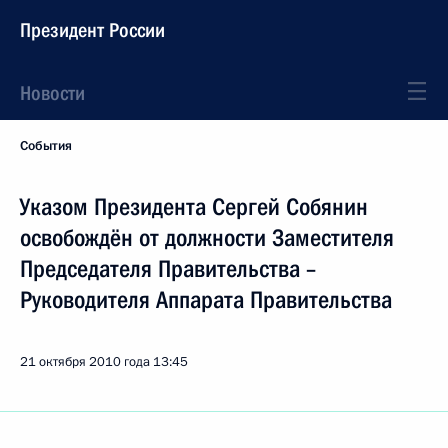
Президент России
Новости
События
Указом Президента Сергей Собянин
освобождён от должности Заместителя
Председателя Правительства –
Руководителя Аппарата Правительства
21 октября 2010 года
13:45