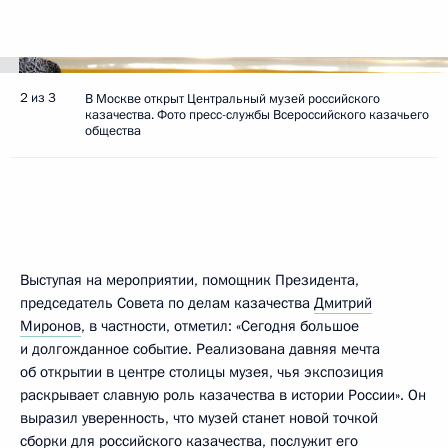
2 из 3
В Москве открыт Центральный музей российского
казачества. Фото пресс-службы Всероссийского казачьего
общества
Выступая на мероприятии, помощник Президента,
председатель Совета по делам казачества
Дмитрий
Миронов
, в частности, отметил: «Сегодня большое
и долгожданное событие. Реализована давняя мечта
об открытии в центре столицы музея, чья экспозиция
раскрывает славную роль казачества в истории России». Он
выразил уверенность, что музей станет новой точкой
сборки для российского казачества, послужит его