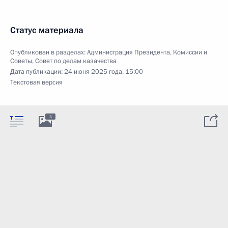
Статус материала
Опубликован в разделах:
Администрация Президента
,
Комиссии и
Советы
,
Совет по делам казачества
Дата публикации:
24 июня 2025 года, 15:00
Текстовая версия
3