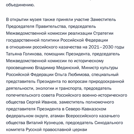
объединению.
В открытии музея также приняли участие Заместитель
Председателя Правительства, председатель
Межведомственной комиссии реализации Стратегии
государственной политики Российской Федерации
в отношении российского казачества на 2021–2030 годы
Татьяна Голикова, помощник Президента, председатель
Межведомственной комиссии по историческому
просвещению Владимир Мединский, Министр культуры
Российской Федерации Ольга Любимова, специальный
представитель Президента по вопросам природоохранной
деятельности, экологии и транспорта, председатель
попечительского совета Российского военно-исторического
общества Сергей Иванов, заместитель полномочного
представителя Президента в Северо-Кавказском
федеральном округе, атаман Всероссийского казачьего
общества Виталий Кузнецов, председатель Синодального
комитета Русской православной церкви