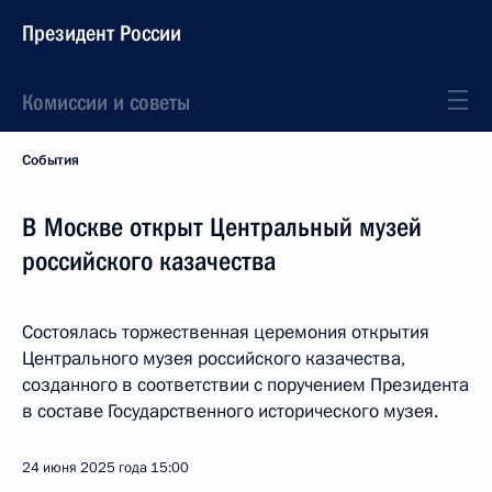
Президент России
Комиссии и советы
События
В Москве открыт Центральный музей
российского казачества
Состоялась торжественная церемония открытия
Центрального музея российского казачества,
созданного в соответствии с поручением Президента
в составе Государственного исторического музея.
24 июня 2025 года
15:00