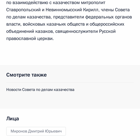
по взаимодействию с казачеством митрополит
Ставропольский и Невинномысский Кирилл, члены Совета
по делам казачества, представители федеральных органов
власти, войсковых казачьих обществ и общероссийских
объединений казаков, священнослужители Русской
православной церкви.
Смотрите также
Новости Совета по делам казачества
Лица
Миронов Дмитрий Юрьевич