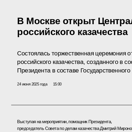
В Москве открыт Центр
российского казачества
Состоялась торжественная церемония о
российского казачества, созданного в с
Президента в составе Государственного 
24 июня 2025 года
15:00
Выступая на мероприятии, помощник Президента,
председатель Совета по делам казачества
Дмитрий Мироно