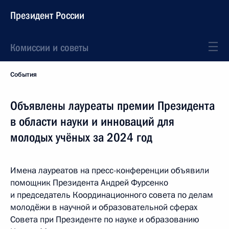
Президент России
Комиссии и советы
События
Объявлены лауреаты премии Президента
в области науки и инноваций для
молодых учёных за 2024 год
Имена лауреатов на пресс-конференции объявили
помощник Президента Андрей Фурсенко
и председатель Координационного совета по делам
молодёжи в научной и образовательной сферах
Совета при Президенте по науке и образованию