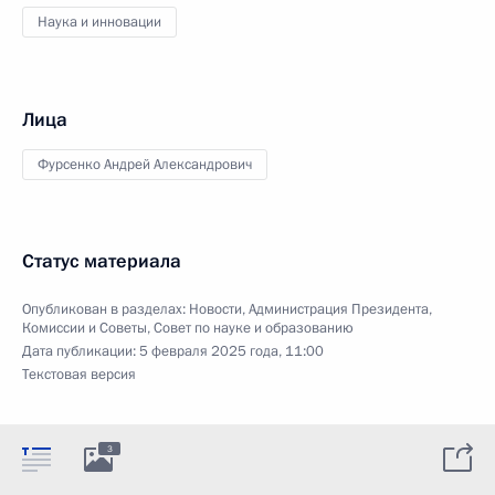
Наука и инновации
Лица
Фурсенко Андрей Александрович
Статус материала
Опубликован в разделах:
Новости
,
Администрация Президента
,
Комиссии и Советы
,
Совет по науке и образованию
Дата публикации:
5 февраля 2025 года, 11:00
Текстовая версия
3