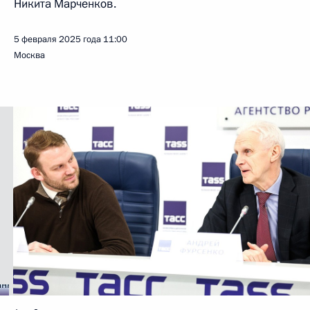
Никита Марченков.
5 февраля 2025 года
11:00
Москва