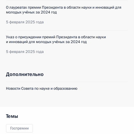
О лауреатах премии Президента в области науки и инноваций для
молодых учёных за 2024 год
5 февраля 2025 года
Указ о присуждении премий Президента в области науки
и инноваций для молодых учёных за 2024 год
5 февраля 2025 года
Дополнительно
Новости Совета по науке и образованию
Темы
Госпремии