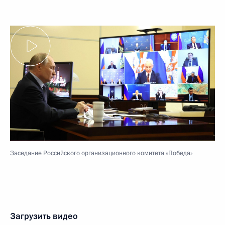
Заседание Российского организационного комитета «Победа»
Загрузить видео