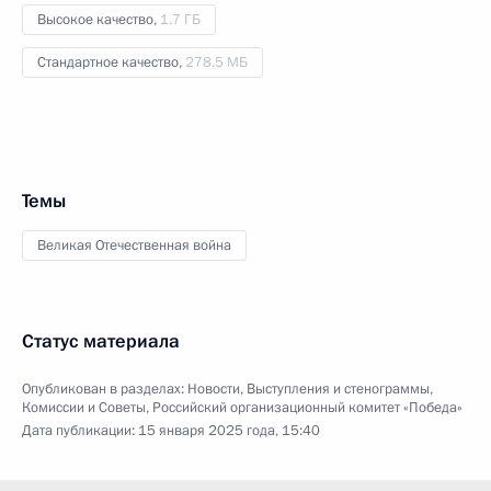
Высокое качество,
1.7 ГБ
Стандартное качество,
278.5 МБ
Темы
Великая Отечественная война
Статус материала
Опубликован в разделах:
Новости
,
Выступления и стенограммы
,
Комиссии и Советы
,
Российский организационный комитет «Победа»
Дата публикации:
15 января 2025 года, 15:40