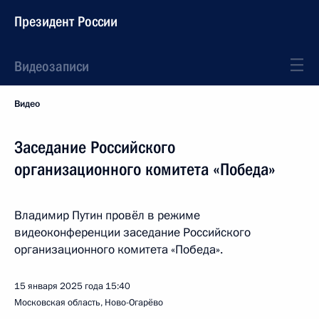
Президент России
Видеозаписи
Видео
Заседание Российского
организационного комитета «Победа»
Владимир Путин провёл в режиме
видеоконференции заседание Российского
организационного комитета «Победа».
15 января 2025 года
15:40
Московская область, Ново-Огарёво