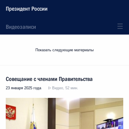
Президент России
Видеозаписи
Показать следующие материалы
Совещание с членами Правительства
23 января 2025 года
Видео, 52 мин.