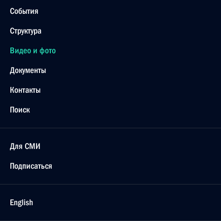
События
Структура
Видео и фото
Документы
Контакты
Поиск
Для СМИ
Подписаться
English