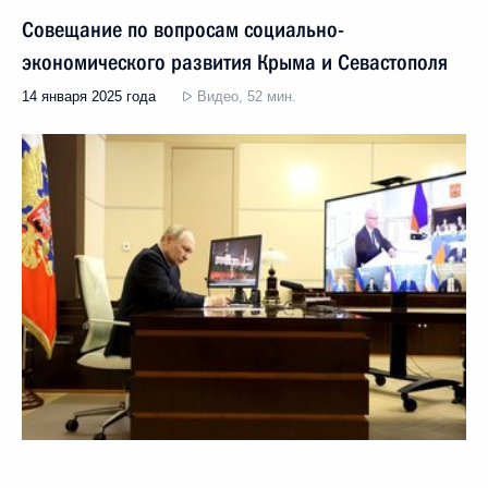
Совещание по вопросам социально-
экономического развития Крыма и Севастополя
14 января 2025 года
Видео, 52 мин.