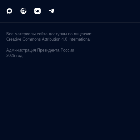
Все материалы сайта доступны по лицензии:
Creative Commons Attribution 4.0 International
Администрация
Президента России
2026 год