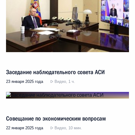
Заседание наблюдательного совета АСИ
23 января 2025 года
Видео, 1 ч.
Совещание по экономическим вопросам
22 января 2025 года
Видео, 10 мин.