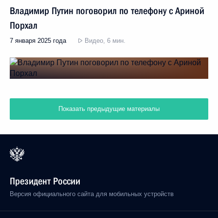
Владимир Путин поговорил по телефону с Ариной
Порхал
7 января 2025 года
Видео, 6 мин.
Показать предыдущие материалы
Президент России
Версия официального сайта для мобильных устройств