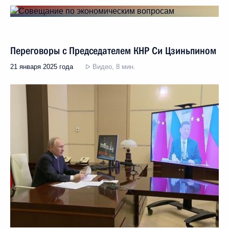
Переговоры с Председателем КНР Си Цзиньпином
21 января 2025 года
Видео, 8 мин.