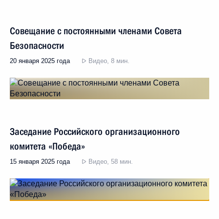
Совещание с постоянными членами Совета
Безопасности
20 января 2025 года
Видео, 8 мин.
Заседание Российского организационного
комитета «Победа»
15 января 2025 года
Видео, 58 мин.