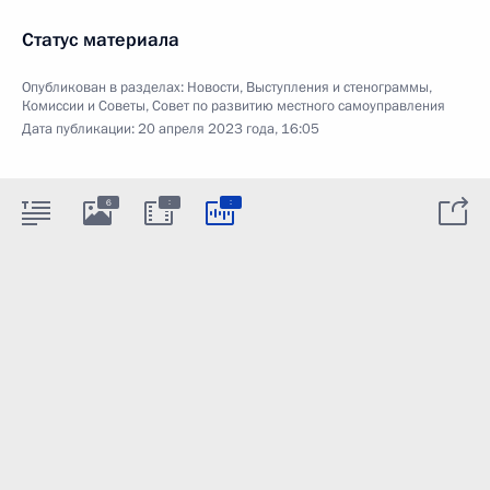
Статус материала
Опубликован в разделах:
Новости
,
Выступления и стенограммы
,
Комиссии и Советы
,
Совет по развитию местного самоуправления
Дата публикации:
20 апреля 2023 года, 16:05
:
:
6