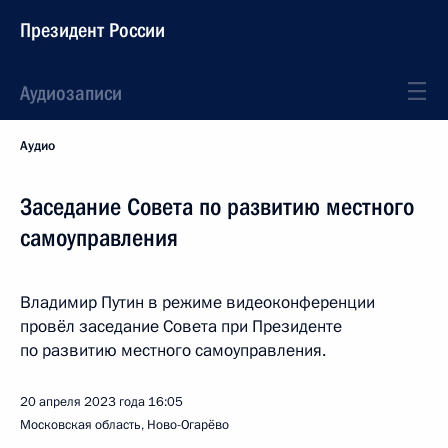
Президент России
Аудиозаписи
Аудио
Заседание Совета по развитию местного
самоуправления
Владимир Путин в режиме видеоконференции
провёл заседание Совета при Президенте
по развитию местного самоуправления.
20 апреля 2023 года
16:05
Московская область, Ново-Огарёво