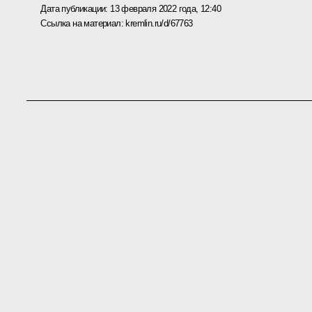
Дата публикации:
13 февраля 2022 года, 12:40
Ссылка на материал:
kremlin.ru/d/67763