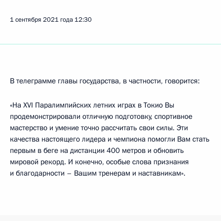
1 сентября 2021 года
12:30
В телеграмме главы государства, в частности, говорится:
«На XVI Паралимпийских летних играх в Токио Вы
продемонстрировали отличную подготовку, спортивное
мастерство и умение точно рассчитать свои силы. Эти
качества настоящего лидера и чемпиона помогли Вам стать
первым в беге на дистанции 400 метров и обновить
мировой рекорд. И конечно, особые слова признания
и благодарности – Вашим тренерам и наставникам».