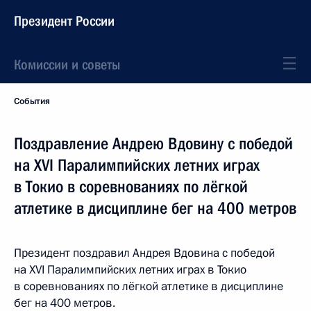
Президент России
Комиссии и советы
События
Поздравление Андрею Вдовину с победой
на XVI Паралимпийских летних играх
в Токио в соревнованиях по лёгкой
атлетике в дисциплине бег на 400 метров
Президент поздравил Андрея Вдовина с победой
на XVI Паралимпийских летних играх в Токио
в соревнованиях по лёгкой атлетике в дисциплине
бег на 400 метров.