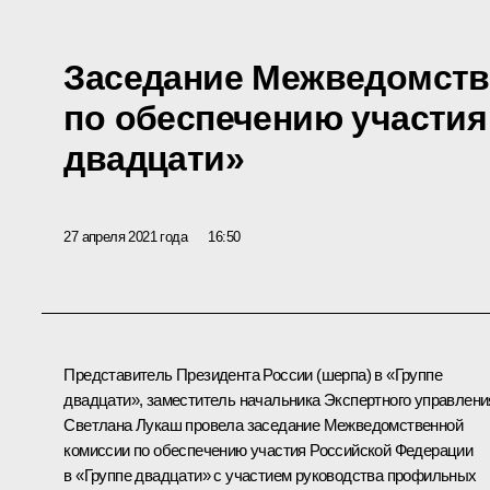
Заседание Межведомств
по обеспечению участия
двадцати»
27 апреля 2021 года
16:50
Представитель Президента России (шерпа) в «Группе
двадцати», заместитель начальника Экспертного управлени
Светлана Лукаш провела заседание Межведомственной
комиссии
по обеспечению участия Российской Федерации
в «Группе двадцати» с участием руководства профильных