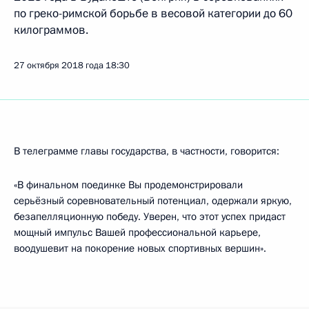
по греко-римской борьбе в весовой категории до 60
килограммов.
27 октября 2018 года
18:30
В телеграмме главы государства, в частности, говорится:
«В финальном поединке Вы продемонстрировали
серьёзный соревновательный потенциал, одержали яркую,
безапелляционную победу. Уверен, что этот успех придаст
мощный импульс Вашей профессиональной карьере,
воодушевит на покорение новых спортивных вершин».