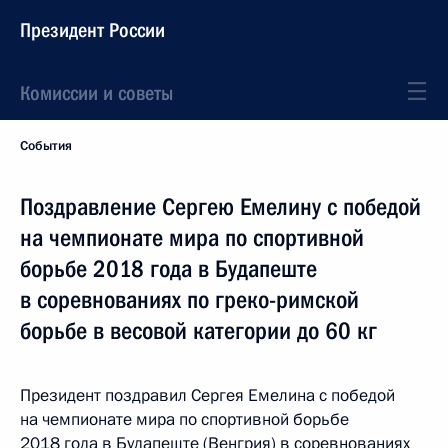
Президент России
Комиссии и советы
События
Поздравление Сергею Емелину с победой
на чемпионате мира по спортивной
борьбе 2018 года в Будапеште
в соревнованиях по греко-римской
борьбе в весовой категории до 60 кг
Президент поздравил Сергея Емелина с победой
на чемпионате мира по спортивной борьбе
2018 года в Будапеште (Венгрия) в соревнованиях