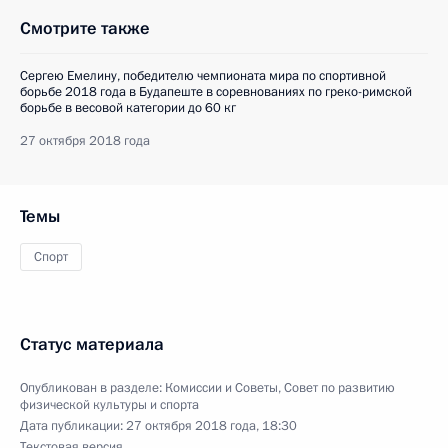
Смотрите также
Сергею Емелину, победителю чемпионата мира по спортивной
борьбе 2018 года в Будапеште в соревнованиях по греко-римской
борьбе в весовой категории до 60 кг
27 октября 2018 года
Темы
Спорт
Статус материала
Опубликован в разделе:
Комиссии и Советы
,
Совет по развитию
физической культуры и спорта
Дата публикации:
27 октября 2018 года, 18:30
Текстовая версия