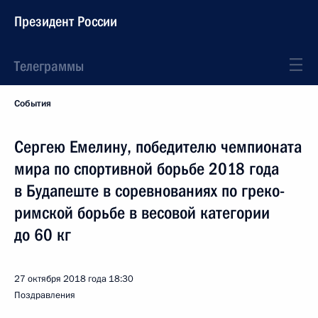
Президент России
Телеграммы
События
Сергею Емелину, победителю чемпионата
мира по спортивной борьбе 2018 года
в Будапеште в соревнованиях по греко-
римской борьбе в весовой категории
до 60 кг
27 октября 2018 года
18:30
Поздравления