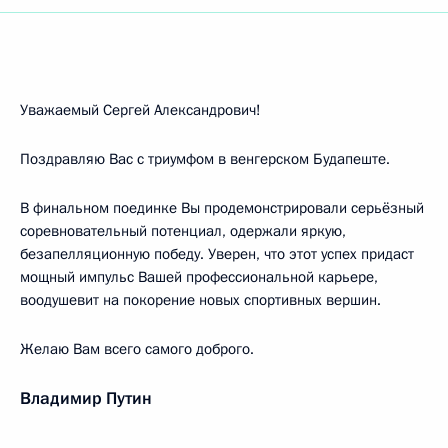
Уважаемый Сергей Александрович!
Поздравляю Вас с триумфом в венгерском Будапеште.
В финальном поединке Вы продемонстрировали серьёзный
соревновательный потенциал, одержали яркую,
безапелляционную победу. Уверен, что этот успех придаст
мощный импульс Вашей профессиональной карьере,
воодушевит на покорение новых спортивных вершин.
Желаю Вам всего самого доброго.
Владимир Путин