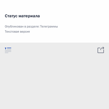
Статус материала
Опубликован в разделе:
Телеграммы
Текстовая версия