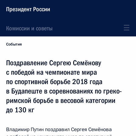
Президент России
Комиссии и советы
События
Поздравление Сергею Семёнову
с победой на чемпионате мира
по спортивной борьбе 2018 года
в Будапеште в соревнованиях по греко-
римской борьбе в весовой категории
до 130 кг
Владимир Путин поздравил Сергея Семёнова