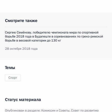
Смотрите также
Сергею Семёнову, победителю чемпионата мира по спортивной
борьбе 2018 года в Будапеште в соревнованиях по греко-римской
борьбе в весовой категории до 130 кг
28 октября 2018 года
Темы
Спорт
Статус материала
Опубликован в разделе:
Комиссии и Советы
,
Совет по развитию