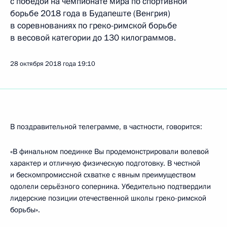
с победой на чемпионате мира по спортивной
борьбе 2018 года в Будапеште (Венгрия)
в соревнованиях по греко-римской борьбе
в весовой категории до 130 килограммов.
28 октября 2018 года
19:10
В поздравительной телеграмме, в частности, говорится:
«В финальном поединке Вы продемонстрировали волевой
характер и отличную физическую подготовку. В честной
и бескомпромиссной схватке с явным преимуществом
одолели серьёзного соперника. Убедительно подтвердили
лидерские позиции отечественной школы греко-римской
борьбы».