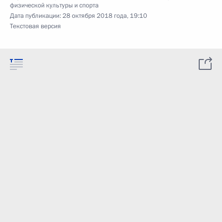
физической культуры и спорта
Дата публикации:
28 октября 2018 года, 19:10
Текстовая версия